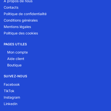
A propos de nous
Contacts
Politique de confidentialité
Conditions générales
Mentions légales
Politique des cookies
PAGES UTILES
Mon compte
Aide client
Boutique
SUIVEZ-NOUS
Facebook
TikTok
Instagram
Linkedin