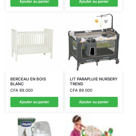
Ajouter au panier
Ajouter au panier
BERCEAU EN BOIS
LIT PARAPLUIE NURSERY
BLANC
TREND
CFA
89.000
CFA
89.000
Ajouter au panier
Ajouter au panier