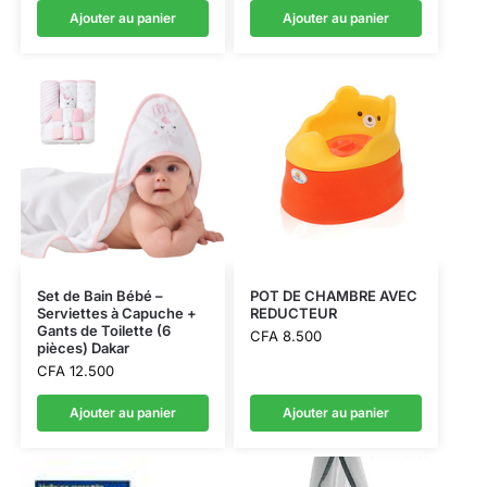
Ajouter au panier
Ajouter au panier
Set de Bain Bébé –
POT DE CHAMBRE AVEC
Serviettes à Capuche +
REDUCTEUR
Gants de Toilette (6
CFA
8.500
pièces) Dakar
CFA
12.500
Ajouter au panier
Ajouter au panier