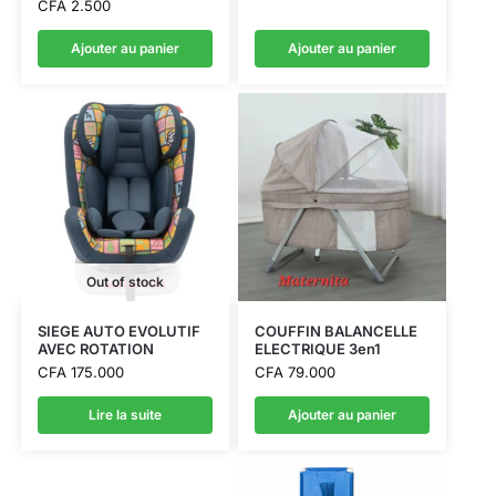
CFA
2.500
Ajouter au panier
Ajouter au panier
Out of stock
SIEGE AUTO EVOLUTIF
COUFFIN BALANCELLE
AVEC ROTATION
ELECTRIQUE 3en1
CFA
175.000
CFA
79.000
Lire la suite
Ajouter au panier