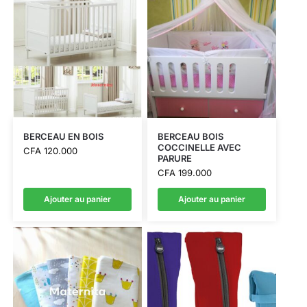
BERCEAU EN BOIS
BERCEAU BOIS
COCCINELLE AVEC
CFA
120.000
PARURE
CFA
199.000
Ajouter au panier
Ajouter au panier