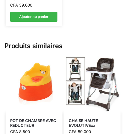
CFA
39.000
Ajouter au panier
Produits similaires
POT DE CHAMBRE AVEC
CHAISE HAUTE
REDUCTEUR
EVOLUTIVExx
CFA
8.500
CFA
89.000