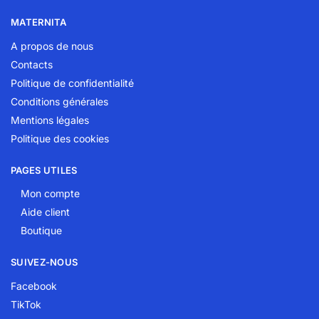
MATERNITA
A propos de nous
Contacts
Politique de confidentialité
Conditions générales
Mentions légales
Politique des cookies
PAGES UTILES
Mon compte
Aide client
Boutique
SUIVEZ-NOUS
Facebook
TikTok