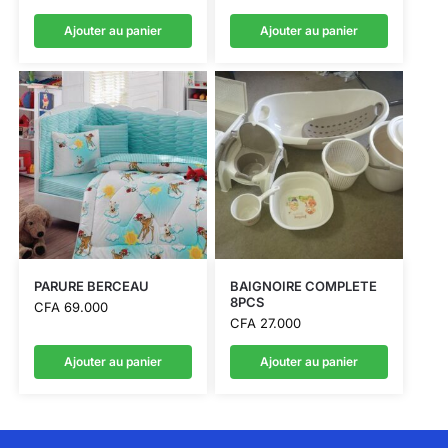
Ajouter au panier
Ajouter au panier
PARURE BERCEAU
BAIGNOIRE COMPLETE
8PCS
CFA
69.000
CFA
27.000
Ajouter au panier
Ajouter au panier