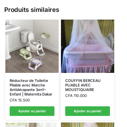
Produits similaires
Réducteur de Toilette
COUFFIN BERCEAU
Pliable avec Marche
PLIABLE AVEC
Antidérapante 3en1–
MOUSTIQUAIRE
Enfant | Maternita Dakar
CFA
110.000
CFA
15.500
Ajouter au panier
Ajouter au panier