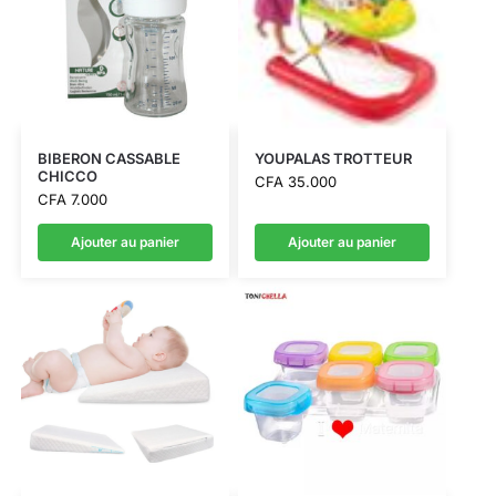
BIBERON CASSABLE
YOUPALAS TROTTEUR
CHICCO
CFA
35.000
CFA
7.000
Ajouter au panier
Ajouter au panier