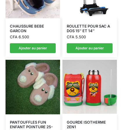
CHAUSSURE BEBE
ROULETTE POUR SAC A
GARCON
DOS 15″ ET 14″
CFA
6.500
CFA
5.500
Ajouter au panier
Ajouter au panier
PANTOUFFLES FUN
GOURDE ISOTHERME
ENFANT POINTURE 25-
2EN1