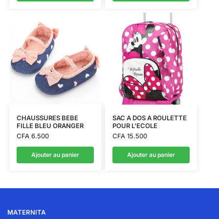
CHAUSSURES BEBE
SAC A DOS A ROULETTE
FILLE BLEU ORANGER
POUR L’ECOLE
CFA
6.500
CFA
15.500
Ajouter au panier
Ajouter au panier
MATERNITA