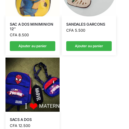
SAC A DOS MINIMINION
SANDALES GARCONS
12″
CFA
5.500
CFA
8.500
Ajouter au panier
Ajouter au panier
SACS A DOS
CFA
12.500