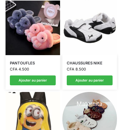
PANTOUFLES
CHAUSSURES NIKE
CFA
4.500
CFA
8.500
Ajouter au panier
Ajouter au panier