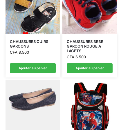
CHAUSSURES CUIRS
CHAUSSURES BEBE
GARCONS
GARCON ROUGE A
LACETS
CFA
8.500
CFA
6.500
Ajouter au panier
Ajouter au panier