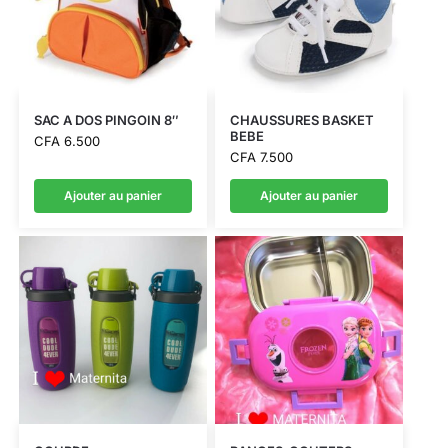
SAC A DOS PINGOIN 8″
CHAUSSURES BASKET
BEBE
CFA
6.500
CFA
7.500
Ajouter au panier
Ajouter au panier