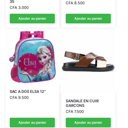
35
CFA
8.500
CFA
3.000
Ajouter au panier
Ajouter au panier
SAC A DOS ELSA 12″
CFA
9.500
SANDALE EN CUIR
GARCONS
CFA
7.500
Ajouter au panier
Ajouter au panier