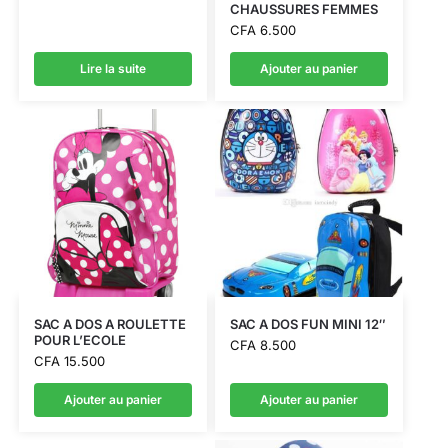
CHAUSSURES FEMMES
CFA
6.500
Lire la suite
Ajouter au panier
SAC A DOS A ROULETTE
SAC A DOS FUN MINI 12″
POUR L’ECOLE
CFA
8.500
CFA
15.500
Ajouter au panier
Ajouter au panier