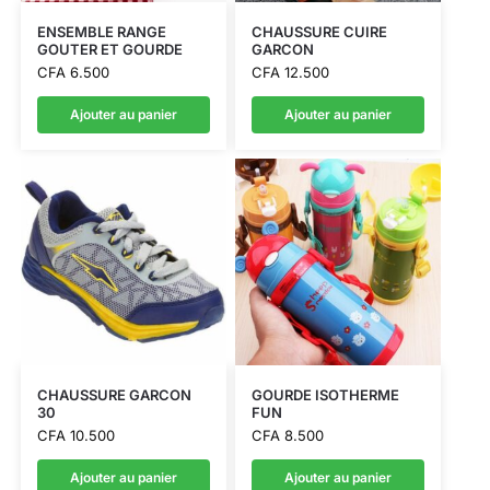
ENSEMBLE RANGE
CHAUSSURE CUIRE
GOUTER ET GOURDE
GARCON
CFA
6.500
CFA
12.500
Ajouter au panier
Ajouter au panier
CHAUSSURE GARCON
GOURDE ISOTHERME
30
FUN
CFA
10.500
CFA
8.500
Ajouter au panier
Ajouter au panier