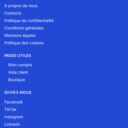
A propos de nous
Contacts
Politique de confidentialité
Conditions générales
Mentions légales
Politique des cookies
PAGES UTILES
Mon compte
Aide client
Boutique
SUIVEZ-NOUS
Facebook
TikTok
Instagram
Linkedin