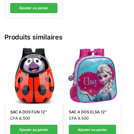
Ajouter au panier
Produits similaires
SAC A DOS FUN 12″
SAC A DOS ELSA 12″
CFA
8.500
CFA
9.500
Ajouter au panier
Ajouter au panier