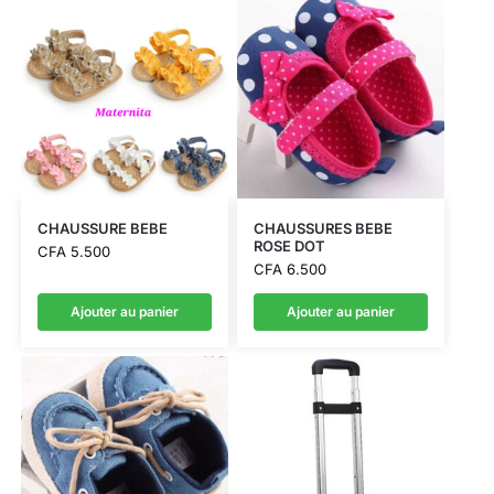
CHAUSSURE BEBE
CHAUSSURES BEBE
ROSE DOT
CFA
5.500
CFA
6.500
Ajouter au panier
Ajouter au panier