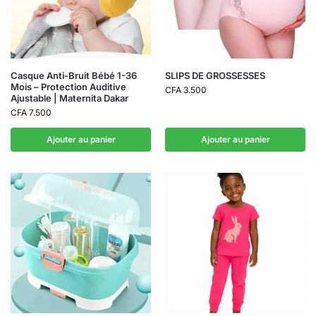
Casque Anti-Bruit Bébé 1-36
SLIPS DE GROSSESSES
Mois – Protection Auditive
CFA
3.500
Ajustable | Maternita Dakar
CFA
7.500
Ajouter au panier
Ajouter au panier