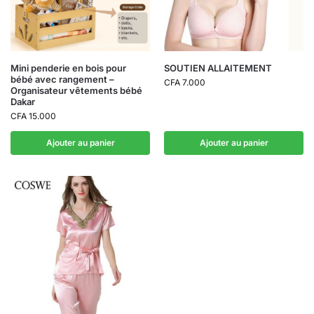
Mini penderie en bois pour
SOUTIEN ALLAITEMENT
bébé avec rangement –
CFA
7.000
Organisateur vêtements bébé
Dakar
CFA
15.000
Ajouter au panier
Ajouter au panier