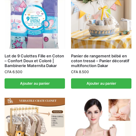
Lot de 9 Culottes Fille en Coton
Panier de rangement bébé en
– Confort Doux et Coloré |
coton tressé – Panier décoratif
Bambinerie Maternita Dakar
multifonction Dakar
CFA
6.500
CFA
8.500
Ajouter au panier
Ajouter au panier