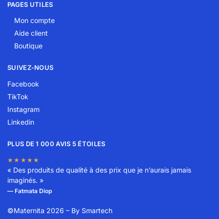
PAGES UTILES
Mon compte
Aide client
Boutique
SUIVEZ-NOUS
Facebook
TikTok
Instagram
Linkedin
PLUS DE 1 000 AVIS 5 ÉTOILES
★★★★★
« Des produits de qualité à des prix que je n’aurais jamais
imaginés. »
— Fatmata Diop
©Maternita 2026 – By
Smartech