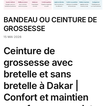
BANDEAU OU CEINTURE DE
GROSSESSE
15 MAI 2026
Ceinture de
grossesse avec
bretelle et sans
bretelle à Dakar |
Confort et maintien