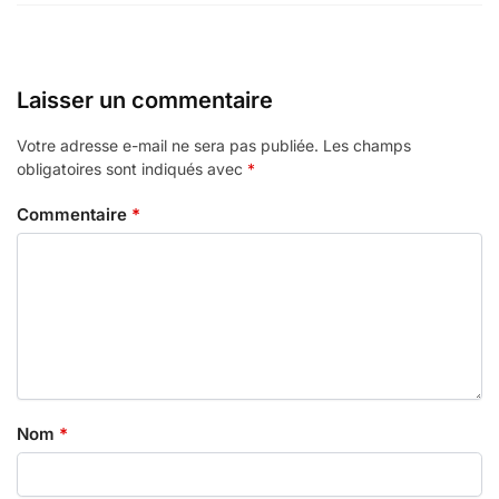
Laisser un commentaire
Votre adresse e-mail ne sera pas publiée.
Les champs
obligatoires sont indiqués avec
*
Commentaire
*
Nom
*