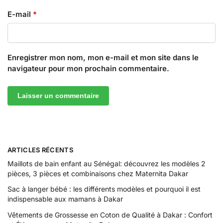
E-mail
*
Enregistrer mon nom, mon e-mail et mon site dans le
navigateur pour mon prochain commentaire.
ARTICLES RÉCENTS
Maillots de bain enfant au Sénégal: découvrez les modèles 2
pièces, 3 pièces et combinaisons chez Maternita Dakar
Sac à langer bébé : les différents modèles et pourquoi il est
indispensable aux mamans à Dakar
Vêtements de Grossesse en Coton de Qualité à Dakar : Confort