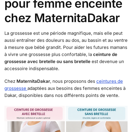
pour femme enceinte
chez MaternitaDakar
La grossesse est une période magnifique, mais elle peut
aussi entraîner des douleurs au dos, au bassin et au ventre
à mesure que bébé grandit. Pour aider les futures mamans
à vivre une grossesse plus confortable, la
ceinture de
grossesse avec bretelle ou sans bretelle
est devenue un
accessoire indispensable.
Chez
MaternitaDakar
, nous proposons des
ceintures de
grossesse
adaptées aux besoins des femmes enceintes à
Dakar, disponibles dans nos différents points de vente.