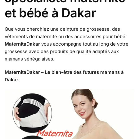
et bébé à Dakar
Que vous cherchiez une ceinture de grossesse, des
vêtements de maternité ou des accessoires pour bébé,
MaternitaDakar
vous accompagne tout au long de votre
grossesse avec des produits de qualité adaptés aux
mamans sénégalaises.
MaternitaDakar – Le bien-être des futures mamans à
Dakar.