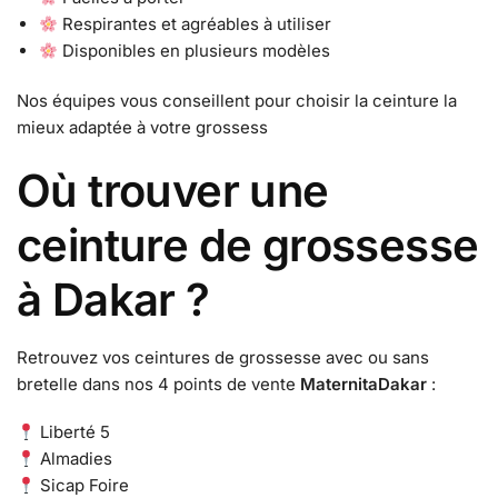
Respirantes et agréables à utiliser
Disponibles en plusieurs modèles
Nos équipes vous conseillent pour choisir la ceinture la
mieux adaptée à votre grossess
Où trouver une
ceinture de grossesse
à Dakar ?
Retrouvez vos ceintures de grossesse avec ou sans
bretelle dans nos 4 points de vente
MaternitaDakar
:
Liberté 5
Almadies
Sicap Foire