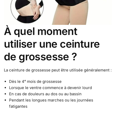
À quel moment
utiliser une ceinture
de grossesse ?
La ceinture de grossesse peut être utilisée généralement :
Dès le 4ᵉ mois de grossesse
Lorsque le ventre commence à devenir lourd
En cas de douleurs au dos ou au bassin
Pendant les longues marches ou les journées
fatigantes