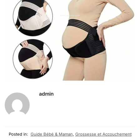
admin
Posted in:
Guide Bébé & Maman
,
Grossesse et Accouchement