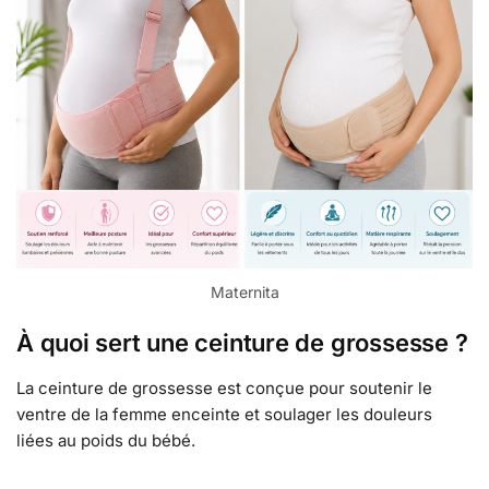
Maternita
À quoi sert une ceinture de grossesse ?
La ceinture de grossesse est conçue pour soutenir le
ventre de la femme enceinte et soulager les douleurs
liées au poids du bébé.