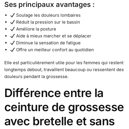
Ses principaux avantages :
Soulage les douleurs lombaires
Réduit la pression sur le bassin
Améliore la posture
Aide à mieux marcher et se déplacer
Diminue la sensation de fatigue
Offre un meilleur confort au quotidien
Elle est particulièrement utile pour les femmes qui restent
longtemps debout, travaillent beaucoup ou ressentent des
douleurs pendant la grossesse.
Différence entre la
ceinture de grossesse
avec bretelle et sans