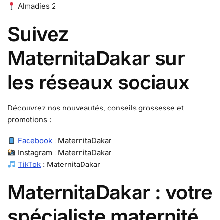
Almadies 2
Suivez
MaternitaDakar sur
les réseaux sociaux
Découvrez nos nouveautés, conseils grossesse et
promotions :
Facebook
: MaternitaDakar
Instagram : MaternitaDakar
TikTok
: MaternitaDakar
MaternitaDakar : votre
spécialiste maternité