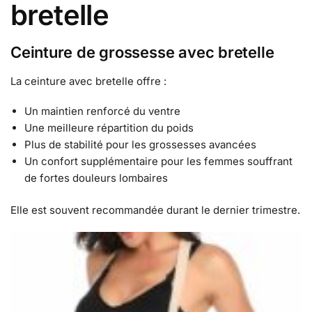
bretelle
Ceinture de grossesse avec bretelle
La ceinture avec bretelle offre :
Un maintien renforcé du ventre
Une meilleure répartition du poids
Plus de stabilité pour les grossesses avancées
Un confort supplémentaire pour les femmes souffrant
de fortes douleurs lombaires
Elle est souvent recommandée durant le dernier trimestre.