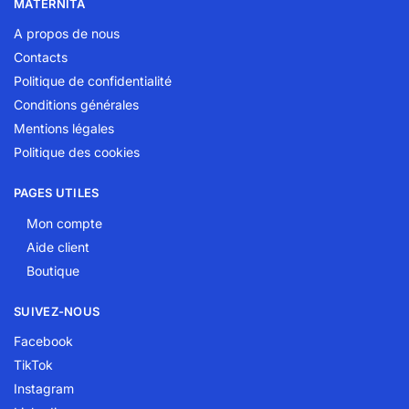
MATERNITA
A propos de nous
Contacts
Politique de confidentialité
Conditions générales
Mentions légales
Politique des cookies
PAGES UTILES
Mon compte
Aide client
Boutique
SUIVEZ-NOUS
Facebook
TikTok
Instagram