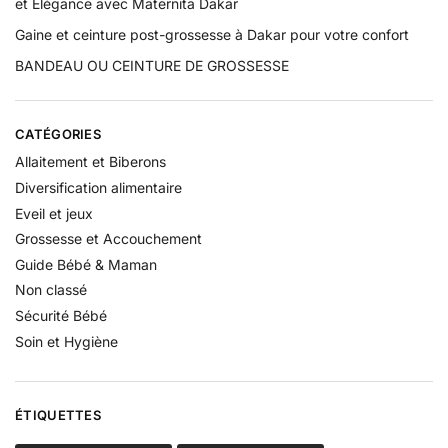
et Élégance avec Maternita Dakar
Gaine et ceinture post-grossesse à Dakar pour votre confort
BANDEAU OU CEINTURE DE GROSSESSE
CATÉGORIES
Allaitement et Biberons
Diversification alimentaire
Eveil et jeux
Grossesse et Accouchement
Guide Bébé & Maman
Non classé
Sécurité Bébé
Soin et Hygiène
ÉTIQUETTES