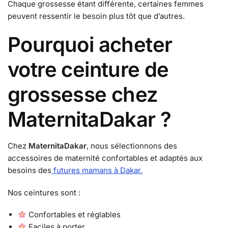
Chaque grossesse étant différente, certaines femmes
peuvent ressentir le besoin plus tôt que d’autres.
Pourquoi acheter
votre ceinture de
grossesse chez
MaternitaDakar ?
Chez
MaternitaDakar
, nous sélectionnons des
accessoires de maternité confortables et adaptés aux
besoins des
futures mamans à Dakar.
Nos ceintures sont :
Confortables et réglables
Faciles à porter