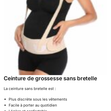
Ceinture de grossesse sans bretelle
La ceinture sans bretelle est :
Plus discrète sous les vêtements
Facile à porter au quotidien