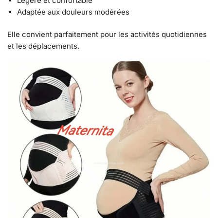
Légère et confortable
Adaptée aux douleurs modérées
Elle convient parfaitement pour les activités quotidiennes
et les déplacements.