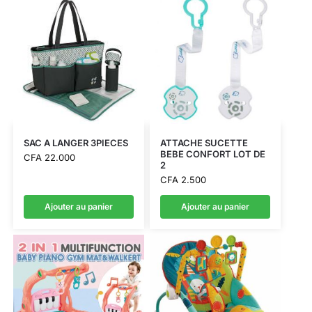
SAC A LANGER 3PIECES
ATTACHE SUCETTE
BEBE CONFORT LOT DE
CFA
22.000
2
CFA
2.500
Ajouter au panier
Ajouter au panier