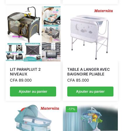
LIT PARAPLUIT 2
TABLE A LANGER AVEC
NIVEAUX
BAIGNOIRE PLIABLE
CFA
89.000
CFA
85.000
Ajouter au panier
Ajouter au panier
-17%