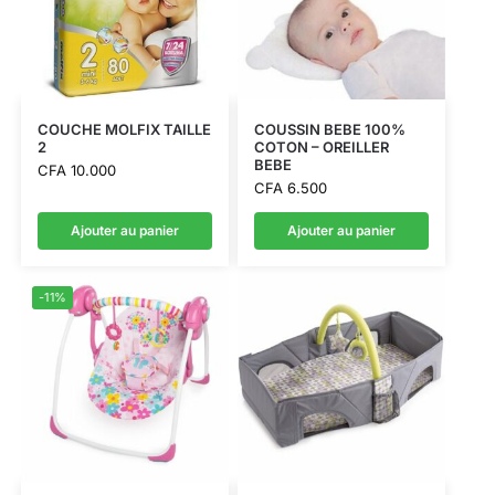
COUCHE MOLFIX TAILLE
COUSSIN BEBE 100%
2
COTON – OREILLER
BEBE
CFA
10.000
CFA
6.500
Ajouter au panier
Ajouter au panier
-11%