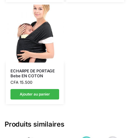
ECHARPE DE PORTAGE
Bebe EN COTON
CFA
15.500
Ajouter au panier
Produits similaires