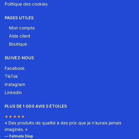
Politique des cookies
PAGES UTILES
Mon compte
Aide client
Boutique
SUIVEZ-NOUS
Facebook
TikTok
Instagram
Linkedin
PLUS DE 1 000 AVIS 5 ÉTOILES
★★★★★
« Des produits de qualité à des prix que je n’aurais jamais
imaginés. »
— Fatmata Diop