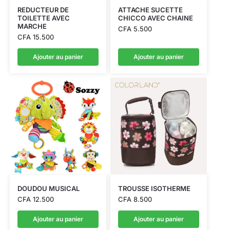
REDUCTEUR DE
ATTACHE SUCETTE
TOILETTE AVEC
CHICCO AVEC CHAINE
MARCHE
CFA
5.500
CFA
15.500
Ajouter au panier
Ajouter au panier
DOUDOU MUSICAL
TROUSSE ISOTHERME
CFA
12.500
CFA
8.500
Ajouter au panier
Ajouter au panier