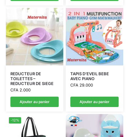
REDUCTEUR DE
TAPIS D’EVEIL BEBE
TOILETTES –
AVEC PIANO
REDUCTEUR DE SIEGE
CFA
29.000
CFA
2.000
Ajouter au panier
Ajouter au panier
-12%