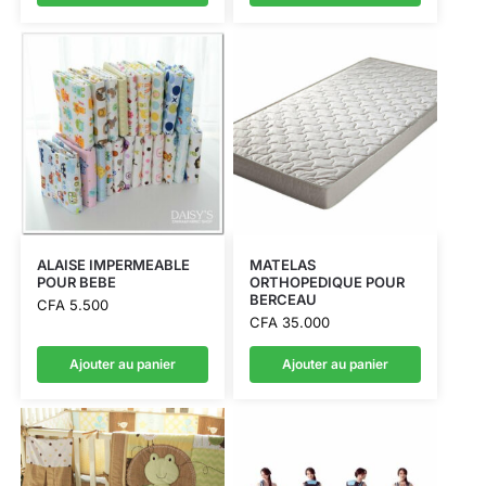
ALAISE IMPERMEABLE
MATELAS
POUR BEBE
ORTHOPEDIQUE POUR
BERCEAU
CFA
5.500
CFA
35.000
Ajouter au panier
Ajouter au panier