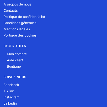
A propos de nous
Contacts
Politique de confidentialité
Conditions générales
Mentions légales
Politique des cookies
PAGES UTILES
Mon compte
Aide client
Boutique
SUIVEZ-NOUS
Facebook
TikTok
Instagram
Linkedin