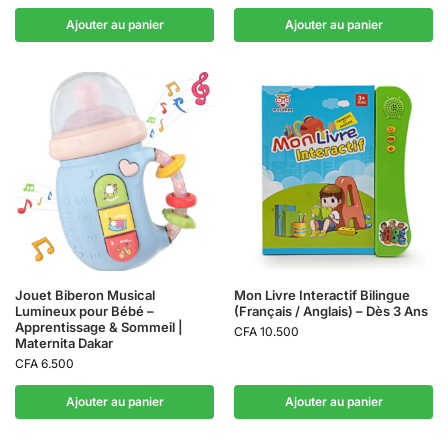
Ajouter au panier
Ajouter au panier
Jouet Biberon Musical
Mon Livre Interactif Bilingue
Lumineux pour Bébé –
(Français / Anglais) – Dès 3 Ans
Apprentissage & Sommeil |
CFA
10.500
Maternita Dakar
CFA
6.500
Ajouter au panier
Ajouter au panier