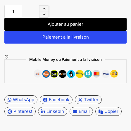
Ajouter au panier
Paiement à la livraison
Mobile Money ou Paiement à la livraison
WhatsApp
Facebook
Twitter
Pinterest
LinkedIn
Email
Copier