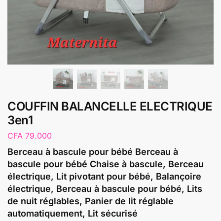
COUFFIN BALANCELLE ELECTRIQUE
3en1
CFA
79.000
Berceau à bascule pour bébé Berceau à
bascule pour bébé Chaise à bascule, Berceau
électrique, Lit pivotant pour bébé, Balançoire
électrique, Berceau à bascule pour bébé, Lits
de nuit réglables, Panier de lit réglable
automatiquement, Lit sécurisé