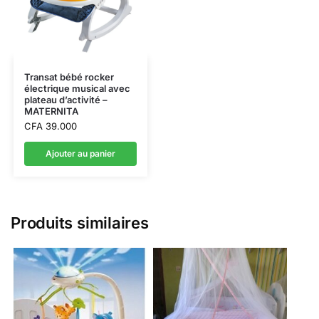
Transat bébé rocker
électrique musical avec
plateau d’activité –
MATERNITA
CFA
39.000
Ajouter au panier
Produits similaires