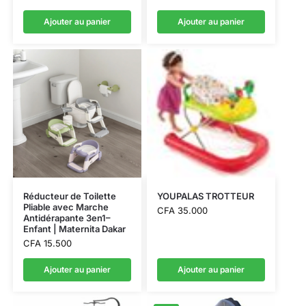
Ajouter au panier
Ajouter au panier
Réducteur de Toilette
YOUPALAS TROTTEUR
Pliable avec Marche
CFA
35.000
Antidérapante 3en1–
Enfant | Maternita Dakar
CFA
15.500
Ajouter au panier
Ajouter au panier