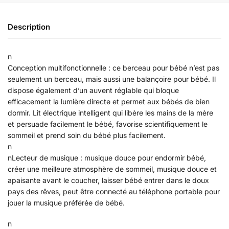
Description
n
Conception multifonctionnelle : ce berceau pour bébé n’est pas
seulement un berceau, mais aussi une balançoire pour bébé. Il
dispose également d’un auvent réglable qui bloque
efficacement la lumière directe et permet aux bébés de bien
dormir. Lit électrique intelligent qui libère les mains de la mère
et persuade facilement le bébé, favorise scientifiquement le
sommeil et prend soin du bébé plus facilement.
n
n
Lecteur de musique : musique douce pour endormir bébé,
créer une meilleure atmosphère de sommeil, musique douce et
apaisante avant le coucher, laisser bébé entrer dans le doux
pays des rêves, peut être connecté au téléphone portable pour
jouer la musique préférée de bébé.
n