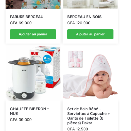
PARURE BERCEAU
BERCEAU EN BOIS
CFA
69.000
CFA
120.000
Ajouter au panier
Ajouter au panier
CHAUFFE BIBERON –
Set de Bain Bébé –
NUK
Serviettes à Capuche +
Gants de Toilette (6
CFA
39.000
pièces) Dakar
CFA
12.500