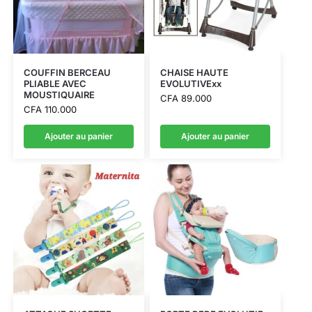
COUFFIN BERCEAU
CHAISE HAUTE
PLIABLE AVEC
EVOLUTIVExx
MOUSTIQUAIRE
CFA
89.000
CFA
110.000
Ajouter au panier
Ajouter au panier