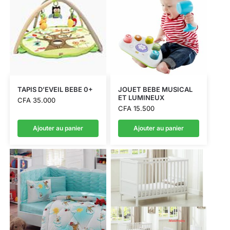
TAPIS D’EVEIL BEBE 0+
JOUET BEBE MUSICAL
ET LUMINEUX
CFA
35.000
CFA
15.500
Ajouter au panier
Ajouter au panier