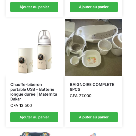
Ajouter au panier
Ajouter au panier
Chauffe-biberon
BAIGNOIRE COMPLETE
portable USB – Batterie
8PCS
longue durée | Maternita
CFA
27.000
Dakar
CFA
13.500
Ajouter au panier
Ajouter au panier