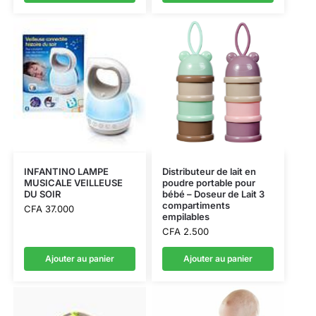
INFANTINO LAMPE
Distributeur de lait en
MUSICALE VEILLEUSE
poudre portable pour
DU SOIR
bébé – Doseur de Lait 3
compartiments
CFA
37.000
empilables
CFA
2.500
Ajouter au panier
Ajouter au panier