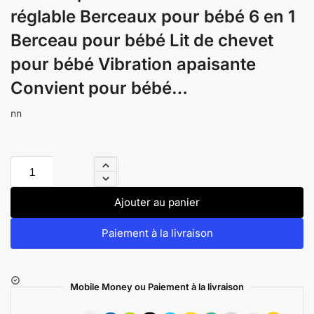
réglable Berceaux pour bébé 6 en 1
Berceau pour bébé Lit de chevet
pour bébé Vibration apaisante
Convient pour bébé…
nn
Ajouter au panier
Paiement à la livraison
Mobile Money ou Paiement à la livraison