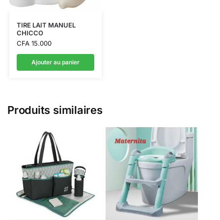
TIRE LAIT MANUEL
CHICCO
CFA
15.000
Ajouter au panier
Produits similaires