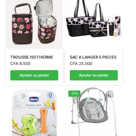
TROUSSE ISOTHERME
SAC A LANGER 5 PIECES
CFA
8.500
CFA
25.000
Ajouter au panier
Ajouter au panier
-10%