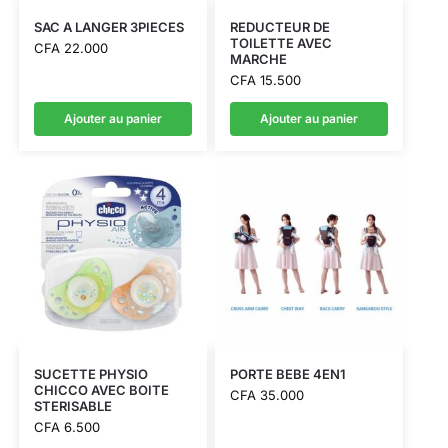
SAC A LANGER 3PIECES
REDUCTEUR DE
TOILETTE AVEC
CFA
22.000
MARCHE
CFA
15.500
Ajouter au panier
Ajouter au panier
SUCETTE PHYSIO
PORTE BEBE 4EN1
CHICCO AVEC BOITE
CFA
35.000
STERISABLE
CFA
6.500