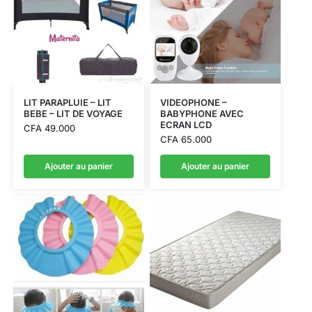
LIT PARAPLUIE – LIT
VIDEOPHONE –
BEBE – LIT DE VOYAGE
BABYPHONE AVEC
ECRAN LCD
CFA
49.000
CFA
65.000
Ajouter au panier
Ajouter au panier