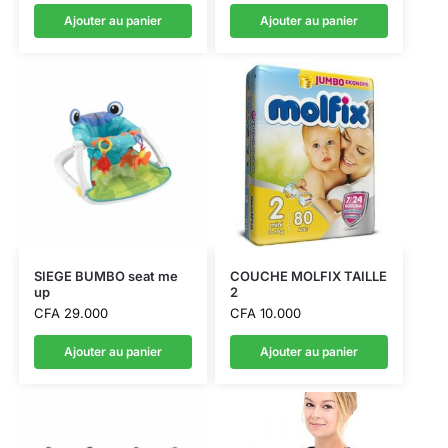
Ajouter au panier
Ajouter au panier
SIEGE BUMBO seat me
COUCHE MOLFIX TAILLE
up
2
CFA
29.000
CFA
10.000
Ajouter au panier
Ajouter au panier