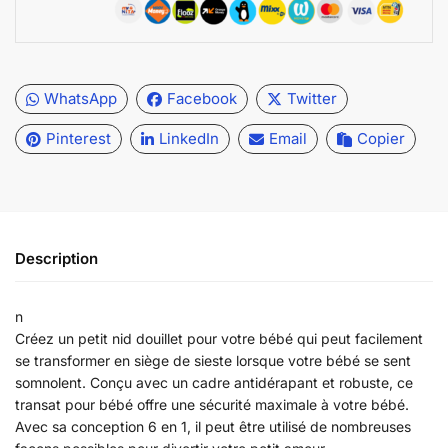
WhatsApp
Facebook
Twitter
Pinterest
LinkedIn
Email
Copier
Description
n
Créez un petit nid douillet pour votre bébé qui peut facilement
se transformer en siège de sieste lorsque votre bébé se sent
somnolent. Conçu avec un cadre antidérapant et robuste, ce
transat pour bébé offre une sécurité maximale à votre bébé.
Avec sa conception 6 en 1, il peut être utilisé de nombreuses