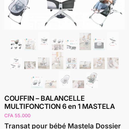
COUFFIN – BALANCELLE
MULTIFONCTION 6 en 1 MASTELA
CFA
55.000
Transat pour bébé Mastela Dossier