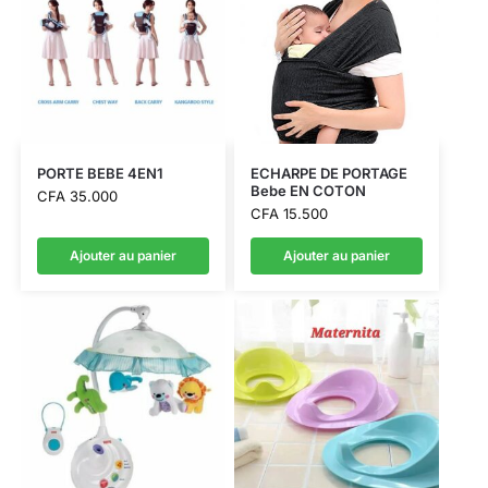
PORTE BEBE 4EN1
ECHARPE DE PORTAGE
Bebe EN COTON
CFA
35.000
CFA
15.500
Ajouter au panier
Ajouter au panier