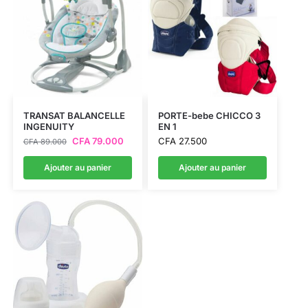
TRANSAT BALANCELLE
PORTE-bebe CHICCO 3
INGENUITY
EN 1
CFA
79.000
CFA
27.500
CFA
89.000
Ajouter au panier
Ajouter au panier