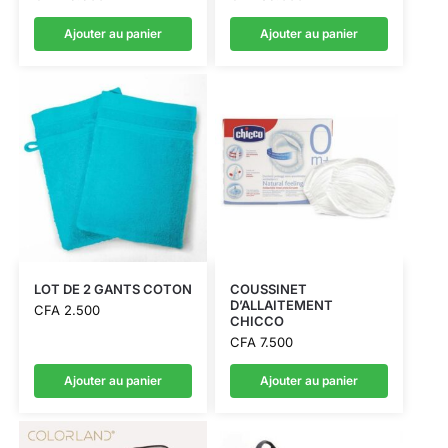
Ajouter au panier
Ajouter au panier
LOT DE 2 GANTS COTON
COUSSINET
D’ALLAITEMENT
CFA
2.500
CHICCO
CFA
7.500
Ajouter au panier
Ajouter au panier