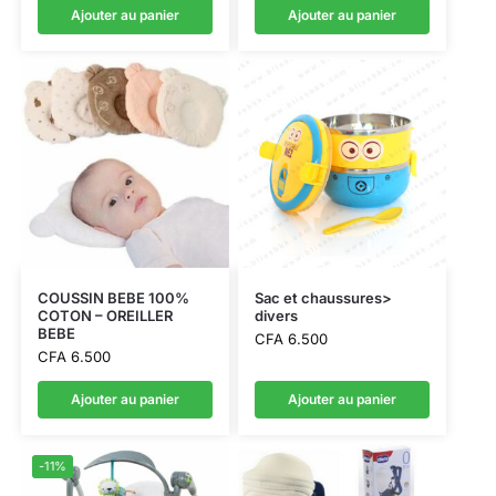
Ajouter au panier
Ajouter au panier
COUSSIN BEBE 100%
Sac et chaussures>
COTON – OREILLER
divers
BEBE
CFA
6.500
CFA
6.500
Ajouter au panier
Ajouter au panier
-11%