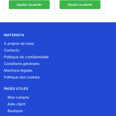
Ajouter au panier
Ajouter au panier
MATERNITA
A propos de nous
Contacts
Politique de confidentialité
Conditions générales
Mentions légales
Politique des cookies
PAGES UTILES
Mon compte
Aide client
Boutique