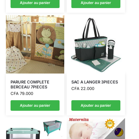
Ajouter au panier
Ajouter au panier
PARURE COMPLETE
SAC A LANGER 3PIECES
BERCEAU 7PIECES
CFA
22.000
CFA
79.000
Ajouter au panier
Ajouter au panier