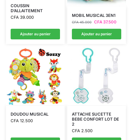
COUSSIN
D’ALLAITEMENT
MOBIL MUSICAL 3EN1
CFA
39.000
CFA
37.500
CFA
45.000
Ajouter au panier
Ajouter au panier
DOUDOU MUSICAL
ATTACHE SUCETTE
BEBE CONFORT LOT DE
CFA
12.500
2
CFA
2.500