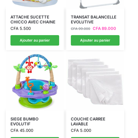
ATTACHE SUCETTE
TRANSAT BALANCELLE
CHICCO AVEC CHAINE
EVOLUTIVE
CFA
5.500
CFA
89.000
CFA
99.000
Ajouter au panier
Ajouter au panier
SIEGE BUMBO
COUCHE CARREE
EVOLUTIF
LAVABLE
CFA
45.000
CFA
5.000