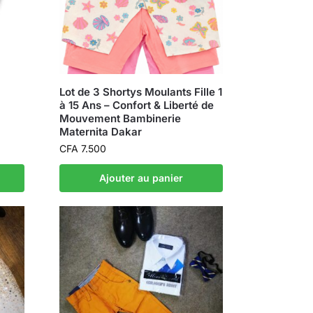
Lot de 3 Shortys Moulants Fille 1
à 15 Ans – Confort & Liberté de
Mouvement Bambinerie
Maternita Dakar
CFA
7.500
Ajouter au panier