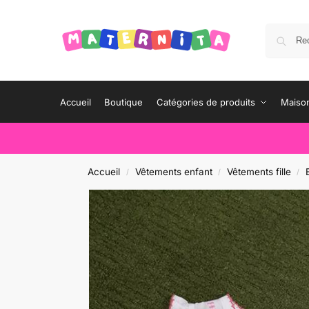
Accueil
Boutique
Catégories de produits
Maison
Accueil
Vêtements enfant
Vêtements fille
/
/
/