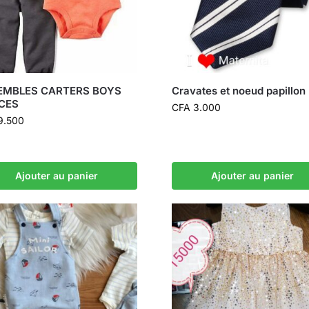
EMBLES CARTERS BOYS
Cravates et noeud papillon
ECES
CFA
3.000
9.500
Ajouter au panier
Ajouter au panier