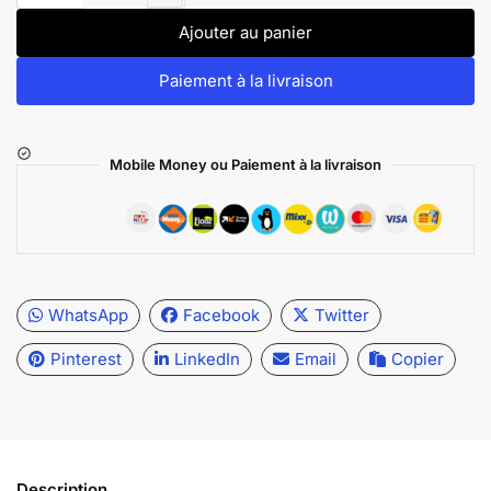
Ajouter au panier
Paiement à la livraison
Mobile Money ou Paiement à la livraison
WhatsApp
Facebook
Twitter
Pinterest
LinkedIn
Email
Copier
Description