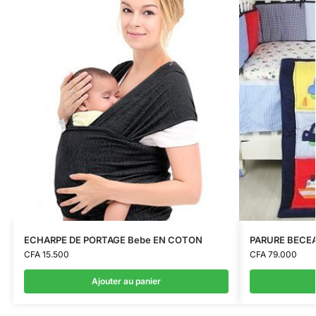
ECHARPE DE PORTAGE Bebe EN COTON
PARURE BECEA
CFA
15.500
CFA
79.000
Ajouter au panier