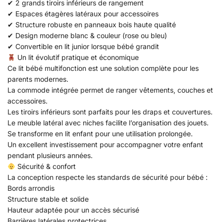
✔ 2 grands tiroirs inférieurs de rangement
✔ Espaces étagères latéraux pour accessoires
✔ Structure robuste en panneaux bois haute qualité
✔ Design moderne blanc & couleur (rose ou bleu)
✔ Convertible en lit junior lorsque bébé grandit
Un lit évolutif pratique et économique
Ce lit bébé multifonction est une solution complète pour les
parents modernes.
La commode intégrée permet de ranger vêtements, couches et
accessoires.
Les tiroirs inférieurs sont parfaits pour les draps et couvertures.
Le meuble latéral avec niches facilite l’organisation des jouets.
Se transforme en lit enfant pour une utilisation prolongée.
Un excellent investissement pour accompagner votre enfant
pendant plusieurs années.
Sécurité & confort
La conception respecte les standards de sécurité pour bébé :
Bords arrondis
Structure stable et solide
Hauteur adaptée pour un accès sécurisé
Barrières latérales protectrices