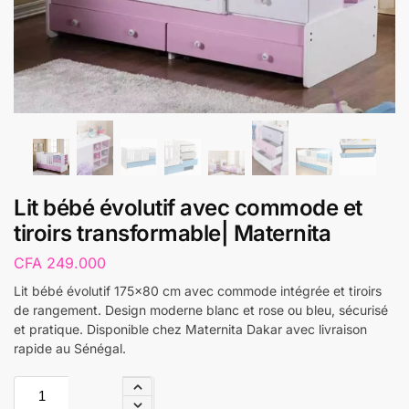
Lit bébé évolutif avec commode et
tiroirs transformable| Maternita
CFA
249.000
Lit bébé évolutif 175×80 cm avec commode intégrée et tiroirs
de rangement. Design moderne blanc et rose ou bleu, sécurisé
et pratique. Disponible chez Maternita Dakar avec livraison
rapide au Sénégal.