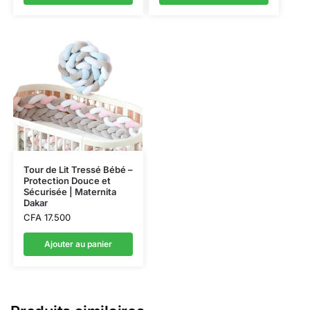
Tour de Lit Tressé Bébé –
Protection Douce et
Sécurisée | Maternita
Dakar
CFA
17.500
Ajouter au panier