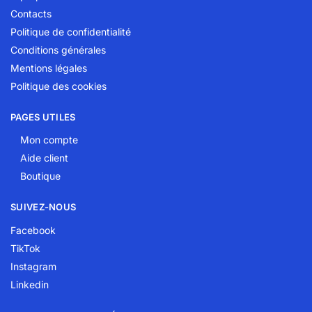
Contacts
Politique de confidentialité
Conditions générales
Mentions légales
Politique des cookies
PAGES UTILES
Mon compte
Aide client
Boutique
SUIVEZ-NOUS
Facebook
TikTok
Instagram
Linkedin