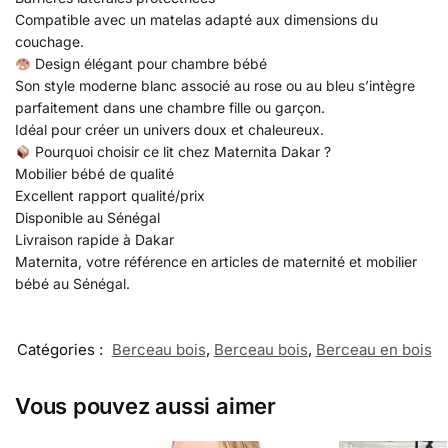
Compatible avec un matelas adapté aux dimensions du
couchage.
Design élégant pour chambre bébé
Son style moderne blanc associé au rose ou au bleu s’intègre
parfaitement dans une chambre fille ou garçon.
Idéal pour créer un univers doux et chaleureux.
Pourquoi choisir ce lit chez Maternita Dakar ?
Mobilier bébé de qualité
Excellent rapport qualité/prix
Disponible au Sénégal
Livraison rapide à Dakar
Maternita, votre référence en articles de maternité et mobilier
bébé au Sénégal.
Catégories :
Berceau bois
,
Berceau bois
,
Berceau en bois
Vous pouvez aussi aimer