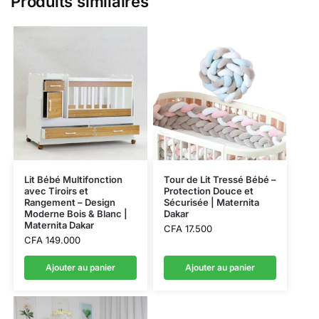
Produits similaires
Lit Bébé Multifonction
Tour de Lit Tressé Bébé –
avec Tiroirs et
Protection Douce et
Rangement – Design
Sécurisée | Maternita
Moderne Bois & Blanc |
Dakar
Maternita Dakar
CFA
17.500
CFA
149.000
Ajouter au panier
Ajouter au panier