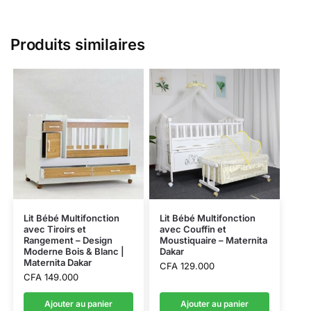
Produits similaires
Lit Bébé Multifonction
Lit Bébé Multifonction
avec Tiroirs et
avec Couffin et
Rangement – Design
Moustiquaire – Maternita
Moderne Bois & Blanc |
Dakar
Maternita Dakar
CFA
129.000
CFA
149.000
Ajouter au panier
Ajouter au panier