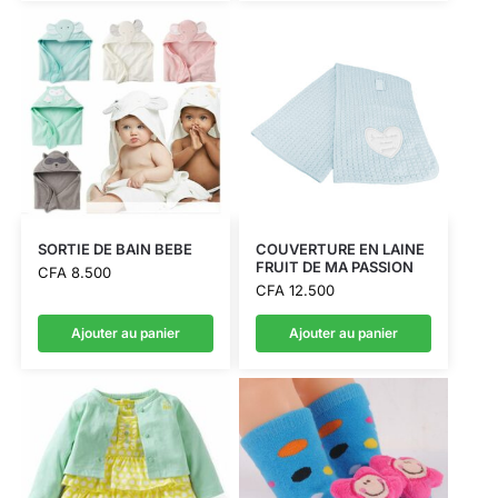
SORTIE DE BAIN BEBE
COUVERTURE EN LAINE
FRUIT DE MA PASSION
CFA
8.500
CFA
12.500
Ajouter au panier
Ajouter au panier