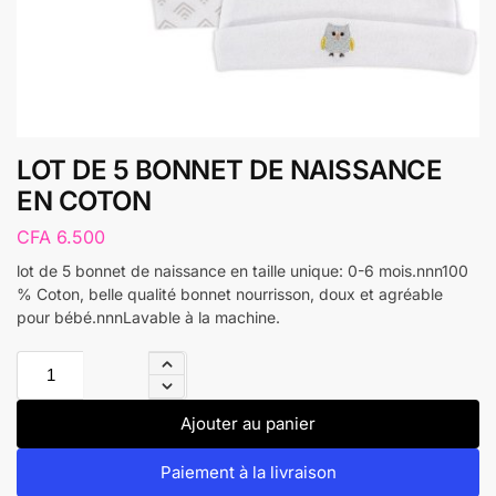
LOT DE 5 BONNET DE NAISSANCE
EN COTON
CFA
6.500
lot de 5 bonnet de naissance en taille unique: 0-6 mois.nnn100
% Coton, belle qualité bonnet nourrisson, doux et agréable
pour bébé.nnnLavable à la machine.
Ajouter au panier
Paiement à la livraison