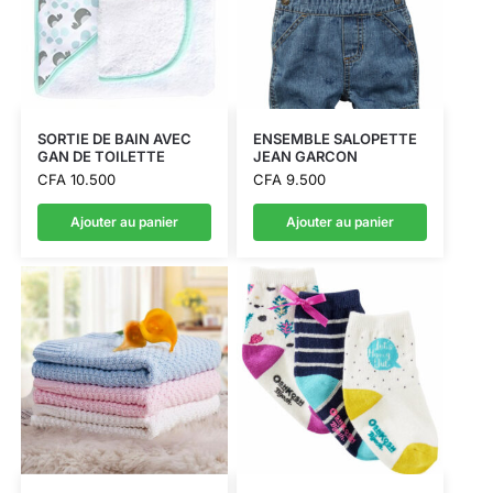
SORTIE DE BAIN AVEC
ENSEMBLE SALOPETTE
GAN DE TOILETTE
JEAN GARCON
CFA
10.500
CFA
9.500
Ajouter au panier
Ajouter au panier