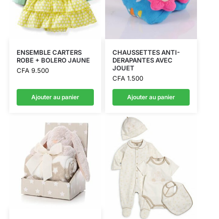
ENSEMBLE CARTERS
CHAUSSETTES ANTI-
ROBE + BOLERO JAUNE
DERAPANTES AVEC
JOUET
CFA
9.500
CFA
1.500
Ajouter au panier
Ajouter au panier