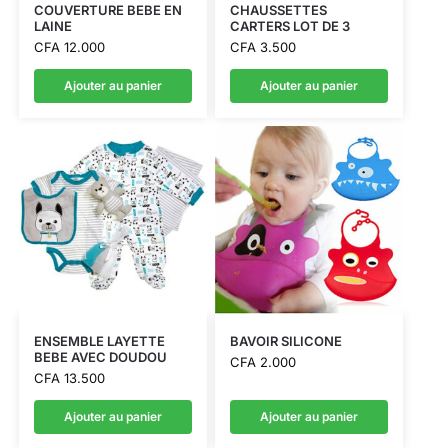
COUVERTURE BEBE EN
CHAUSSETTES
LAINE
CARTERS LOT DE 3
CFA
12.000
CFA
3.500
Ajouter au panier
Ajouter au panier
ENSEMBLE LAYETTE
BAVOIR SILICONE
BEBE AVEC DOUDOU
CFA
2.000
CFA
13.500
Ajouter au panier
Ajouter au panier