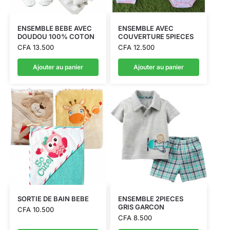
ENSEMBLE BEBE AVEC
ENSEMBLE AVEC
DOUDOU 100% COTON
COUVERTURE 5PIECES
CFA
13.500
CFA
12.500
Ajouter au panier
Ajouter au panier
SORTIE DE BAIN BEBE
ENSEMBLE 2PIECES
GRIS GARCON
CFA
10.500
CFA
8.500