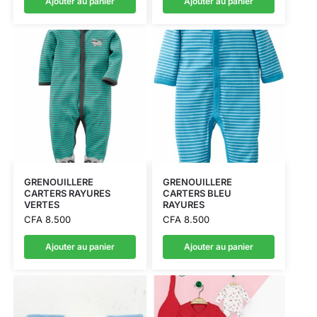
Ajouter au panier
Ajouter au panier
GRENOUILLERE
GRENOUILLERE
CARTERS RAYURES
CARTERS BLEU
VERTES
RAYURES
CFA
8.500
CFA
8.500
Ajouter au panier
Ajouter au panier