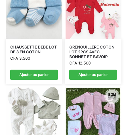
CHAUSSETTE BEBE LOT
GRENOUILLERE COTON
DE 3 EN COTON
LOT 2PCS AVEC
BONNET ET BAVOIR
CFA
3.500
CFA
12.500
Ajouter au panier
Ajouter au panier