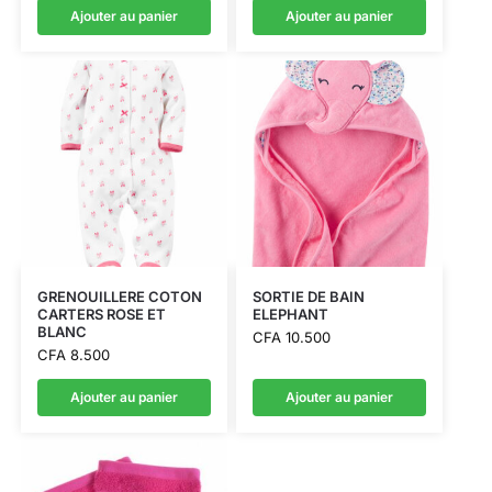
Ajouter au panier
Ajouter au panier
GRENOUILLERE COTON
SORTIE DE BAIN
CARTERS ROSE ET
ELEPHANT
BLANC
CFA
10.500
CFA
8.500
Ajouter au panier
Ajouter au panier