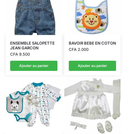
ENSEMBLE SALOPETTE
BAVOIR BEBE EN COTON
JEAN GARCON
CFA
2.000
CFA
9.500
Ajouter au panier
Ajouter au panier