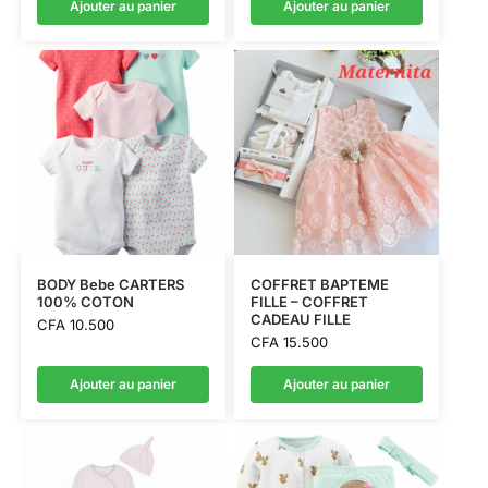
Ajouter au panier
Ajouter au panier
BODY Bebe CARTERS
COFFRET BAPTEME
100% COTON
FILLE – COFFRET
CADEAU FILLE
CFA
10.500
CFA
15.500
Ajouter au panier
Ajouter au panier