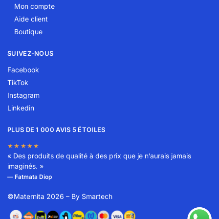
Mon compte
Aide client
Boutique
SUIVEZ-NOUS
Facebook
TikTok
Instagram
Linkedin
PLUS DE 1 000 AVIS 5 ÉTOILES
★★★★★
« Des produits de qualité à des prix que je n’aurais jamais
imaginés. »
— Fatmata Diop
©Maternita 2026 – By
Smartech