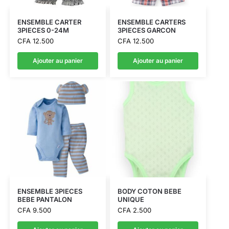
ENSEMBLE CARTER
ENSEMBLE CARTERS
3PIECES 0-24M
3PIECES GARCON
CFA
12.500
CFA
12.500
Ajouter au panier
Ajouter au panier
ENSEMBLE 3PIECES
BODY COTON BEBE
BEBE PANTALON
UNIQUE
CFA
9.500
CFA
2.500