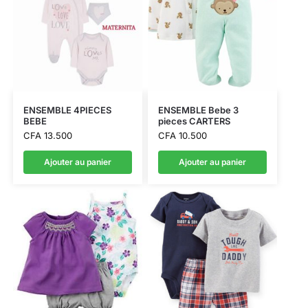
ENSEMBLE 4PIECES
ENSEMBLE Bebe 3
BEBE
pieces CARTERS
CFA
13.500
CFA
10.500
Ajouter au panier
Ajouter au panier