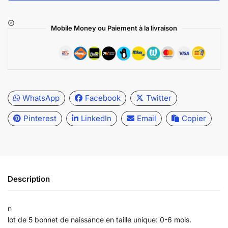
Mobile Money ou Paiement à la livraison
WhatsApp
Facebook
Twitter
Pinterest
LinkedIn
Email
Copier
Description
n
lot de 5 bonnet de naissance en taille unique: 0-6 mois.