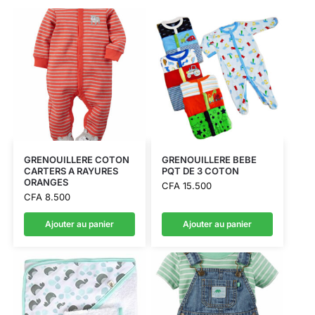
GRENOUILLERE COTON
GRENOUILLERE BEBE
CARTERS A RAYURES
PQT DE 3 COTON
ORANGES
CFA
15.500
CFA
8.500
Ajouter au panier
Ajouter au panier