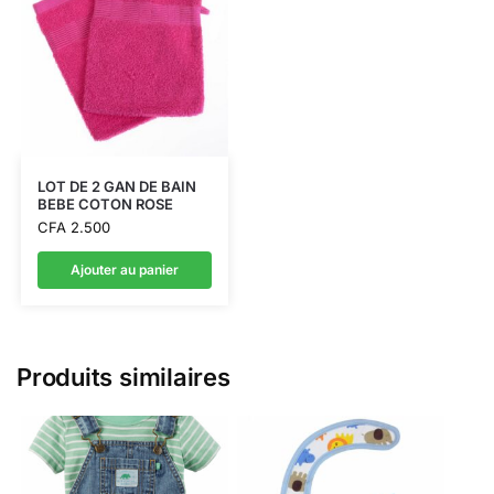
LOT DE 2 GAN DE BAIN
BEBE COTON ROSE
CFA
2.500
Ajouter au panier
Produits similaires