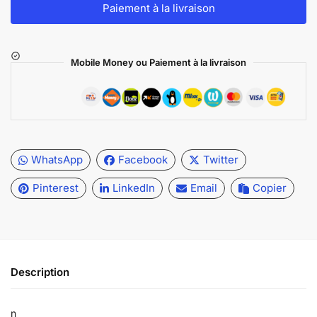
Paiement à la livraison
Mobile Money ou Paiement à la livraison
WhatsApp
Facebook
Twitter
Pinterest
LinkedIn
Email
Copier
Description
n