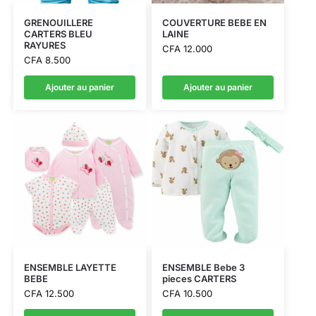
GRENOUILLERE
COUVERTURE BEBE EN
CARTERS BLEU
LAINE
RAYURES
CFA
12.000
CFA
8.500
Ajouter au panier
Ajouter au panier
ENSEMBLE LAYETTE
ENSEMBLE Bebe 3
BEBE
pieces CARTERS
CFA
12.500
CFA
10.500