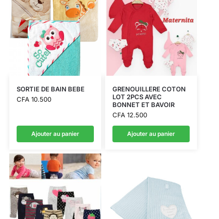
SORTIE DE BAIN BEBE
GRENOUILLERE COTON
LOT 2PCS AVEC
CFA
10.500
BONNET ET BAVOIR
CFA
12.500
Ajouter au panier
Ajouter au panier