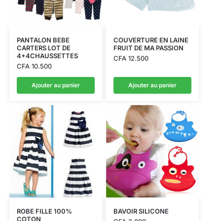
PANTALON BEBE
COUVERTURE EN LAINE
CARTERS LOT DE
FRUIT DE MA PASSION
4+4CHAUSSETTES
CFA
12.500
CFA
10.500
Ajouter au panier
Ajouter au panier
ROBE FILLE 100%
BAVOIR SILICONE
COTON