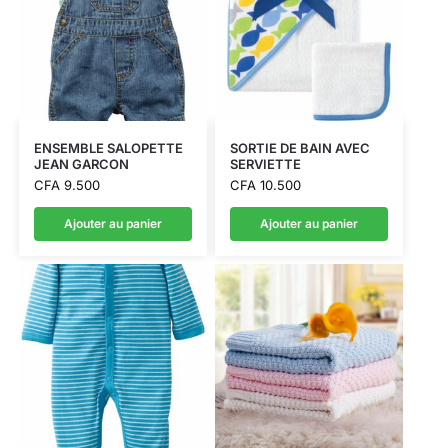
ENSEMBLE SALOPETTE
SORTIE DE BAIN AVEC
JEAN GARCON
SERVIETTE
CFA
9.500
CFA
10.500
Ajouter au panier
Ajouter au panier