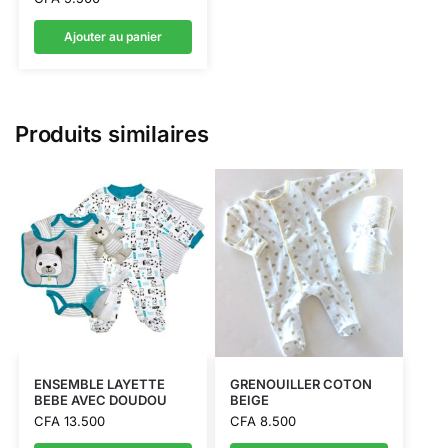
Ajouter au panier
Produits similaires
ENSEMBLE LAYETTE
GRENOUILLER COTON
BEBE AVEC DOUDOU
BEIGE
CFA
13.500
CFA
8.500