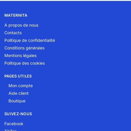
MATERNITA
A propos de nous
Contacts
Politique de confidentialité
Conditions générales
Mentions légales
Politique des cookies
PAGES UTILES
Mon compte
Aide client
Boutique
SUIVEZ-NOUS
Facebook