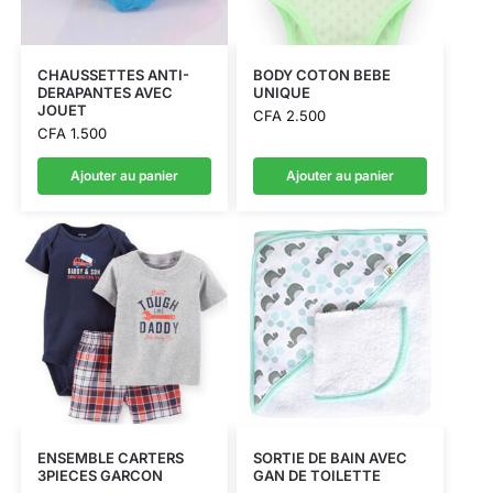
CHAUSSETTES ANTI-
BODY COTON BEBE
DERAPANTES AVEC
UNIQUE
JOUET
CFA
2.500
CFA
1.500
Ajouter au panier
Ajouter au panier
ENSEMBLE CARTERS
SORTIE DE BAIN AVEC
3PIECES GARCON
GAN DE TOILETTE