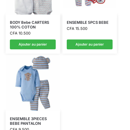
BODY Bebe CARTERS
ENSEMBLE 5PCS BEBE
100% COTON
CFA
15.500
CFA
10.500
Ajouter au panier
Ajouter au panier
ENSEMBLE 3PIECES
BEBE PANTALON
CFA
9.500