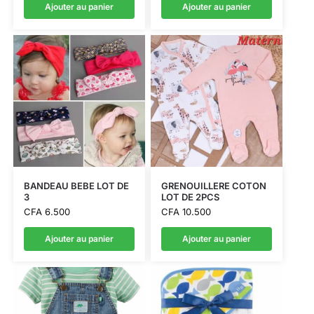
Ajouter au panier
Ajouter au panier
BANDEAU BEBE LOT DE
GRENOUILLERE COTON
3
LOT DE 2PCS
CFA
6.500
CFA
10.500
Ajouter au panier
Ajouter au panier