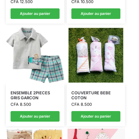
CFA
12.500
CFA
10.500
Ajouter au panier
Ajouter au panier
ENSEMBLE 2PIECES
COUVERTURE BEBE
GRIS GARCON
COTON
CFA
8.500
CFA
8.500
Ajouter au panier
Ajouter au panier