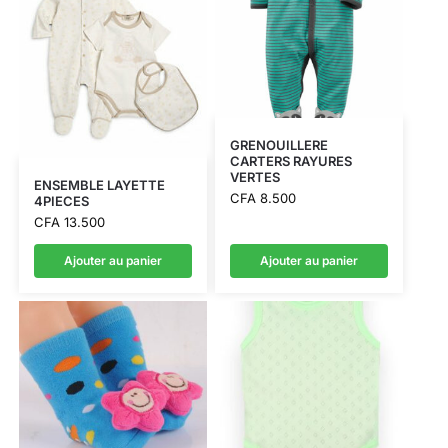
GRENOUILLERE
CARTERS RAYURES
VERTES
ENSEMBLE LAYETTE
CFA
8.500
4PIECES
CFA
13.500
Ajouter au panier
Ajouter au panier