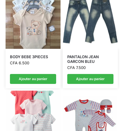
BODY BEBE 3PIECES
PANTALON JEAN
GARCON BLEU
CFA
6.500
CFA
7.500
Ajouter au panier
Ajouter au panier