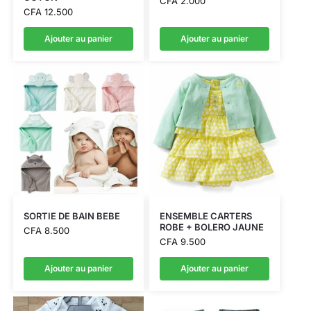
CFA
2.000
CFA
12.500
Ajouter au panier
Ajouter au panier
SORTIE DE BAIN BEBE
ENSEMBLE CARTERS
ROBE + BOLERO JAUNE
CFA
8.500
CFA
9.500
Ajouter au panier
Ajouter au panier