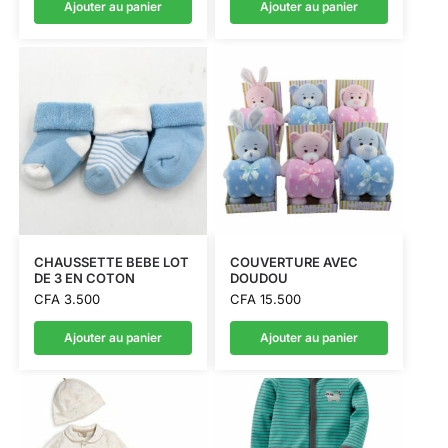
Ajouter au panier
Ajouter au panier
CHAUSSETTE BEBE LOT
COUVERTURE AVEC
DE 3 EN COTON
DOUDOU
CFA
3.500
CFA
15.500
Ajouter au panier
Ajouter au panier