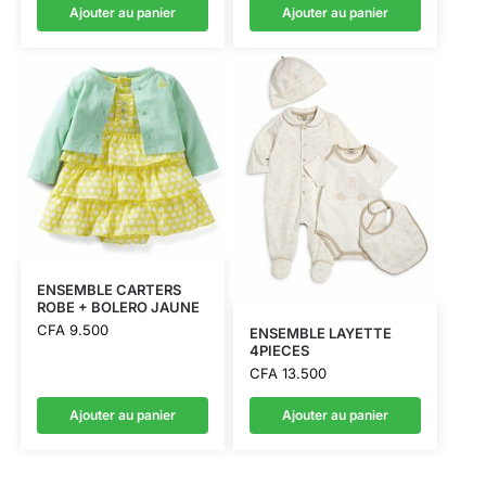
Ajouter au panier
Ajouter au panier
ENSEMBLE CARTERS
ROBE + BOLERO JAUNE
CFA
9.500
ENSEMBLE LAYETTE
4PIECES
CFA
13.500
Ajouter au panier
Ajouter au panier