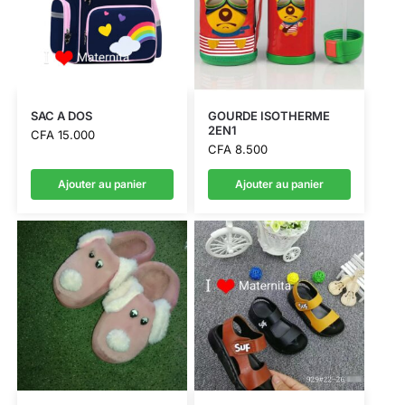
SAC A DOS
GOURDE ISOTHERME
2EN1
CFA
15.000
CFA
8.500
Ajouter au panier
Ajouter au panier