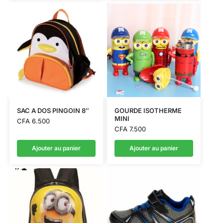
SAC A DOS PINGOIN 8″
GOURDE ISOTHERME
MINI
CFA
6.500
CFA
7.500
Ajouter au panier
Ajouter au panier