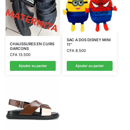
SAC A DOS DISNEY MINI
CHAUSSURES EN CUIRS
11″
GARCONS
CFA
8.500
CFA
13.500
Ajouter au panier
Ajouter au panier