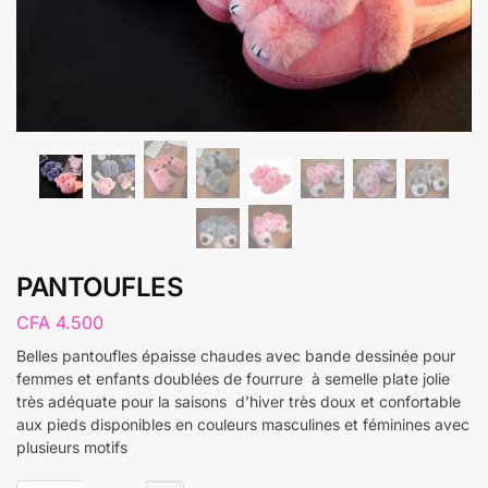
PANTOUFLES
CFA
4.500
Belles pantoufles épaisse chaudes avec bande dessinée pour
femmes et enfants doublées de fourrure à semelle plate jolie
très adéquate pour la saisons d’hiver très doux et confortable
aux pieds disponibles en couleurs masculines et féminines avec
plusieurs motifs