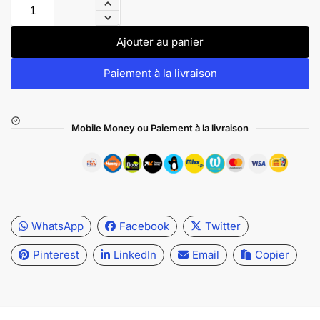
Ajouter au panier
Paiement à la livraison
Mobile Money ou Paiement à la livraison
WhatsApp
Facebook
Twitter
Pinterest
LinkedIn
Email
Copier