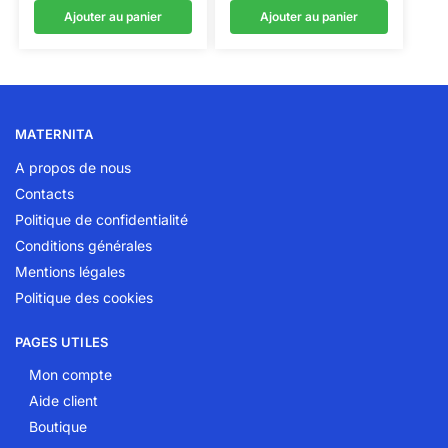
Ajouter au panier
Ajouter au panier
MATERNITA
A propos de nous
Contacts
Politique de confidentialité
Conditions générales
Mentions légales
Politique des cookies
PAGES UTILES
Mon compte
Aide client
Boutique