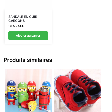
SANDALE EN CUIR
GARCONS
CFA
7.500
Ajouter au panier
Produits similaires