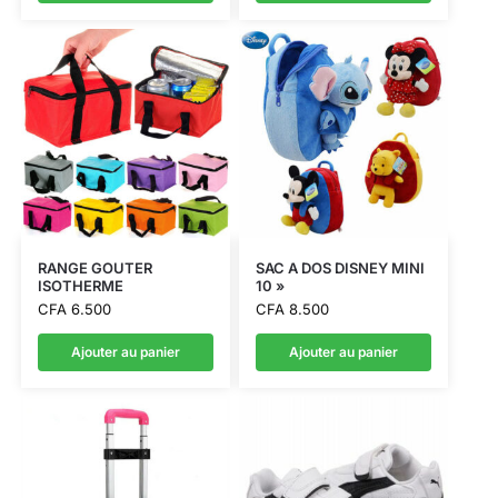
RANGE GOUTER
SAC A DOS DISNEY MINI
ISOTHERME
10 »
CFA
6.500
CFA
8.500
Ajouter au panier
Ajouter au panier