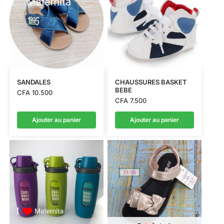
SANDALES
CHAUSSURES BASKET
BEBE
CFA
10.500
CFA
7.500
Ajouter au panier
Ajouter au panier