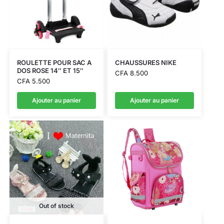
ROULETTE POUR SAC A
CHAUSSURES NIKE
DOS ROSE 14″ ET 15″
CFA
8.500
CFA
5.500
Ajouter au panier
Ajouter au panier
Out of stock