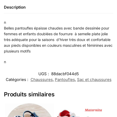
Description
n
Belles pantoufles épaisse chaudes avec bande dessinée pour
femmes et enfants doublées de fourrure à semelle plate jolie
très adéquate pour la saisons d’hiver très doux et confortable
aux pieds disponibles en couleurs masculines et féminines avec
plusieurs motifs
n
UGS :
88dacbf044d5
Catégories :
Chaussures
,
Pantoufles
,
Sac et chaussures
Produits similaires