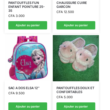
PANTOUFFLES FUN
CHAUSSURE CUIRE
ENFANT POINTURE 25-
GARCON
35
CFA
12.500
CFA
3.000
Ajouter au panier
Ajouter au panier
SAC A DOS ELSA 12″
PANTOUFFLES DOUX ET
CONFORTABLES
CFA
9.500
CFA
5.000
Ajouter au panier
Ajouter au panier