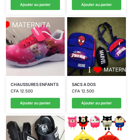
Ajouter au panier
Ajouter au panier
CHAUSSURES ENFANTS
SACS A DOS
CFA
12.500
CFA
12.500
Ajouter au panier
Ajouter au panier