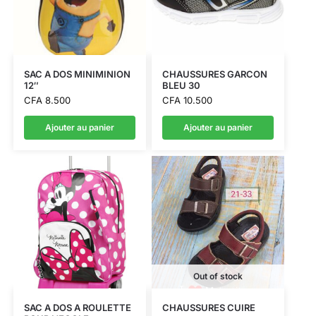
SAC A DOS MINIMINION
CHAUSSURES GARCON
12″
BLEU 30
CFA
8.500
CFA
10.500
Ajouter au panier
Ajouter au panier
Out of stock
SAC A DOS A ROULETTE
CHAUSSURES CUIRE