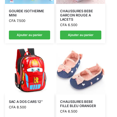
GOURDE ISOTHERME
CHAUSSURES BEBE
MINI
GARCON ROUGE A
LACETS
CFA
7.500
CFA
6.500
Ajouter au panier
Ajouter au panier
SAC A DOS CARS 12″
CHAUSSURES BEBE
FILLE BLEU ORANGER
CFA
8.500
CFA
6.500