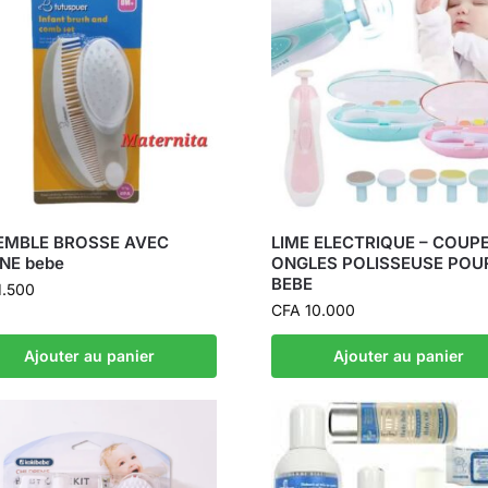
EMBLE BROSSE AVEC
LIME ELECTRIQUE – COUP
NE bebe
ONGLES POLISSEUSE POU
BEBE
.500
CFA
10.000
Ajouter au panier
Ajouter au panier