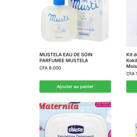
MUSTELA EAU DE SOIN
Kit 
PARFUMEE MUSTELA
Koki
Mois
CFA
8.000
CFA
Ajouter au panier