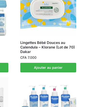
Lingettes Bébé Douces au
Calendula – Klorane (Lot de 70)
Dakar
CFA
7.000
Ajouter au panier