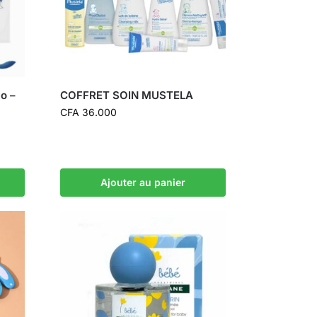
o –
COFFRET SOIN MUSTELA
CFA
36.000
Ajouter au panier