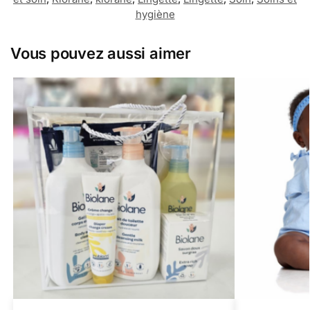
hygiène
Vous pouvez aussi aimer