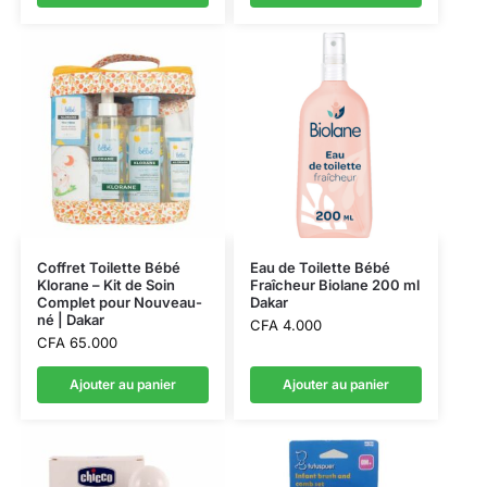
Coffret Toilette Bébé
Eau de Toilette Bébé
Klorane – Kit de Soin
Fraîcheur Biolane 200 ml
Complet pour Nouveau-
Dakar
né | Dakar
CFA
4.000
CFA
65.000
Ajouter au panier
Ajouter au panier