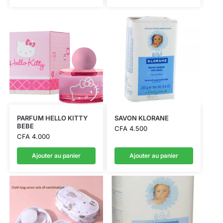
PARFUM HELLO KITTY
SAVON KLORANE
BEBE
CFA
4.500
CFA
4.000
Ajouter au panier
Ajouter au panier