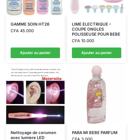
GAMME SOIN HT26
LIME ELECTRIQUE –
COUPE ONGLES
CFA
45.000
POLISSEUSE POUR BEBE
CFA
10.000
Ajouter au panier
Ajouter au panier
Nettoyage de cerumen
PARA MI BEBE PARFUM
avec lumiere LED
CFA
3.000