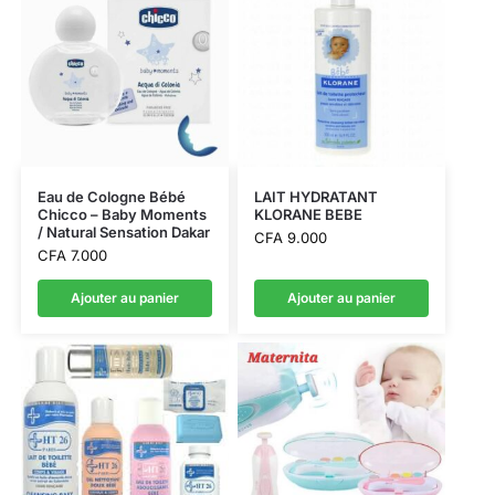
Eau de Cologne Bébé
LAIT HYDRATANT
Chicco – Baby Moments
KLORANE BEBE
/ Natural Sensation Dakar
CFA
9.000
CFA
7.000
Ajouter au panier
Ajouter au panier