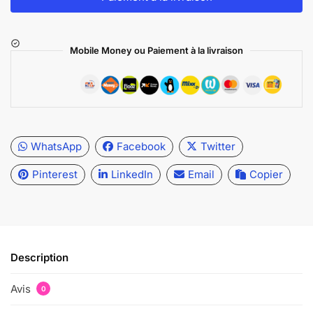
Mobile Money ou Paiement à la livraison
WhatsApp
Facebook
Twitter
Pinterest
LinkedIn
Email
Copier
Description
Avis
0