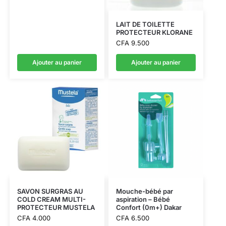
LAIT DE TOILETTE
PROTECTEUR KLORANE
CFA
9.500
Ajouter au panier
Ajouter au panier
SAVON SURGRAS AU
Mouche-bébé par
COLD CREAM MULTI-
aspiration – Bébé
PROTECTEUR MUSTELA
Confort (0m+) Dakar
CFA
4.000
CFA
6.500