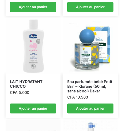
Ajouter au panier
Ajouter au panier
LAIT HYDRATANT
Eau parfumée bébé Petit
CHICCO
Brin – Klorane (50 ml,
sans alcool) Dakar
CFA
5.000
CFA
10.500
Ajouter au panier
Ajouter au panier