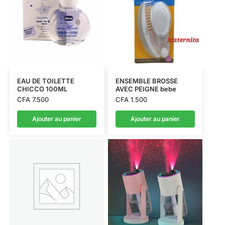
EAU DE TOILETTE
ENSEMBLE BROSSE
CHICCO 100ML
AVEC PEIGNE bebe
CFA
7.500
CFA
1.500
Ajouter au panier
Ajouter au panier