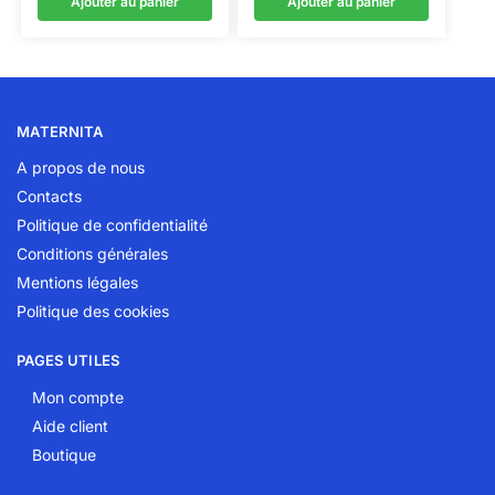
Ajouter au panier
Ajouter au panier
MATERNITA
A propos de nous
Contacts
Politique de confidentialité
Conditions générales
Mentions légales
Politique des cookies
PAGES UTILES
Mon compte
Aide client
Boutique