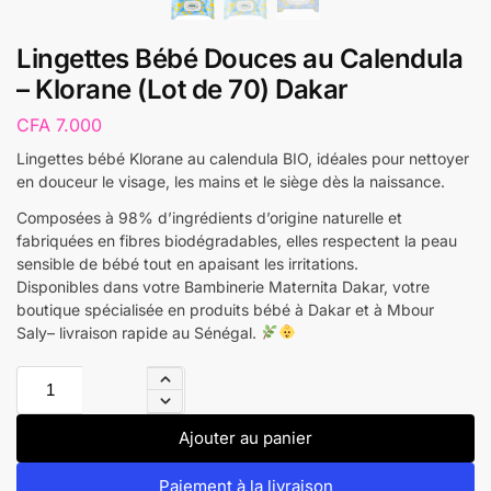
Lingettes Bébé Douces au Calendula
– Klorane (Lot de 70) Dakar
CFA
7.000
Lingettes bébé Klorane au calendula BIO, idéales pour nettoyer
en douceur le visage, les mains et le siège dès la naissance.
Composées à 98% d’ingrédients d’origine naturelle et
fabriquées en fibres biodégradables, elles respectent la peau
sensible de bébé tout en apaisant les irritations.
Disponibles dans votre Bambinerie Maternita Dakar, votre
boutique spécialisée en produits bébé à Dakar et à Mbour
Saly– livraison rapide au Sénégal.
Ajouter au panier
Paiement à la livraison