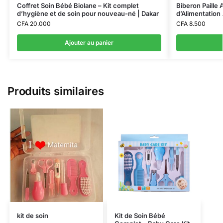
Coffret Soin Bébé Biolane – Kit complet
Biberon Paille
d’hygiène et de soin pour nouveau-né | Dakar
d’Alimentatio
CFA
20.000
CFA
8.500
Ajouter au panier
Produits similaires
kit de soin
Kit de Soin Bébé