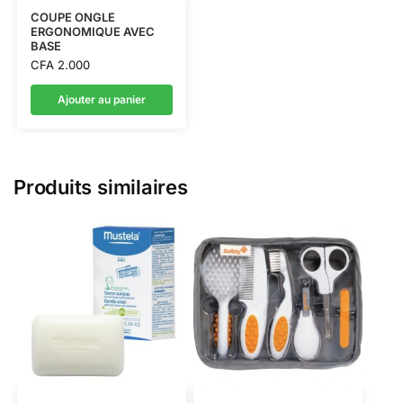
COUPE ONGLE
ERGONOMIQUE AVEC
BASE
CFA
2.000
Ajouter au panier
Produits similaires