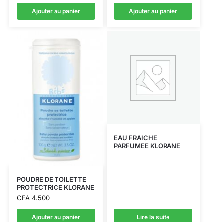
Ajouter au panier
Ajouter au panier
EAU FRAICHE
PARFUMEE KLORANE
POUDRE DE TOILETTE
PROTECTRICE KLORANE
CFA
4.500
Ajouter au panier
Lire la suite