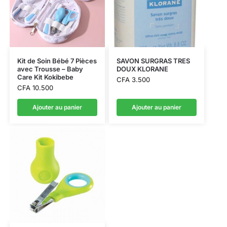
Kit de Soin Bébé 7 Pièces
SAVON SURGRAS TRES
avec Trousse – Baby
DOUX KLORANE
Care Kit Kokibebe
CFA
3.500
CFA
10.500
Ajouter au panier
Ajouter au panier