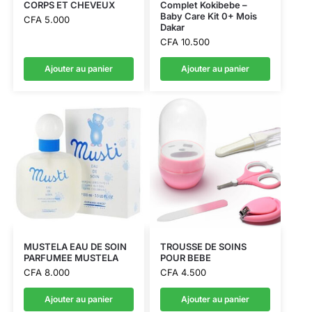
CORPS ET CHEVEUX
Complet Kokibebe –
Baby Care Kit 0+ Mois
CFA
5.000
Dakar
CFA
10.500
Ajouter au panier
Ajouter au panier
MUSTELA EAU DE SOIN
TROUSSE DE SOINS
PARFUMEE MUSTELA
POUR BEBE
CFA
8.000
CFA
4.500
Ajouter au panier
Ajouter au panier