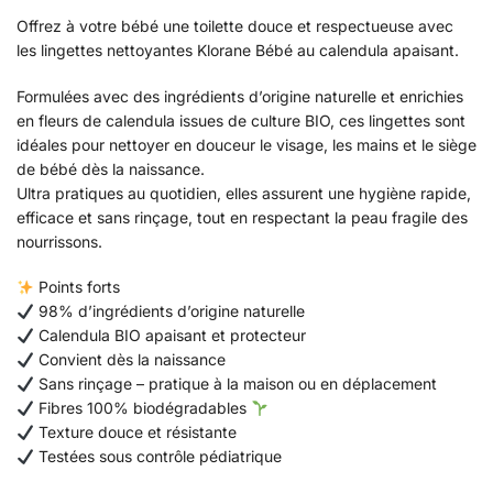
Offrez à votre bébé une toilette douce et respectueuse avec
les lingettes nettoyantes Klorane Bébé au calendula apaisant.
Formulées avec des ingrédients d’origine naturelle et enrichies
en fleurs de calendula issues de culture BIO, ces lingettes sont
idéales pour nettoyer en douceur le visage, les mains et le siège
de bébé dès la naissance.
Ultra pratiques au quotidien, elles assurent une hygiène rapide,
efficace et sans rinçage, tout en respectant la peau fragile des
nourrissons.
Points forts
98% d’ingrédients d’origine naturelle
Calendula BIO apaisant et protecteur
Convient dès la naissance
Sans rinçage – pratique à la maison ou en déplacement
Fibres 100% biodégradables
Texture douce et résistante
Testées sous contrôle pédiatrique