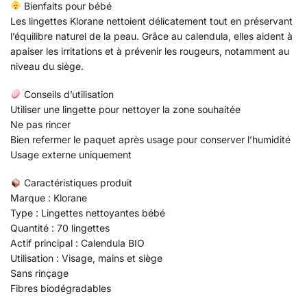
Bienfaits pour bébé
Les lingettes Klorane nettoient délicatement tout en préservant
l’équilibre naturel de la peau. Grâce au calendula, elles aident à
apaiser les irritations et à prévenir les rougeurs, notamment au
niveau du siège.
Conseils d’utilisation
Utiliser une lingette pour nettoyer la zone souhaitée
Ne pas rincer
Bien refermer le paquet après usage pour conserver l’humidité
Usage externe uniquement
Caractéristiques produit
Marque : Klorane
Type : Lingettes nettoyantes bébé
Quantité : 70 lingettes
Actif principal : Calendula BIO
Utilisation : Visage, mains et siège
Sans rinçage
Fibres biodégradables