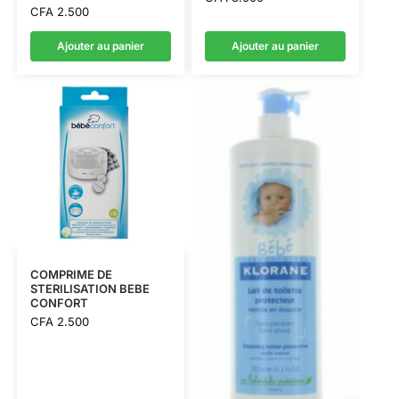
CFA
2.500
Ajouter au panier
Ajouter au panier
COMPRIME DE
STERILISATION BEBE
CONFORT
CFA
2.500