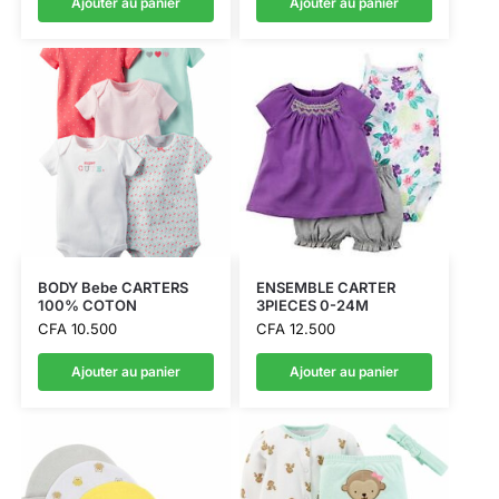
Ajouter au panier
Ajouter au panier
BODY Bebe CARTERS
ENSEMBLE CARTER
100% COTON
3PIECES 0-24M
CFA
10.500
CFA
12.500
Ajouter au panier
Ajouter au panier