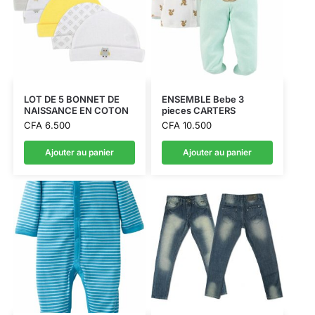
LOT DE 5 BONNET DE
ENSEMBLE Bebe 3
NAISSANCE EN COTON
pieces CARTERS
CFA
6.500
CFA
10.500
Ajouter au panier
Ajouter au panier