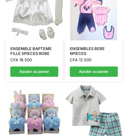
ENSEMBLE BAPTEME
ENSEMBLES BEBE
FILLE 5PIECES ROBE
6PIECES
CFA
16.500
CFA
12.500
Ajouter au panier
Ajouter au panier