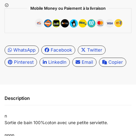
Mobile Money ou Paiement à la livraison
WhatsApp
Facebook
Twitter
Pinterest
LinkedIn
Email
Copier
Description
n
Sortie de bain 100%coton avec une petite serviette.
nnnn