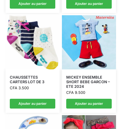
Ajouter au panier
Ajouter au panier
CHAUSSETTES
MICKEY ENSEMBLE
CARTERS LOT DE 3
SHORT BEBE GARCON –
ETE 2024
CFA
3.500
CFA
9.500
Ajouter au panier
Ajouter au panier