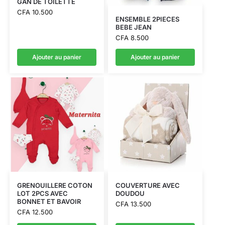
GAN DE TOILETTE
CFA
10.500
ENSEMBLE 2PIECES
BEBE JEAN
CFA
8.500
Ajouter au panier
Ajouter au panier
GRENOUILLERE COTON
COUVERTURE AVEC
LOT 2PCS AVEC
DOUDOU
BONNET ET BAVOIR
CFA
13.500
CFA
12.500