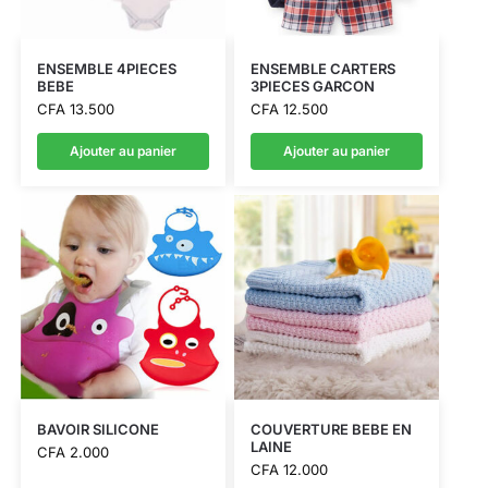
ENSEMBLE 4PIECES
ENSEMBLE CARTERS
BEBE
3PIECES GARCON
CFA
13.500
CFA
12.500
Ajouter au panier
Ajouter au panier
BAVOIR SILICONE
COUVERTURE BEBE EN
LAINE
CFA
2.000
CFA
12.000