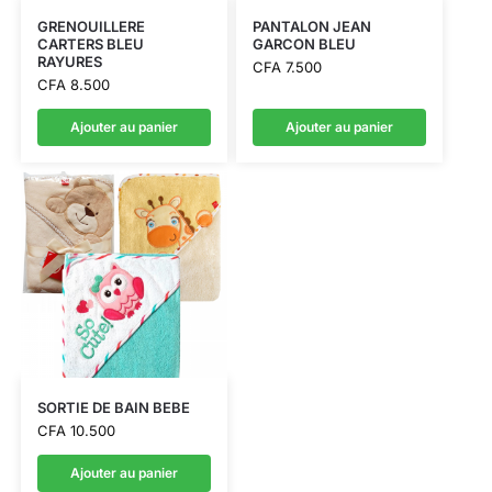
GRENOUILLERE
PANTALON JEAN
CARTERS BLEU
GARCON BLEU
RAYURES
CFA
7.500
CFA
8.500
Ajouter au panier
Ajouter au panier
SORTIE DE BAIN BEBE
CFA
10.500
Ajouter au panier