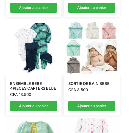
Ajouter au panier
Ajouter au panier
ENSEMBLE BEBE
SORTIE DE BAIN BEBE
4PIECES CARTERS BLUE
CFA
8.500
CFA
13.500
Ajouter au panier
Ajouter au panier