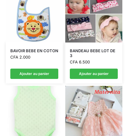
BAVOIR BEBE EN COTON
BANDEAU BEBE LOT DE
3
CFA
2.000
CFA
6.500
Ajouter au panier
Ajouter au panier