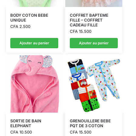
BODY COTON BEBE
COFFRET BAPTEME
UNIQUE
FILLE – COFFRET
CADEAU FILLE
CFA
2.500
CFA
15.500
Ajouter au panier
Ajouter au panier
SORTIE DE BAIN
GRENOUILLERE BEBE
ELEPHANT
PQT DE 3 COTON
CFA
10.500
CFA
15.500