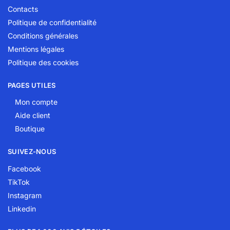
Contacts
Politique de confidentialité
Conditions générales
Mentions légales
Politique des cookies
PAGES UTILES
Mon compte
Aide client
Boutique
SUIVEZ-NOUS
Facebook
TikTok
Instagram
Linkedin