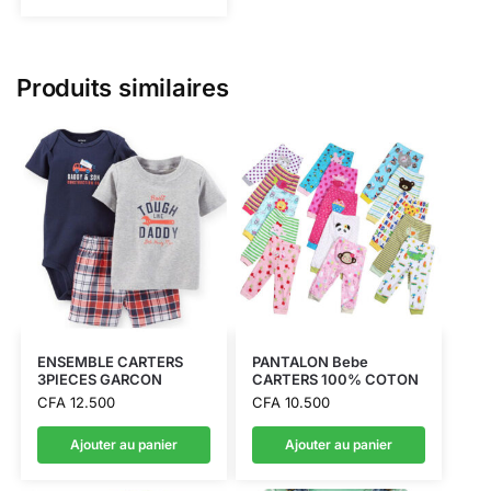
Produits similaires
ENSEMBLE CARTERS
PANTALON Bebe
3PIECES GARCON
CARTERS 100% COTON
CFA
12.500
CFA
10.500
Ajouter au panier
Ajouter au panier