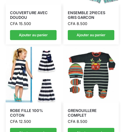
COUVERTURE AVEC
ENSEMBLE 2PIECES
DOUDOU
GRIS GARCON
CFA
15.500
CFA
8.500
Ajouter au panier
Ajouter au panier
ROBE FILLE 100%
GRENOUILLERE
COTON
COMPLET
CFA
12.500
CFA
8.500