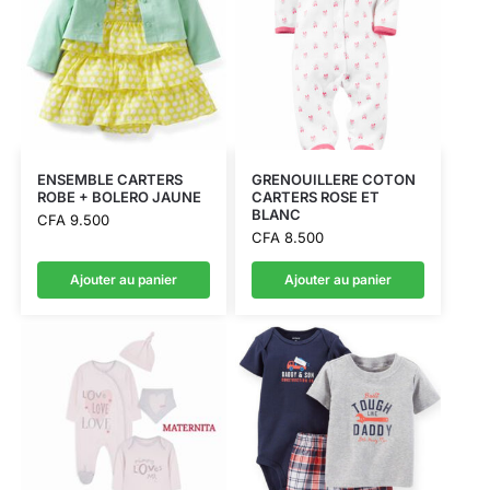
ENSEMBLE CARTERS
GRENOUILLERE COTON
ROBE + BOLERO JAUNE
CARTERS ROSE ET
BLANC
CFA
9.500
CFA
8.500
Ajouter au panier
Ajouter au panier