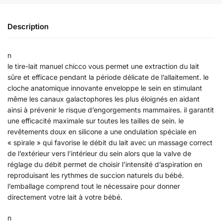
Description
n
le tire-lait manuel chicco vous permet une extraction du lait
sûre et efficace pendant la période délicate de l’allaitement. le
cloche anatomique innovante enveloppe le sein en stimulant
même les canaux galactophores les plus éloignés en aidant
ainsi à prévenir le risque d’engorgements mammaires. il garantit
une efficacité maximale sur toutes les tailles de sein. le
revêtements doux en silicone a une ondulation spéciale en
« spirale » qui favorise le débit du lait avec un massage correct
de l’extérieur vers l’intérieur du sein alors que la valve de
réglage du débit permet de choisir l’intensité d’aspiration en
reproduisant les rythmes de succion naturels du bébé.
l’emballage comprend tout le nécessaire pour donner
directement votre lait à votre bébé.
n