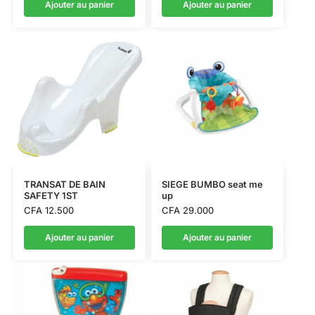
Ajouter au panier
Ajouter au panier
TRANSAT DE BAIN
SIEGE BUMBO seat me
SAFETY 1ST
up
CFA
12.500
CFA
29.000
Ajouter au panier
Ajouter au panier