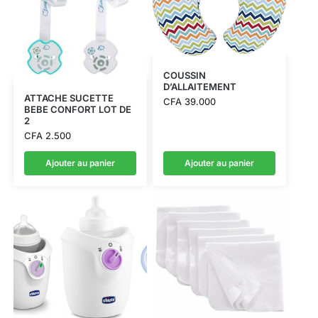
COUSSIN
D’ALLAITEMENT
ATTACHE SUCETTE
CFA
39.000
BEBE CONFORT LOT DE
2
CFA
2.500
Ajouter au panier
Ajouter au panier