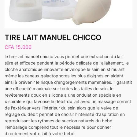
TIRE LAIT MANUEL CHICCO
CFA
15.000
le tire-lait manuel chicco vous permet une extraction du lait
sûre et efficace pendant la période délicate de l’allaitement. le
cloche anatomique innovante enveloppe le sein en stimulant
même les canaux galactophores les plus éloignés en aidant
ainsi à prévenir le risque d’engorgements mammaires. il garantit
une efficacité maximale sur toutes les tailles de sein. le
revêtements doux en silicone a une ondulation spéciale en
« spirale » qui favorise le débit du lait avec un massage correct
de l’extérieur vers l’intérieur du sein alors que la valve de
réglage du débit permet de choisir l’intensité d’aspiration en
reproduisant les rythmes de succion naturels du bébé.
l’emballage comprend tout le nécessaire pour donner
directement votre lait à votre bébé.