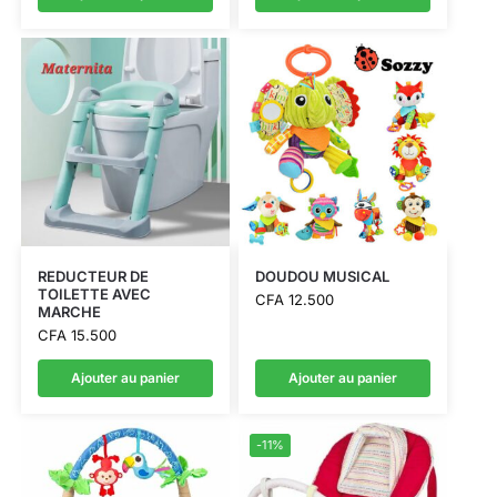
REDUCTEUR DE
DOUDOU MUSICAL
TOILETTE AVEC
CFA
12.500
MARCHE
CFA
15.500
Ajouter au panier
Ajouter au panier
-11%