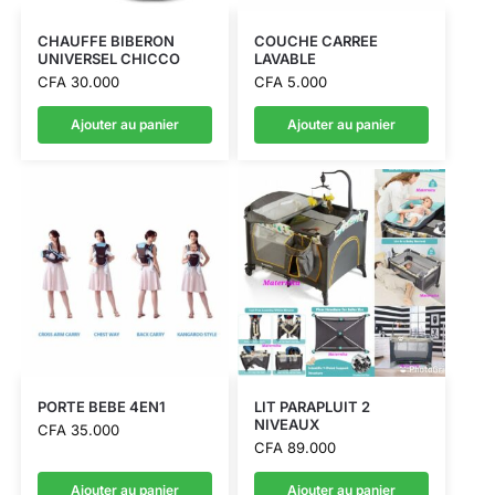
CHAUFFE BIBERON
COUCHE CARREE
UNIVERSEL CHICCO
LAVABLE
CFA
30.000
CFA
5.000
Ajouter au panier
Ajouter au panier
PORTE BEBE 4EN1
LIT PARAPLUIT 2
NIVEAUX
CFA
35.000
CFA
89.000
Ajouter au panier
Ajouter au panier