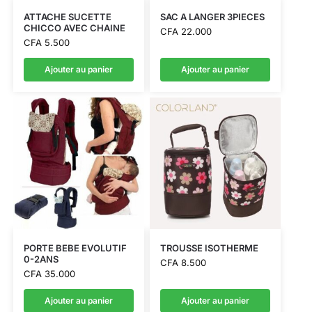
ATTACHE SUCETTE
SAC A LANGER 3PIECES
CHICCO AVEC CHAINE
CFA
22.000
CFA
5.500
Ajouter au panier
Ajouter au panier
PORTE BEBE EVOLUTIF
TROUSSE ISOTHERME
0-2ANS
CFA
8.500
CFA
35.000
Ajouter au panier
Ajouter au panier