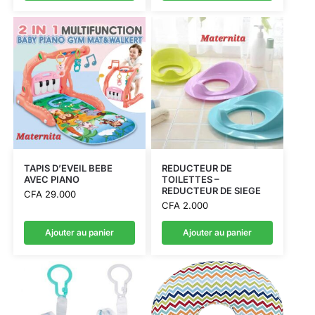
TAPIS D’EVEIL BEBE
REDUCTEUR DE
AVEC PIANO
TOILETTES –
REDUCTEUR DE SIEGE
CFA
29.000
CFA
2.000
Ajouter au panier
Ajouter au panier