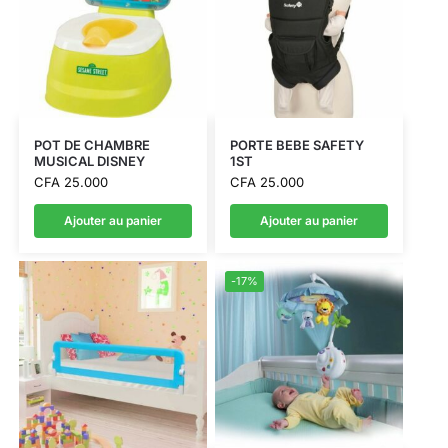
POT DE CHAMBRE
PORTE BEBE SAFETY
MUSICAL DISNEY
1ST
CFA
25.000
CFA
25.000
Ajouter au panier
Ajouter au panier
-17%