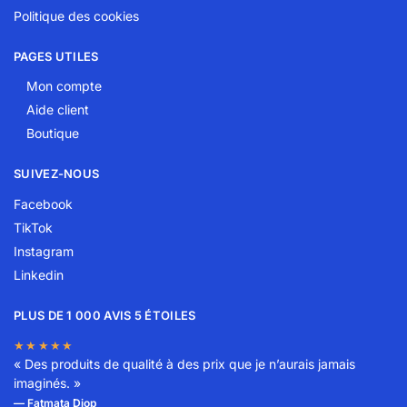
Politique des cookies
PAGES UTILES
Mon compte
Aide client
Boutique
SUIVEZ-NOUS
Facebook
TikTok
Instagram
Linkedin
PLUS DE 1 000 AVIS 5 ÉTOILES
★★★★★
« Des produits de qualité à des prix que je n’aurais jamais
imaginés. »
— Fatmata Diop