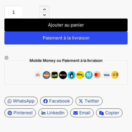
Ajouter au panier
Paiement à la livraison
Mobile Money ou Paiement à la livraison
WhatsApp
Facebook
Twitter
Pinterest
LinkedIn
Email
Copier