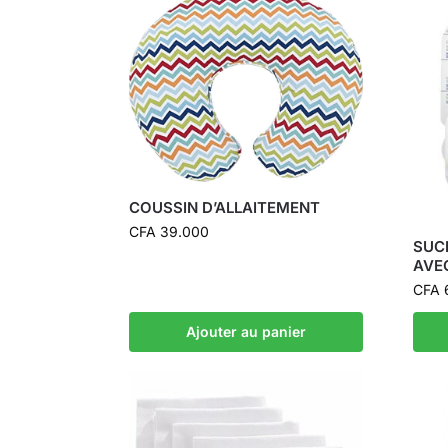
COUSSIN D’ALLAITEMENT
CFA
39.000
SUC
AVE
CFA
Ajouter au panier