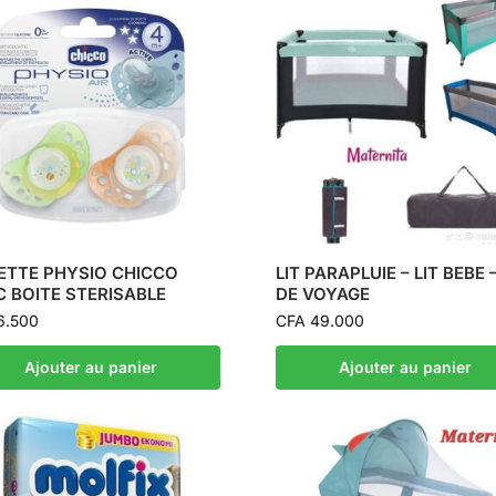
ETTE PHYSIO CHICCO
LIT PARAPLUIE – LIT BEBE –
C BOITE STERISABLE
DE VOYAGE
6.500
CFA
49.000
Ajouter au panier
Ajouter au panier