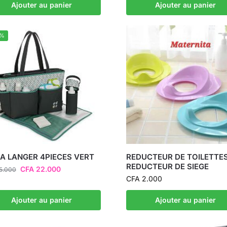
Ajouter au panier
Ajouter au panier
2%
 A LANGER 4PIECES VERT
REDUCTEUR DE TOILETTES
REDUCTEUR DE SIEGE
CFA
22.000
5.000
CFA
2.000
Ajouter au panier
Ajouter au panier