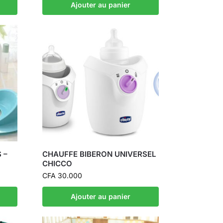
Ajouter au panier
 –
CHAUFFE BIBERON UNIVERSEL
CHICCO
CFA
30.000
Ajouter au panier