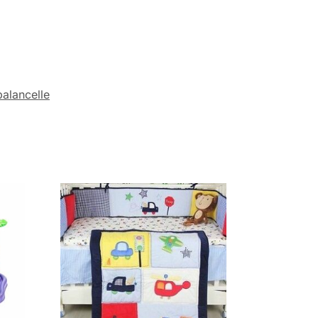
balancelle