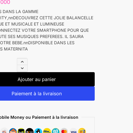
.000
S DANS LA GAMME
ITY,nnDECOUVREZ CETTE JOLIE BALANCELLE
UE ET MUSICALE ET LUMINEUSE
ONNECTEZ VOTRE SMARTPHONE POUR QUE
UTE SES MUSIQUES PREFEREES. IL SAURA
OTRE BEBE.nnDISPONIBLE DANS LES
S MATERNITA
Ajouter au panier
Paiement à la livraison
bile Money ou Paiement à la livraison