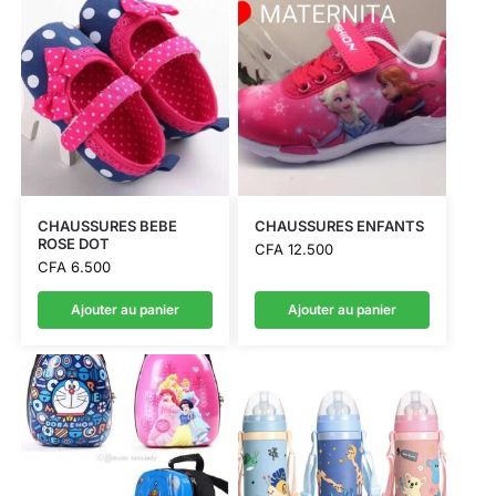
CHAUSSURES BEBE
CHAUSSURES ENFANTS
ROSE DOT
CFA
12.500
CFA
6.500
Ajouter au panier
Ajouter au panier