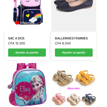
SAC A DOS
BALLERINES FEMMES
CFA
15.000
CFA
6.500
Ajouter au panier
Ajouter au panier