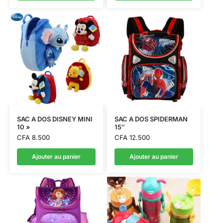
SAC A DOS DISNEY MINI
SAC A DOS SPIDERMAN
10 »
15″
CFA
8.500
CFA
12.500
Ajouter au panier
Ajouter au panier