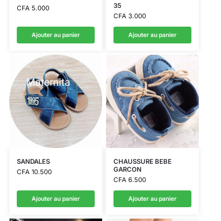
35
CFA
5.000
CFA
3.000
Ajouter au panier
Ajouter au panier
SANDALES
CHAUSSURE BEBE
GARCON
CFA
10.500
CFA
6.500
Ajouter au panier
Ajouter au panier