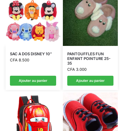
SAC A DOS DISNEY 10″
PANTOUFFLES FUN
ENFANT POINTURE 25-
CFA
8.500
35
CFA
3.000
Ajouter au panier
Ajouter au panier