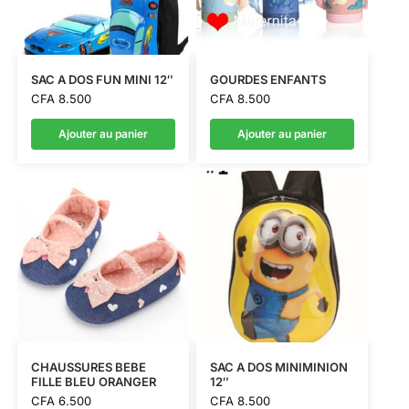
SAC A DOS FUN MINI 12″
GOURDES ENFANTS
CFA
8.500
CFA
8.500
Ajouter au panier
Ajouter au panier
CHAUSSURES BEBE
SAC A DOS MINIMINION
FILLE BLEU ORANGER
12″
CFA
6.500
CFA
8.500