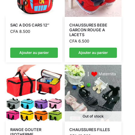
SAC A DOS CARS 12″
CHAUSSURES BEBE
GARCON ROUGE A
CFA
8.500
LACETS
CFA
6.500
Ajouter au panier
Ajouter au panier
Out of stock
RANGE GOUTER
CHAUSSURES FILLES
ISOTHERME