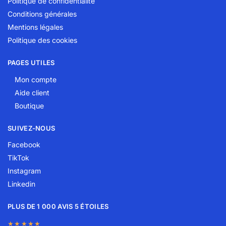
Politique de confidentialité
Conditions générales
Mentions légales
Politique des cookies
PAGES UTILES
Mon compte
Aide client
Boutique
SUIVEZ-NOUS
Facebook
TikTok
Instagram
Linkedin
PLUS DE 1 000 AVIS 5 ÉTOILES
★★★★★