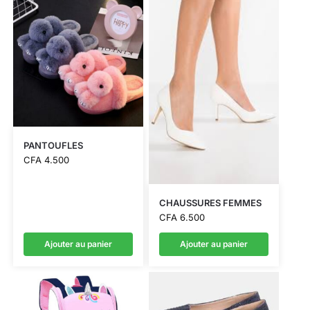
PANTOUFLES
CFA
4.500
CHAUSSURES FEMMES
CFA
6.500
Ajouter au panier
Ajouter au panier