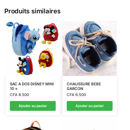
Produits similaires
SAC A DOS DISNEY MINI
CHAUSSURE BEBE
10 »
GARCON
CFA
8.500
CFA
6.500
Ajouter au panier
Ajouter au panier