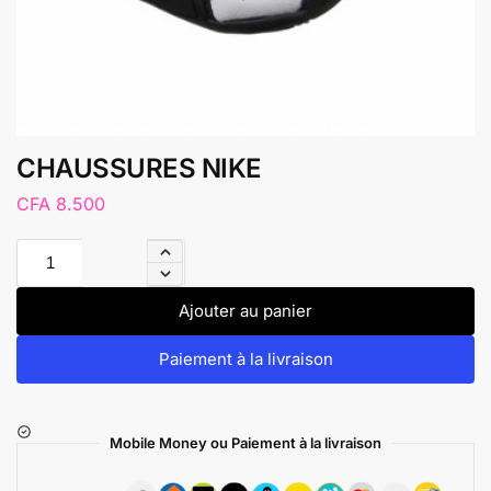
CHAUSSURES NIKE
CFA
8.500
Ajouter au panier
Paiement à la livraison
Mobile Money ou Paiement à la livraison