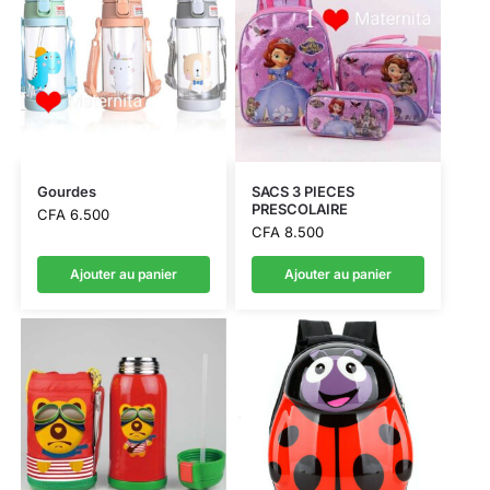
Gourdes
SACS 3 PIECES
PRESCOLAIRE
CFA
6.500
CFA
8.500
Ajouter au panier
Ajouter au panier