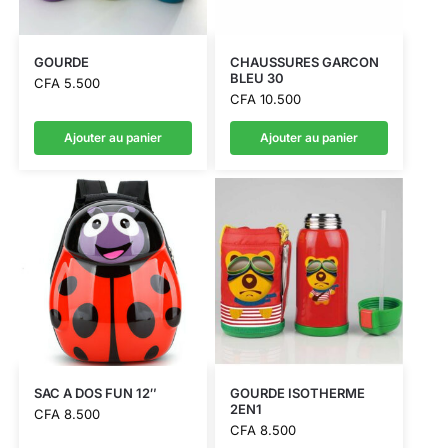
GOURDE
CHAUSSURES GARCON
BLEU 30
CFA
5.500
CFA
10.500
Ajouter au panier
Ajouter au panier
SAC A DOS FUN 12″
GOURDE ISOTHERME
2EN1
CFA
8.500
CFA
8.500