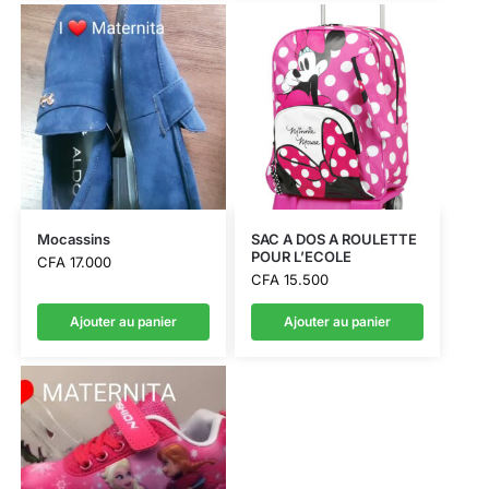
Mocassins
SAC A DOS A ROULETTE
POUR L’ECOLE
CFA
17.000
CFA
15.500
Ajouter au panier
Ajouter au panier