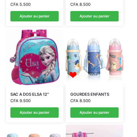
CFA
5.500
CFA
8.500
Ajouter au panier
Ajouter au panier
SAC A DOS ELSA 12″
GOURDES ENFANTS
CFA
9.500
CFA
8.500
Ajouter au panier
Ajouter au panier