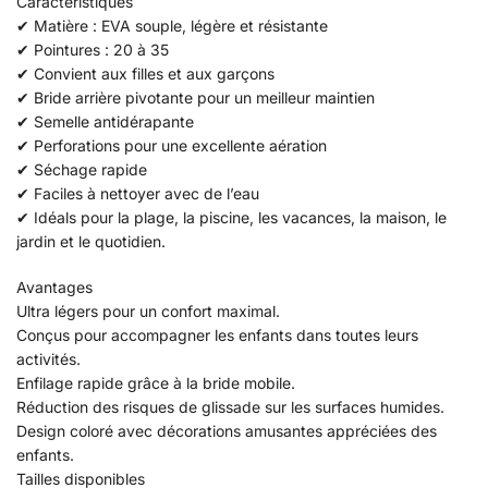
Caractéristiques
✔ Matière : EVA souple, légère et résistante
✔ Pointures : 20 à 35
✔ Convient aux filles et aux garçons
✔ Bride arrière pivotante pour un meilleur maintien
✔ Semelle antidérapante
✔ Perforations pour une excellente aération
✔ Séchage rapide
✔ Faciles à nettoyer avec de l’eau
✔ Idéals pour la plage, la piscine, les vacances, la maison, le
jardin et le quotidien.
Avantages
Ultra légers pour un confort maximal.
Conçus pour accompagner les enfants dans toutes leurs
activités.
Enfilage rapide grâce à la bride mobile.
Réduction des risques de glissade sur les surfaces humides.
Design coloré avec décorations amusantes appréciées des
enfants.
Tailles disponibles