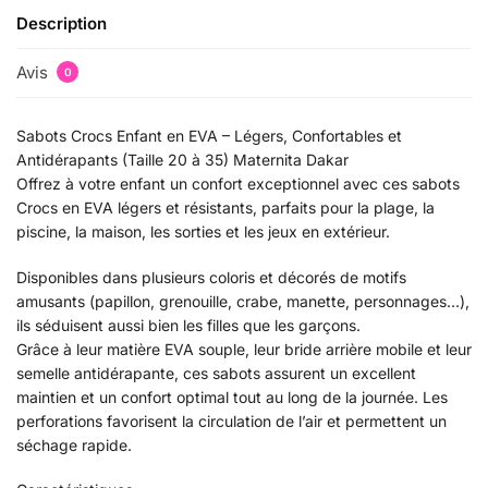
Description
Avis
0
Sabots Crocs Enfant en EVA – Légers, Confortables et
Antidérapants (Taille 20 à 35) Maternita Dakar
Offrez à votre enfant un confort exceptionnel avec ces sabots
Crocs en EVA légers et résistants, parfaits pour la plage, la
piscine, la maison, les sorties et les jeux en extérieur.
Disponibles dans plusieurs coloris et décorés de motifs
amusants (papillon, grenouille, crabe, manette, personnages…),
ils séduisent aussi bien les filles que les garçons.
Grâce à leur matière EVA souple, leur bride arrière mobile et leur
semelle antidérapante, ces sabots assurent un excellent
maintien et un confort optimal tout au long de la journée. Les
perforations favorisent la circulation de l’air et permettent un
séchage rapide.