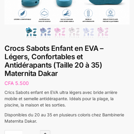
Crocs Sabots Enfant en EVA –
Légers, Confortables et
Antidérapants (Taille 20 à 35)
Maternita Dakar
CFA
5.500
Crics Sabots enfant en EVA ultra légers avec bride arrière
mobile et semelle antidérapante. Idéals pour la plage, la
piscine, la maison et les sorties.
Disponibles du 20 au 35 en plusieurs coloris chez Bambinerie
Maternita Dakar.