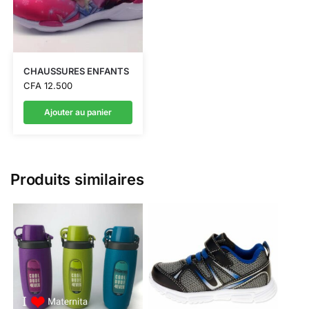
CHAUSSURES ENFANTS
CFA
12.500
Ajouter au panier
Produits similaires