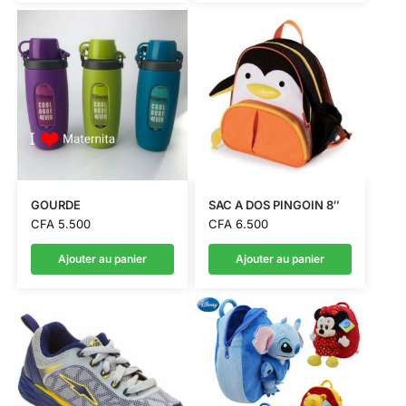
GOURDE
SAC A DOS PINGOIN 8″
CFA
5.500
CFA
6.500
Ajouter au panier
Ajouter au panier