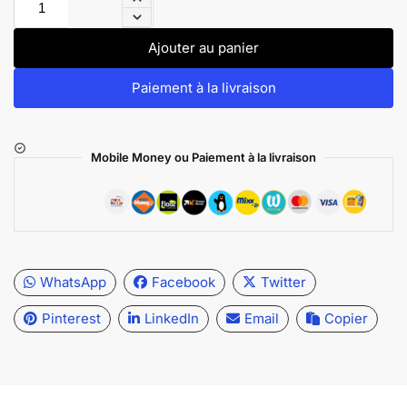
Ajouter au panier
Paiement à la livraison
Mobile Money ou Paiement à la livraison
WhatsApp
Facebook
Twitter
Pinterest
LinkedIn
Email
Copier