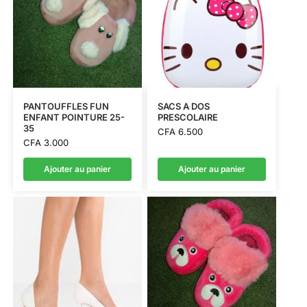
PANTOUFFLES FUN
SACS A DOS
ENFANT POINTURE 25-
PRESCOLAIRE
35
CFA
6.500
CFA
3.000
Ajouter au panier
Ajouter au panier