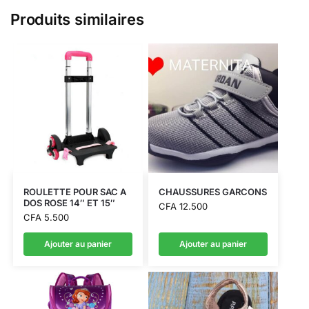
Produits similaires
ROULETTE POUR SAC A
CHAUSSURES GARCONS
DOS ROSE 14″ ET 15″
CFA
12.500
CFA
5.500
Ajouter au panier
Ajouter au panier