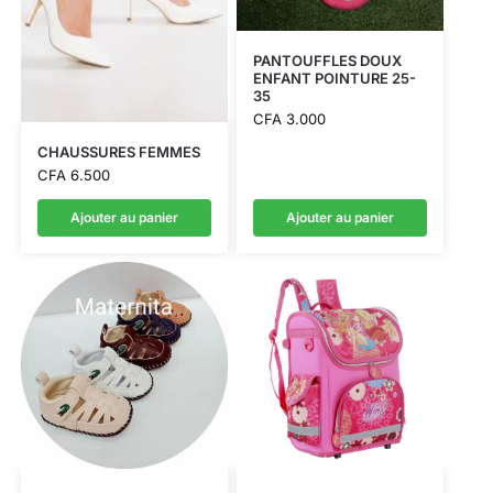
PANTOUFFLES DOUX
ENFANT POINTURE 25-
35
CFA
3.000
CHAUSSURES FEMMES
CFA
6.500
Ajouter au panier
Ajouter au panier