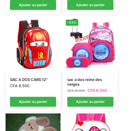
Ajouter au panier
Ajouter au panier
-43%
SAC A DOS CARS 12″
sac a dos reine des
neiges
CFA
8.500
CFA
8.500
CFA
15.000
Ajouter au panier
Ajouter au panier