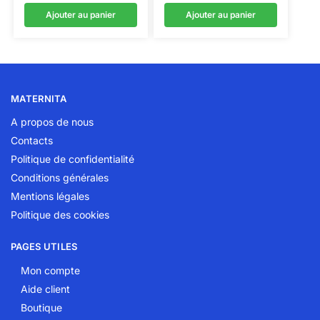
Ajouter au panier
Ajouter au panier
MATERNITA
A propos de nous
Contacts
Politique de confidentialité
Conditions générales
Mentions légales
Politique des cookies
PAGES UTILES
Mon compte
Aide client
Boutique