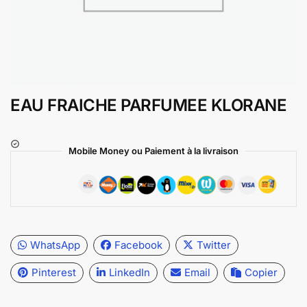
EAU FRAICHE PARFUMEE KLORANE
Mobile Money ou Paiement à la livraison
WhatsApp
Facebook
Twitter
Pinterest
LinkedIn
Email
Copier