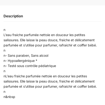
Description
n
L’eau fraiche parfumée nettoie en douceur les petites
salissures. Elle laisse la peau douce, fraiche et délicatement
parfumée et s’utilise pour parfumer, rafraichir et coiffer bébé.
n
n- Sans paraben, Sans alcool
n- Hypoallergénique *
n- Testé sous contrôle pédiatrique
n
nL’eau fraiche parfumée nettoie en douceur les petites
salissures. Elle laisse la peau douce, fraiche et délicatement
parfumée et s’utilise pour parfumer, rafraichir et coiffer bébé.
n
n&nbsp