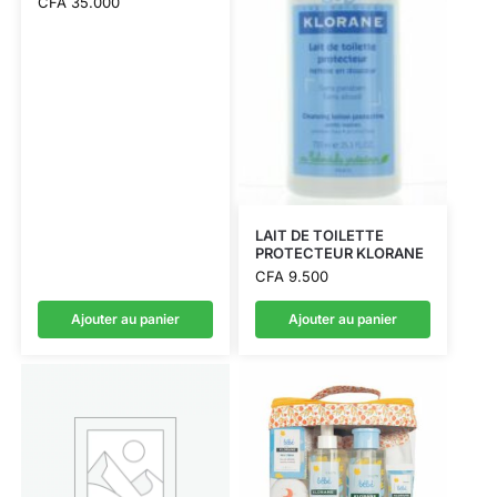
CFA
35.000
LAIT DE TOILETTE
PROTECTEUR KLORANE
CFA
9.500
Ajouter au panier
Ajouter au panier