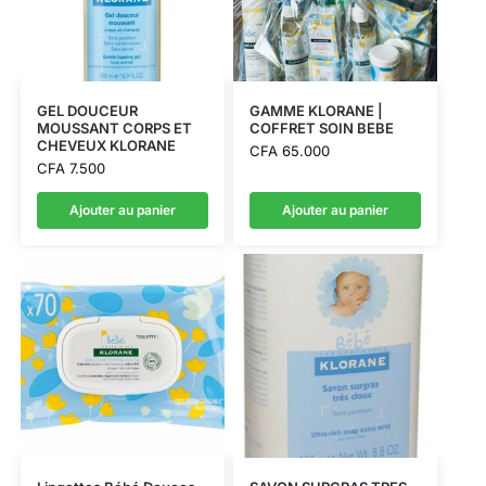
GEL DOUCEUR
GAMME KLORANE |
MOUSSANT CORPS ET
COFFRET SOIN BEBE
CHEVEUX KLORANE
CFA
65.000
CFA
7.500
Ajouter au panier
Ajouter au panier