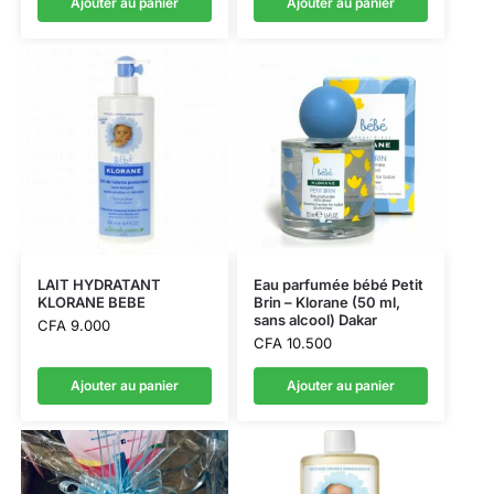
Ajouter au panier
Ajouter au panier
LAIT HYDRATANT
Eau parfumée bébé Petit
KLORANE BEBE
Brin – Klorane (50 ml,
sans alcool) Dakar
CFA
9.000
CFA
10.500
Ajouter au panier
Ajouter au panier