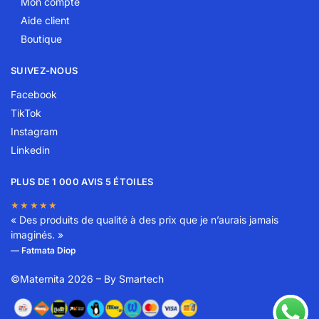
Mon compte
Aide client
Boutique
SUIVEZ-NOUS
Facebook
TikTok
Instagram
Linkedin
PLUS DE 1 000 AVIS 5 ÉTOILES
★★★★★
« Des produits de qualité à des prix que je n’aurais jamais
imaginés. »
— Fatmata Diop
©Maternita 2026 – By
Smartech