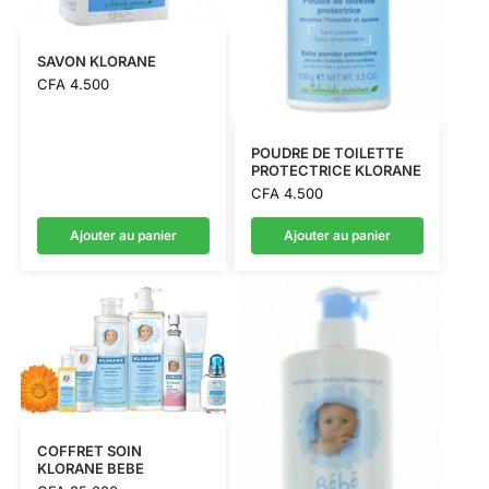
SAVON KLORANE
CFA
4.500
POUDRE DE TOILETTE
PROTECTRICE KLORANE
CFA
4.500
Ajouter au panier
Ajouter au panier
COFFRET SOIN
KLORANE BEBE