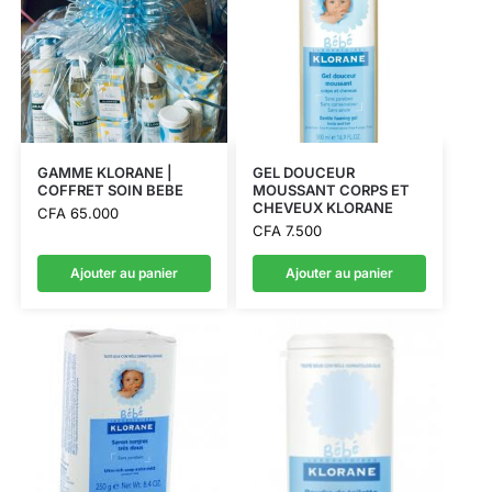
GAMME KLORANE |
GEL DOUCEUR
COFFRET SOIN BEBE
MOUSSANT CORPS ET
CHEVEUX KLORANE
CFA
65.000
CFA
7.500
Ajouter au panier
Ajouter au panier