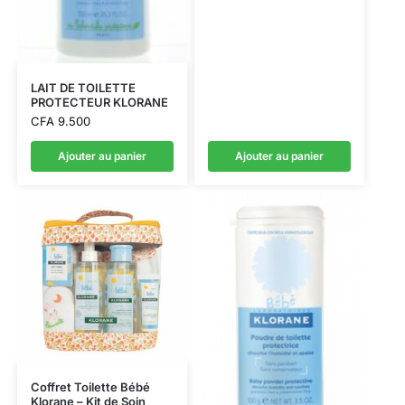
LAIT DE TOILETTE
PROTECTEUR KLORANE
CFA
9.500
Ajouter au panier
Ajouter au panier
Coffret Toilette Bébé
Klorane – Kit de Soin