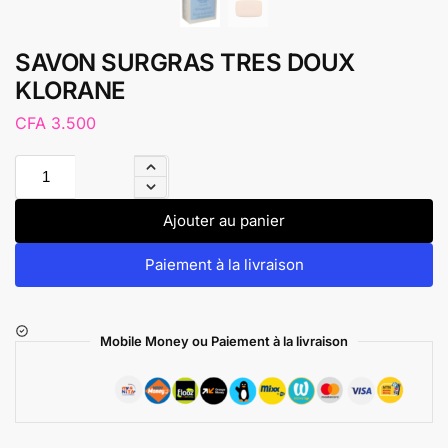
SAVON SURGRAS TRES DOUX
KLORANE
CFA
3.500
Ajouter au panier
Paiement à la livraison
Mobile Money ou Paiement à la livraison