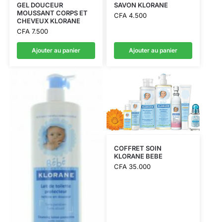
GEL DOUCEUR
SAVON KLORANE
MOUSSANT CORPS ET
CFA
4.500
CHEVEUX KLORANE
CFA
7.500
Ajouter au panier
Ajouter au panier
COFFRET SOIN
KLORANE BEBE
CFA
35.000