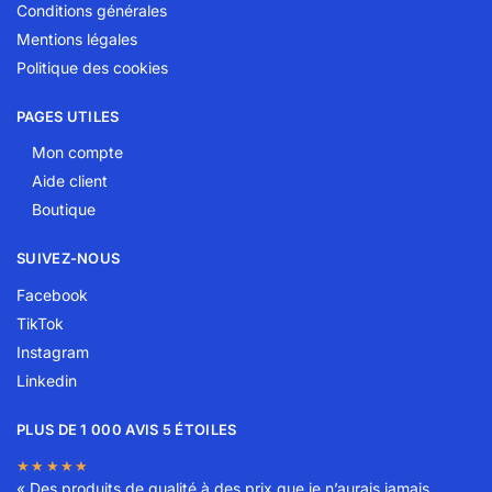
Conditions générales
Mentions légales
Politique des cookies
PAGES UTILES
Mon compte
Aide client
Boutique
SUIVEZ-NOUS
Facebook
TikTok
Instagram
Linkedin
PLUS DE 1 000 AVIS 5 ÉTOILES
★★★★★
« Des produits de qualité à des prix que je n’aurais jamais