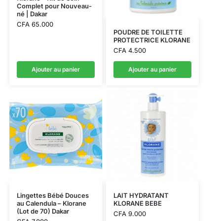
Complet pour Nouveau-
né | Dakar
CFA
65.000
POUDRE DE TOILETTE
PROTECTRICE KLORANE
CFA
4.500
Ajouter au panier
Ajouter au panier
Lingettes Bébé Douces
LAIT HYDRATANT
au Calendula – Klorane
KLORANE BEBE
(Lot de 70) Dakar
CFA
9.000