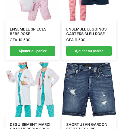
ENSEMBLE 3PIECES
ENSEMBLE LEGGINGS
BEBE ROSE
CARTERS BLEU ROSE
CFA
10.500
CFA
9.500
Ajouter au panier
Ajouter au panier
DEGUISEMENT MARDI
SHORT JEAN GARCON