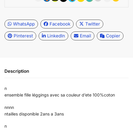
WhatsApp
Facebook
Twitter
Pinterest
LinkedIn
Email
Copier
Description
n
ensemble fille léggings avec sa couleur d’ete 100%coton
nnnn
ntailles disponible 2ans a 3ans
n