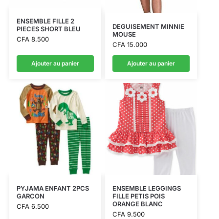
ENSEMBLE FILLE 2
DEGUISEMENT MINNIE
PIECES SHORT BLEU
MOUSE
CFA
8.500
CFA
15.000
Ajouter au panier
Ajouter au panier
PYJAMA ENFANT 2PCS
ENSEMBLE LEGGINGS
GARCON
FILLE PETIS POIS
ORANGE BLANC
CFA
6.500
CFA
9.500