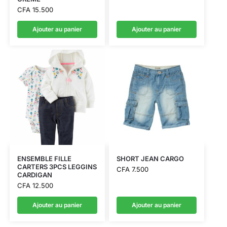
CFA
15.500
Ajouter au panier
Ajouter au panier
ENSEMBLE FILLE
SHORT JEAN CARGO
CARTERS 3PCS LEGGINS
CFA
7.500
CARDIGAN
CFA
12.500
Ajouter au panier
Ajouter au panier