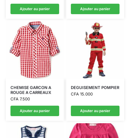
Ajouter au panier
Ajouter au panier
CHEMISE GARCON A
DEGUISEMENT POMPIER
ROUGE A CARREAUX
CFA
15.000
CFA
7.500
Ajouter au panier
Ajouter au panier