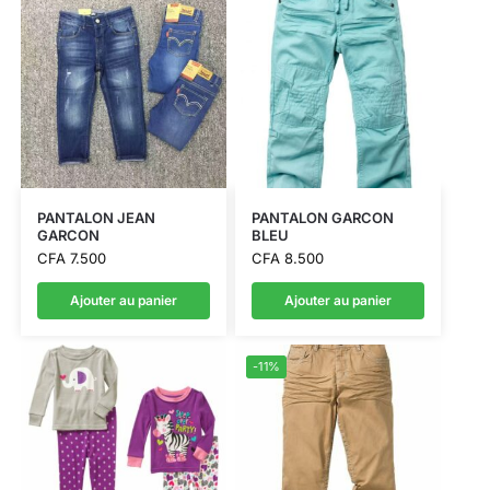
PANTALON JEAN
PANTALON GARCON
GARCON
BLEU
CFA
7.500
CFA
8.500
Ajouter au panier
Ajouter au panier
-11%