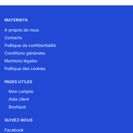
MATERNITA
A propos de nous
Contacts
Politique de confidentialité
Conditions générales
Mentions légales
Politique des cookies
PAGES UTILES
Mon compte
Aide client
Boutique
SUIVEZ-NOUS
Facebook