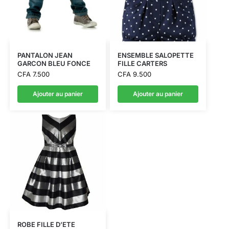
PANTALON JEAN
ENSEMBLE SALOPETTE
GARCON BLEU FONCE
FILLE CARTERS
CFA
7.500
CFA
9.500
Ajouter au panier
Ajouter au panier
ROBE FILLE D’ETE