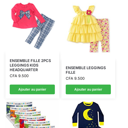
ENSEMBLE FILLE 2PCS
LEGGINGS KIDS
ENSEMBLE LEGGINGS
HEADQUARTER
FILLE
CFA
9.500
CFA
9.500
Ajouter au panier
Ajouter au panier