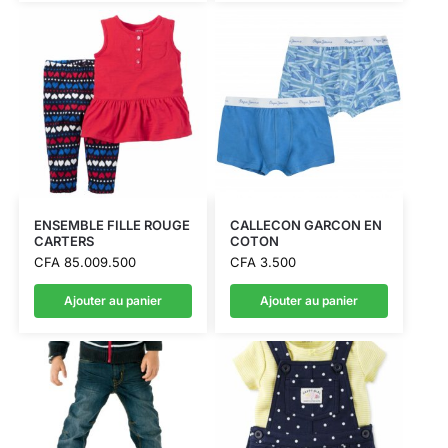
ENSEMBLE FILLE ROUGE
CALLECON GARCON EN
CARTERS
COTON
CFA
85.009.500
CFA
3.500
Ajouter au panier
Ajouter au panier