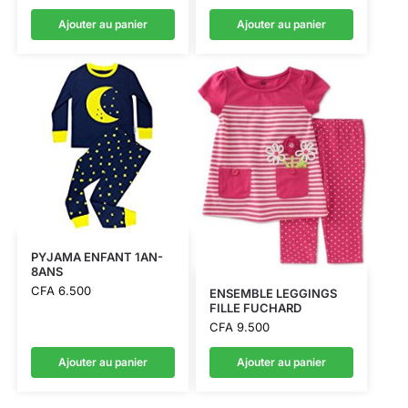
Ajouter au panier
Ajouter au panier
PYJAMA ENFANT 1AN-
8ANS
CFA
6.500
ENSEMBLE LEGGINGS
FILLE FUCHARD
CFA
9.500
Ajouter au panier
Ajouter au panier