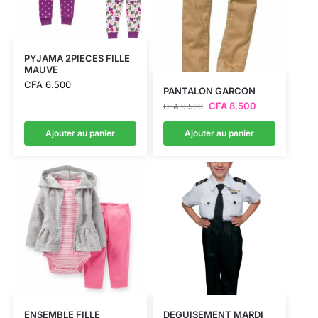
PYJAMA 2PIECES FILLE
MAUVE
CFA
6.500
PANTALON GARCON
CFA
8.500
CFA
9.500
Ajouter au panier
Ajouter au panier
ENSEMBLE FILLE
DEGUISEMENT MARDI