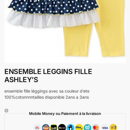
ENSEMBLE LEGGINS FILLE
ASHLEY’S
ensemble fille léggings avec sa couleur d’ete
100%cotonnnntailles disponible 2ans a 3ans
Mobile Money ou Paiement à la livraison