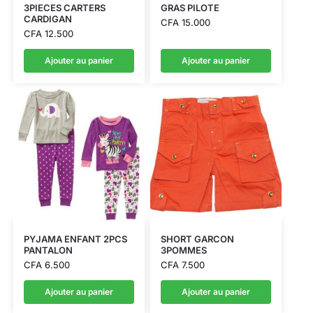
3PIECES CARTERS
GRAS PILOTE
CARDIGAN
CFA
15.000
CFA
12.500
Ajouter au panier
Ajouter au panier
PYJAMA ENFANT 2PCS
SHORT GARCON
PANTALON
3POMMES
CFA
6.500
CFA
7.500
Ajouter au panier
Ajouter au panier