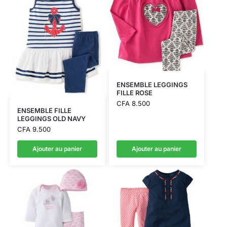
ENSEMBLE LEGGINGS
FILLE ROSE
CFA
8.500
ENSEMBLE FILLE
LEGGINGS OLD NAVY
CFA
9.500
Ajouter au panier
Ajouter au panier