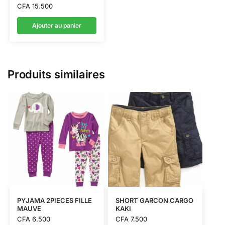
CFA
15.500
Ajouter au panier
Produits similaires
PYJAMA 2PIECES FILLE
SHORT GARCON CARGO
MAUVE
KAKI
CFA
6.500
CFA
7.500