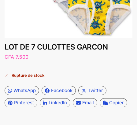
LOT DE 7 CULOTTES GARCON
CFA
7.500
Rupture de stock
WhatsApp
Facebook
Twitter
Pinterest
LinkedIn
Email
Copier