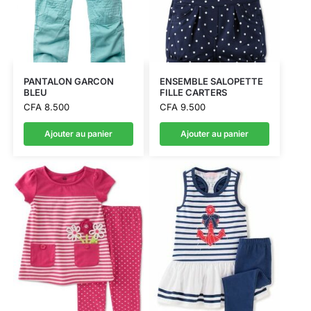
PANTALON GARCON
ENSEMBLE SALOPETTE
BLEU
FILLE CARTERS
CFA
8.500
CFA
9.500
Ajouter au panier
Ajouter au panier