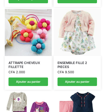
ATTRAPE CHEVEUX
ENSEMBLE FILLE 2
FILLETTE
PIECES
CFA
2.000
CFA
9.500
Ajouter au panier
Ajouter au panier