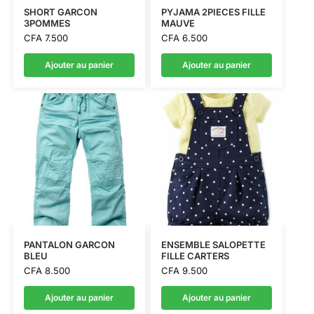
SHORT GARCON
PYJAMA 2PIECES FILLE
3POMMES
MAUVE
CFA
7.500
CFA
6.500
Ajouter au panier
Ajouter au panier
PANTALON GARCON
ENSEMBLE SALOPETTE
BLEU
FILLE CARTERS
CFA
8.500
CFA
9.500
Ajouter au panier
Ajouter au panier