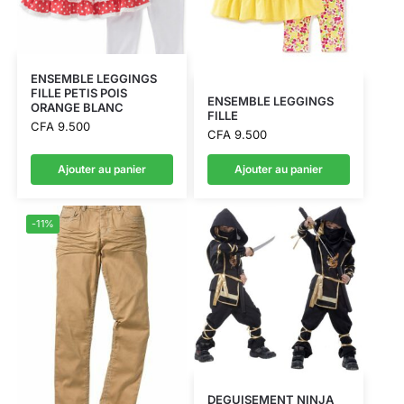
ENSEMBLE LEGGINGS
FILLE PETIS POIS
ENSEMBLE LEGGINGS
ORANGE BLANC
FILLE
CFA
9.500
CFA
9.500
Ajouter au panier
Ajouter au panier
-11%
DEGUISEMENT NINJA