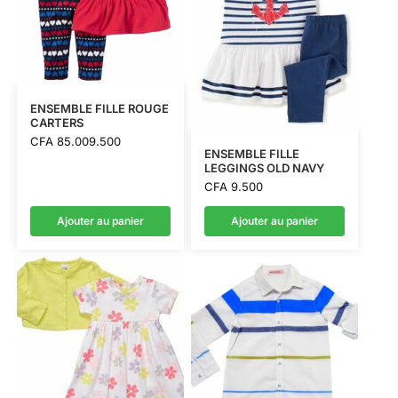
ENSEMBLE FILLE ROUGE
CARTERS
CFA
85.009.500
ENSEMBLE FILLE
LEGGINGS OLD NAVY
CFA
9.500
Ajouter au panier
Ajouter au panier