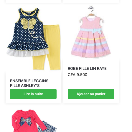
ROBE FILLE LIN RAYE
CFA
9.500
ENSEMBLE LEGGINS
FILLE ASHLEY’S
Lire la suite
Ajouter au panier