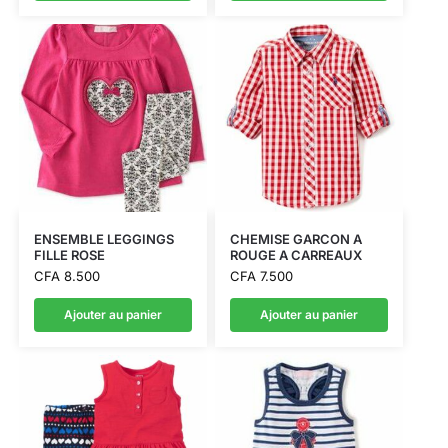
ENSEMBLE LEGGINGS
CHEMISE GARCON A
FILLE ROSE
ROUGE A CARREAUX
CFA
8.500
CFA
7.500
Ajouter au panier
Ajouter au panier