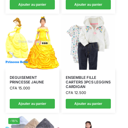
Ajouter au panier
Ajouter au panier
DEGUISEMENT
ENSEMBLE FILLE
PRINCESSE JAUNE
CARTERS 3PCS LEGGINS
CARDIGAN
CFA
15.000
CFA
12.500
Ajouter au panier
Ajouter au panier
-16%