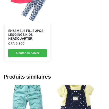
ENSEMBLE FILLE 2PCS
LEGGINGS KIDS
HEADQUARTER
CFA
9.500
Ajouter au panier
Produits similaires