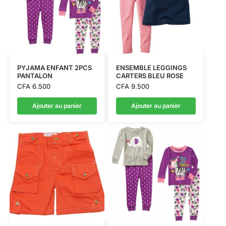
PYJAMA ENFANT 2PCS
ENSEMBLE LEGGINGS
PANTALON
CARTERS BLEU ROSE
CFA
6.500
CFA
9.500
Ajouter au panier
Ajouter au panier