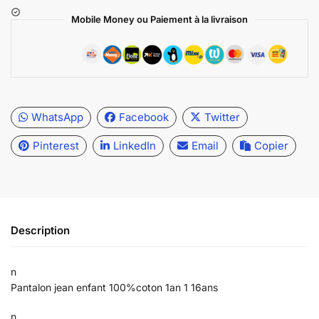
Mobile Money ou Paiement à la livraison
WhatsApp
Facebook
Twitter
Pinterest
LinkedIn
Email
Copier
Description
n
Pantalon jean enfant 100%coton 1an 1 16ans
n