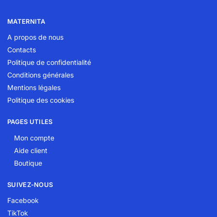
MATERNITA
A propos de nous
Contacts
Politique de confidentialité
Conditions générales
Mentions légales
Politique des cookies
PAGES UTILES
Mon compte
Aide client
Boutique
SUIVEZ-NOUS
Facebook
TikTok