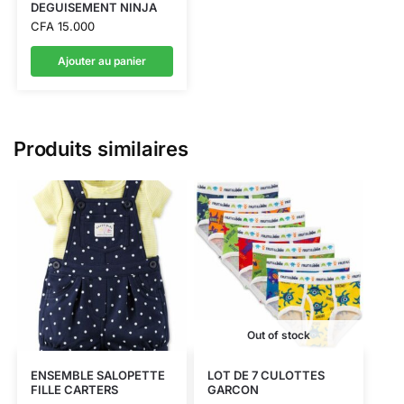
DEGUISEMENT NINJA
CFA
15.000
Ajouter au panier
Produits similaires
Out of stock
ENSEMBLE SALOPETTE
LOT DE 7 CULOTTES
FILLE CARTERS
GARCON