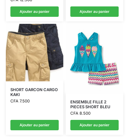
Ajouter au panier
Ajouter au panier
SHORT GARCON CARGO
KAKI
CFA
7.500
ENSEMBLE FILLE 2
PIECES SHORT BLEU
CFA
8.500
Ajouter au panier
Ajouter au panier