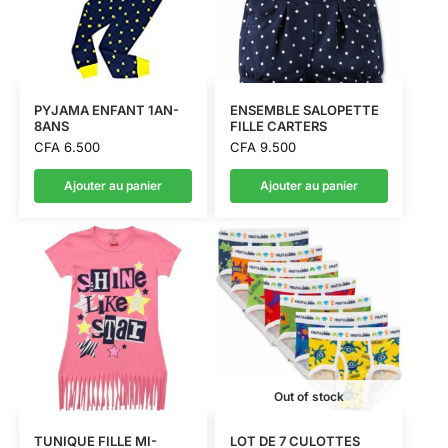
PYJAMA ENFANT 1AN-
ENSEMBLE SALOPETTE
8ANS
FILLE CARTERS
CFA
6.500
CFA
9.500
Ajouter au panier
Ajouter au panier
Out of stock
TUNIQUE FILLE MI-
LOT DE 7 CULOTTES