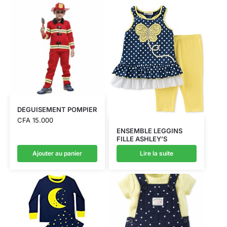
DEGUISEMENT POMPIER
CFA
15.000
ENSEMBLE LEGGINS
FILLE ASHLEY’S
Ajouter au panier
Lire la suite