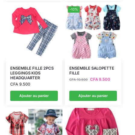
-10%
ENSEMBLE FILLE 2PCS
ENSEMBLE SALOPETTE
LEGGINGS KIDS
FILLE
HEADQUARTER
CFA
9.500
CFA
10.500
CFA
9.500
Ajouter au panier
Ajouter au panier