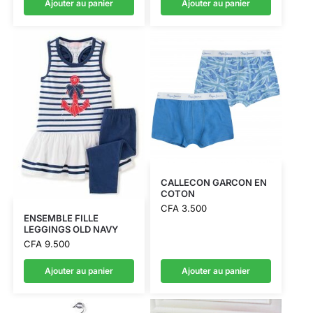
Ajouter au panier
Ajouter au panier
CALLECON GARCON EN
COTON
CFA
3.500
ENSEMBLE FILLE
LEGGINGS OLD NAVY
CFA
9.500
Ajouter au panier
Ajouter au panier