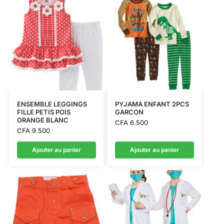
ENSEMBLE LEGGINGS
PYJAMA ENFANT 2PCS
FILLE PETIS POIS
GARCON
ORANGE BLANC
CFA
6.500
CFA
9.500
Ajouter au panier
Ajouter au panier