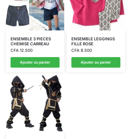
ENSEMBLE 3 PIECES
ENSEMBLE LEGGINGS
CHEMISE CARREAU
FILLE ROSE
CFA
12.500
CFA
8.500
Ajouter au panier
Ajouter au panier