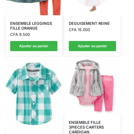
ENSEMBLE LEGGINGS
DEGUISEMENT REINE
FILLE ORANGE
CFA
15.000
CFA
9.500
Ajouter au panier
Ajouter au panier
ENSEMBLE FILLE
3PIECES CARTERS
CARDIGAN