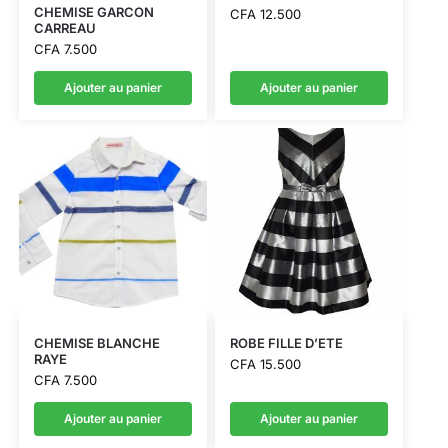
CHEMISE GARCON
CFA
12.500
CARREAU
CFA
7.500
Ajouter au panier
Ajouter au panier
CHEMISE BLANCHE
ROBE FILLE D’ETE
RAYE
CFA
15.500
CFA
7.500
Ajouter au panier
Ajouter au panier