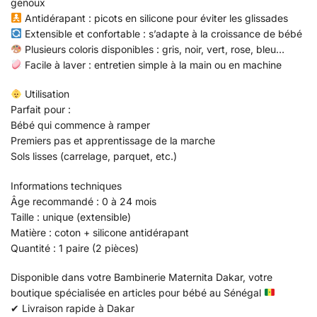
genoux
Antidérapant : picots en silicone pour éviter les glissades
Extensible et confortable : s’adapte à la croissance de bébé
Plusieurs coloris disponibles : gris, noir, vert, rose, bleu…
Facile à laver : entretien simple à la main ou en machine
Utilisation
Parfait pour :
Bébé qui commence à ramper
Premiers pas et apprentissage de la marche
Sols lisses (carrelage, parquet, etc.)
Informations techniques
Âge recommandé : 0 à 24 mois
Taille : unique (extensible)
Matière : coton + silicone antidérapant
Quantité : 1 paire (2 pièces)
Disponible dans votre Bambinerie Maternita Dakar, votre
boutique spécialisée en articles pour bébé au Sénégal
✔ Livraison rapide à Dakar