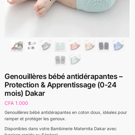
Genouillères bébé antidérapantes –
Protection & Apprentissage (0-24
mois) Dakar
CFA
1.000
Genouillères bébé antidérapantes en coton doux, idéales pour
ramper et protéger les genoux.
Disponibles dans votre Bambinerie Maternita Dakar avec
livraison rapide au Sénégal.