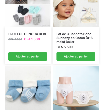
PROTEGE GENOUX BEBE
Lot de 3 Bonnets Bébé
Sunnozy en Coton (0-6
CFA
1.500
CFA
2.500
mois) Dakar
CFA
5.500
Ajouter au panier
Ajouter au panier