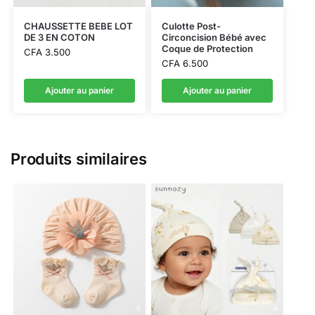
CHAUSSETTE BEBE LOT
Culotte Post-
DE 3 EN COTON
Circoncision Bébé avec
Coque de Protection
CFA
3.500
CFA
6.500
Ajouter au panier
Ajouter au panier
Produits similaires