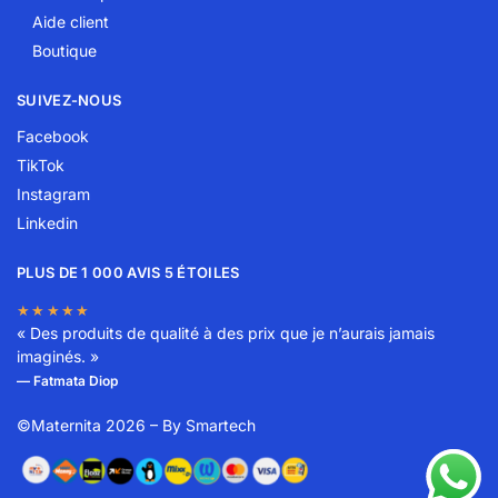
Aide client
Boutique
SUIVEZ-NOUS
Facebook
TikTok
Instagram
Linkedin
PLUS DE 1 000 AVIS 5 ÉTOILES
★★★★★
« Des produits de qualité à des prix que je n’aurais jamais
imaginés. »
— Fatmata Diop
©Maternita 2026 – By
Smartech