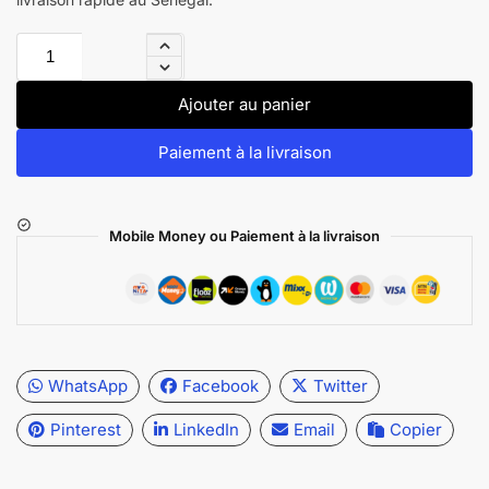
Ajouter au panier
Paiement à la livraison
Mobile Money ou Paiement à la livraison
WhatsApp
Facebook
Twitter
Pinterest
LinkedIn
Email
Copier