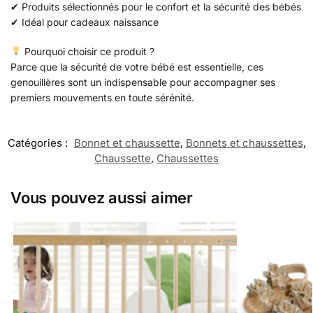
✔ Produits sélectionnés pour le confort et la sécurité des bébés
✔ Idéal pour cadeaux naissance
Pourquoi choisir ce produit ?
Parce que la sécurité de votre bébé est essentielle, ces
genouillères sont un indispensable pour accompagner ses
premiers mouvements en toute sérénité.
Catégories :
Bonnet et chaussette
,
Bonnets et chaussettes
,
Chaussette
,
Chaussettes
Vous pouvez aussi aimer