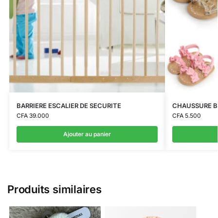
BARRIERE ESCALIER DE SECURITE
CHAUSSURE B
CFA
39.000
CFA
5.500
Ajouter au panier
Produits similaires