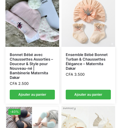
Bonnet Bébé avec
Ensemble Bébé Bonnet
Chaussettes Assorties –
Turban & Chaussettes
Douceur & Style pour
Élégance – Maternita
Nouveau-né |
Dakar
Bambinerie Maternita
CFA
3.500
Dakar
CFA
2.500
Ajouter au panier
Ajouter au panier
-40%