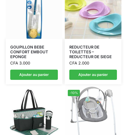
GOUPILLON BEBE
REDUCTEUR DE
CONFORT EMBOUT
TOILETTES –
EPONGE
REDUCTEUR DE SIEGE
CFA
3.000
CFA
2.000
Ajouter au panier
Ajouter au panier
-10%