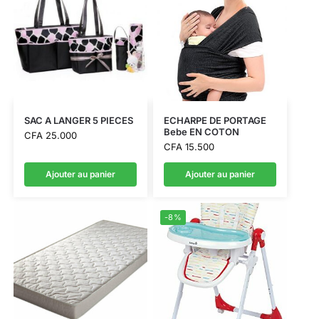
SAC A LANGER 5 PIECES
ECHARPE DE PORTAGE
Bebe EN COTON
CFA
25.000
CFA
15.500
Ajouter au panier
Ajouter au panier
-8%