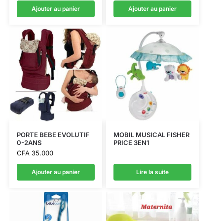
Ajouter au panier
Ajouter au panier
PORTE BEBE EVOLUTIF
MOBIL MUSICAL FISHER
0-2ANS
PRICE 3EN1
CFA
35.000
Ajouter au panier
Lire la suite