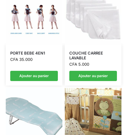
PORTE BEBE 4EN1
COUCHE CARREE
LAVABLE
CFA
35.000
CFA
5.000
Ajouter au panier
Ajouter au panier