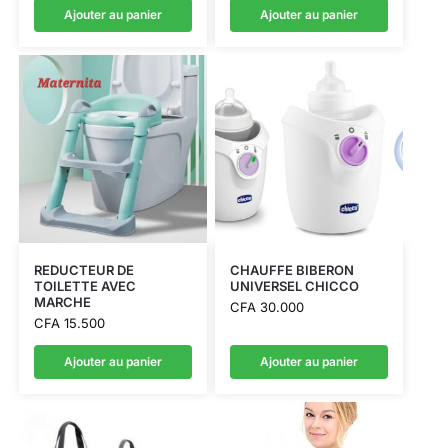
Ajouter au panier
Ajouter au panier
REDUCTEUR DE
CHAUFFE BIBERON
TOILETTE AVEC
UNIVERSEL CHICCO
MARCHE
CFA
30.000
CFA
15.500
Ajouter au panier
Ajouter au panier