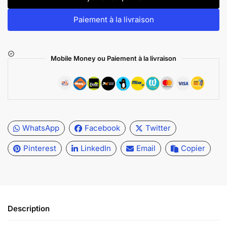
Paiement à la livraison
Mobile Money ou Paiement à la livraison
WhatsApp
Facebook
Twitter
Pinterest
LinkedIn
Email
Copier
Description