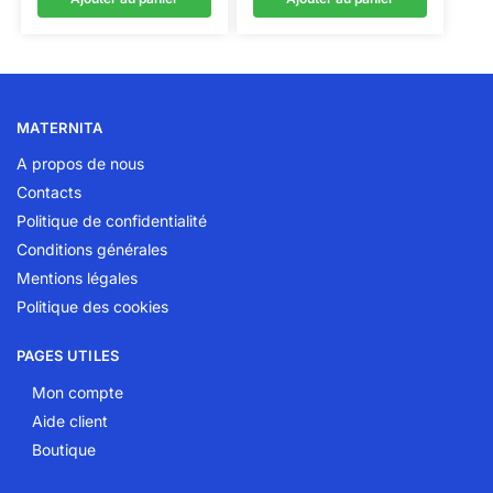
MATERNITA
A propos de nous
Contacts
Politique de confidentialité
Conditions générales
Mentions légales
Politique des cookies
PAGES UTILES
Mon compte
Aide client
Boutique