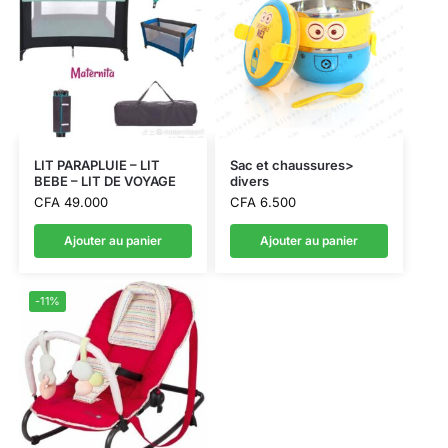
LIT PARAPLUIE – LIT
Sac et chaussures>
BEBE – LIT DE VOYAGE
divers
CFA
49.000
CFA
6.500
Ajouter au panier
Ajouter au panier
-11%