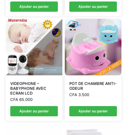
Ajouter au panier
Ajouter au panier
VIDEOPHONE –
POT DE CHAMBRE ANTI-
BABYPHONE AVEC
ODEUR
ECRAN LCD
CFA
3.500
CFA
65.000
Ajouter au panier
Ajouter au panier