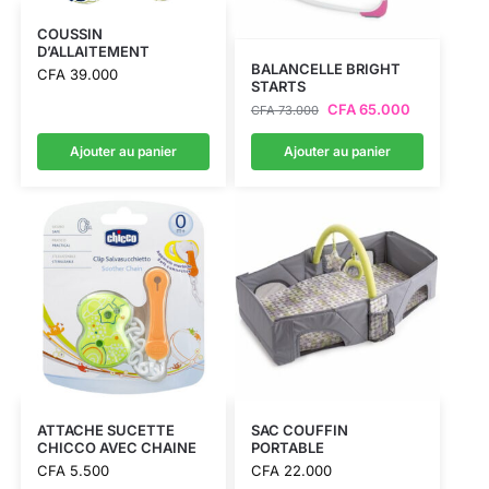
COUSSIN
D’ALLAITEMENT
BALANCELLE BRIGHT
CFA
39.000
STARTS
CFA
65.000
CFA
73.000
Ajouter au panier
Ajouter au panier
ATTACHE SUCETTE
SAC COUFFIN
CHICCO AVEC CHAINE
PORTABLE
CFA
5.500
CFA
22.000