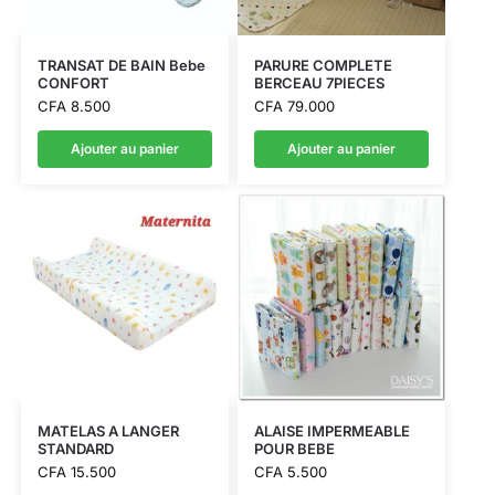
TRANSAT DE BAIN Bebe
PARURE COMPLETE
CONFORT
BERCEAU 7PIECES
CFA
8.500
CFA
79.000
Ajouter au panier
Ajouter au panier
MATELAS A LANGER
ALAISE IMPERMEABLE
STANDARD
POUR BEBE
CFA
15.500
CFA
5.500