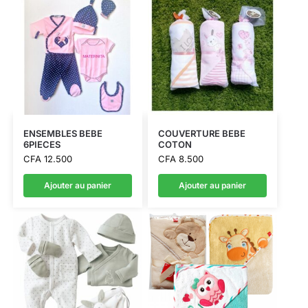
ENSEMBLES BEBE
COUVERTURE BEBE
6PIECES
COTON
CFA
12.500
CFA
8.500
Ajouter au panier
Ajouter au panier