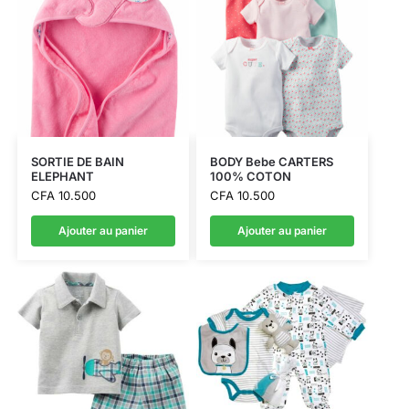
SORTIE DE BAIN
BODY Bebe CARTERS
ELEPHANT
100% COTON
CFA
10.500
CFA
10.500
Ajouter au panier
Ajouter au panier