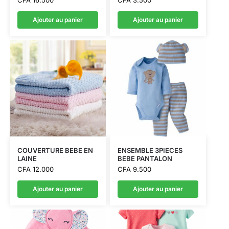
Ajouter au panier
Ajouter au panier
COUVERTURE BEBE EN
ENSEMBLE 3PIECES
LAINE
BEBE PANTALON
CFA
12.000
CFA
9.500
Ajouter au panier
Ajouter au panier