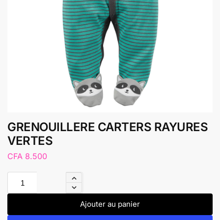
GRENOUILLERE CARTERS RAYURES
VERTES
CFA
8.500
Ajouter au panier