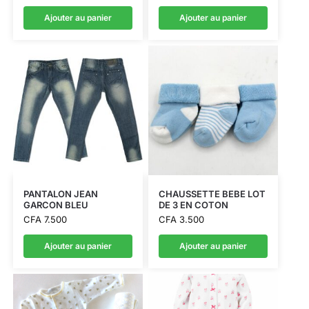
Ajouter au panier
Ajouter au panier
PANTALON JEAN
CHAUSSETTE BEBE LOT
GARCON BLEU
DE 3 EN COTON
CFA
7.500
CFA
3.500
Ajouter au panier
Ajouter au panier