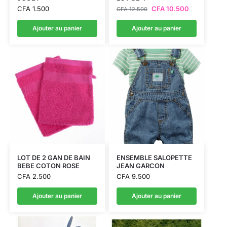
CFA
1.500
CFA
10.500
CFA
12.500
Ajouter au panier
Ajouter au panier
LOT DE 2 GAN DE BAIN
ENSEMBLE SALOPETTE
BEBE COTON ROSE
JEAN GARCON
CFA
2.500
CFA
9.500
Ajouter au panier
Ajouter au panier