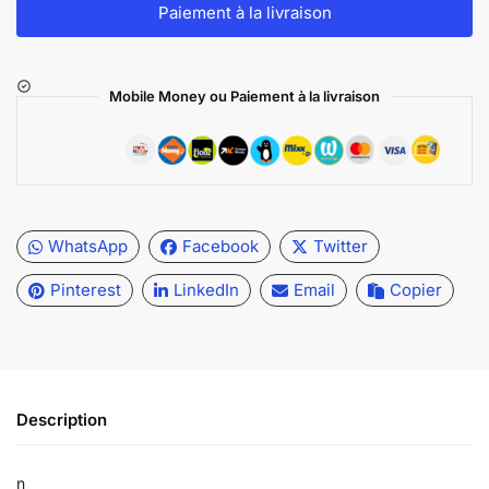
Paiement à la livraison
Mobile Money ou Paiement à la livraison
WhatsApp
Facebook
Twitter
Pinterest
LinkedIn
Email
Copier
Description
n