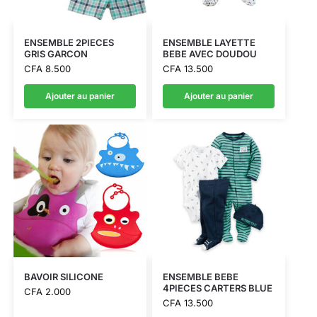
ENSEMBLE 2PIECES
ENSEMBLE LAYETTE
GRIS GARCON
BEBE AVEC DOUDOU
CFA
8.500
CFA
13.500
Ajouter au panier
Ajouter au panier
BAVOIR SILICONE
ENSEMBLE BEBE
4PIECES CARTERS BLUE
CFA
2.000
CFA
13.500