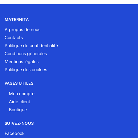
MATERNITA
A propos de nous
Contacts
Politique de confidentialité
Conditions générales
Mentions légales
Politique des cookies
PAGES UTILES
Mon compte
Aide client
Boutique
SUIVEZ-NOUS
Facebook