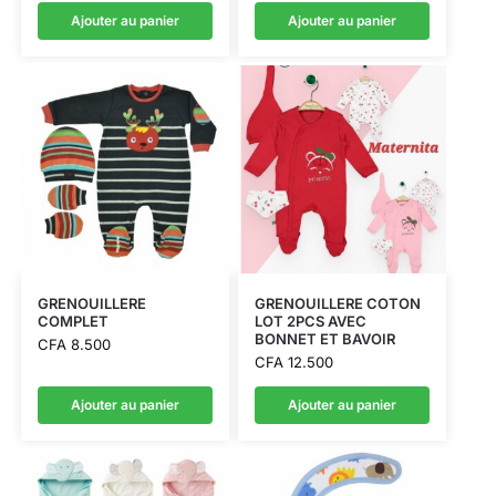
Ajouter au panier
Ajouter au panier
GRENOUILLERE
GRENOUILLERE COTON
COMPLET
LOT 2PCS AVEC
BONNET ET BAVOIR
CFA
8.500
CFA
12.500
Ajouter au panier
Ajouter au panier