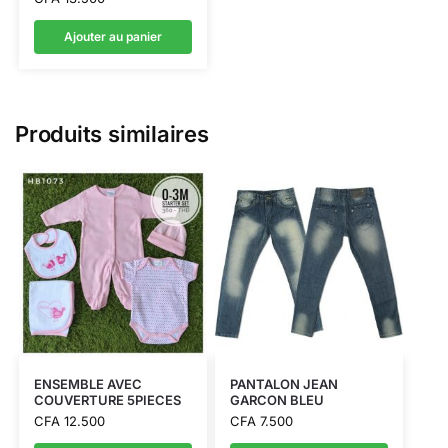
Ajouter au panier
Produits similaires
ENSEMBLE AVEC
PANTALON JEAN
COUVERTURE 5PIECES
GARCON BLEU
CFA
12.500
CFA
7.500