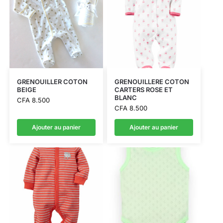
GRENOUILLER COTON
GRENOUILLERE COTON
BEIGE
CARTERS ROSE ET
BLANC
CFA
8.500
CFA
8.500
Ajouter au panier
Ajouter au panier