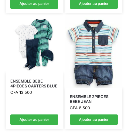
Ajouter au panier
Ajouter au panier
ENSEMBLE BEBE
4PIECES CARTERS BLUE
CFA
13.500
ENSEMBLE 2PIECES
BEBE JEAN
CFA
8.500
Ajouter au panier
Ajouter au panier