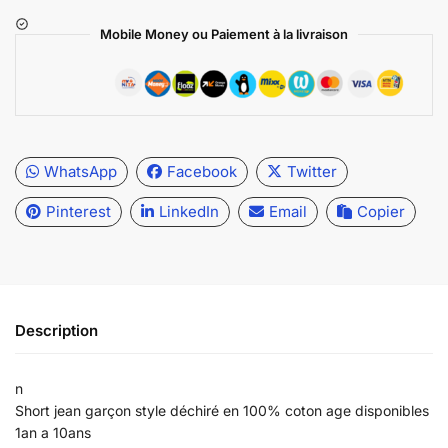
Mobile Money ou Paiement à la livraison
WhatsApp
Facebook
Twitter
Pinterest
LinkedIn
Email
Copier
Description
n
Short jean garçon style déchiré en 100% coton age disponibles
1an a 10ans