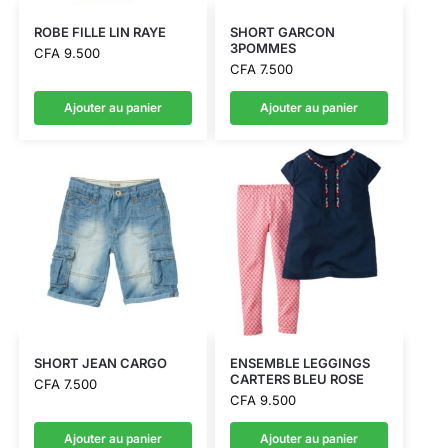
ROBE FILLE LIN RAYE
SHORT GARCON
3POMMES
CFA
9.500
CFA
7.500
Ajouter au panier
Ajouter au panier
SHORT JEAN CARGO
ENSEMBLE LEGGINGS
CARTERS BLEU ROSE
CFA
7.500
CFA
9.500
Ajouter au panier
Ajouter au panier