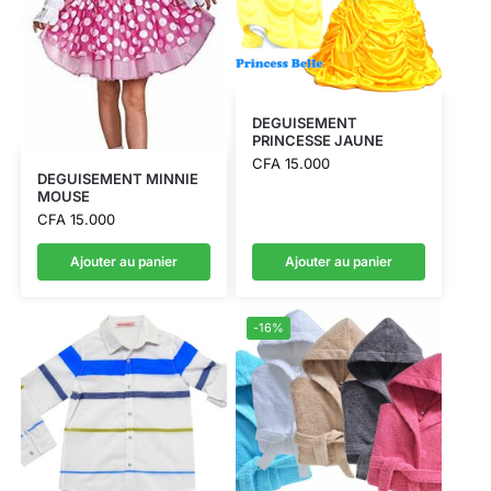
DEGUISEMENT
PRINCESSE JAUNE
CFA
15.000
DEGUISEMENT MINNIE
MOUSE
CFA
15.000
Ajouter au panier
Ajouter au panier
-16%