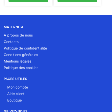
MATERNITA
A propos de nous
Contacts
Politique de confidentialité
Conditions générales
Mentions légales
Politique des cookies
PAGES UTILES
Mon compte
Aide client
Boutique
SUIVEZ-NOUS