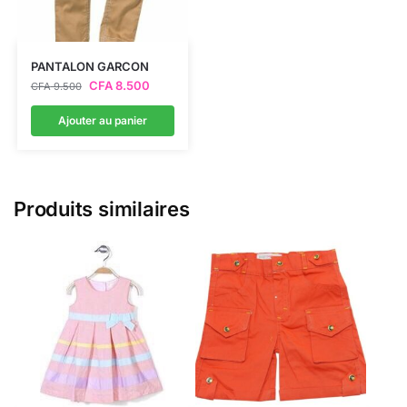
PANTALON GARCON
CFA
8.500
CFA
9.500
Ajouter au panier
Produits similaires