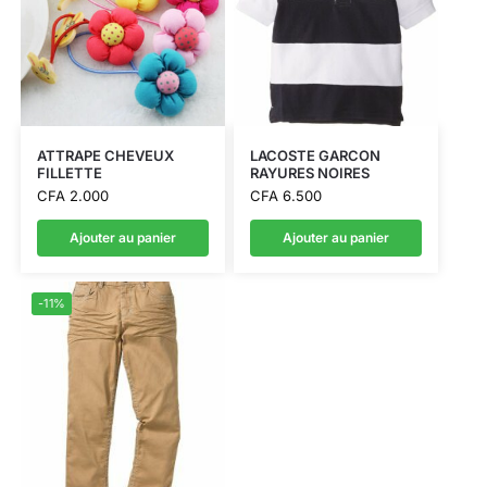
ATTRAPE CHEVEUX
LACOSTE GARCON
FILLETTE
RAYURES NOIRES
CFA
2.000
CFA
6.500
Ajouter au panier
Ajouter au panier
-11%