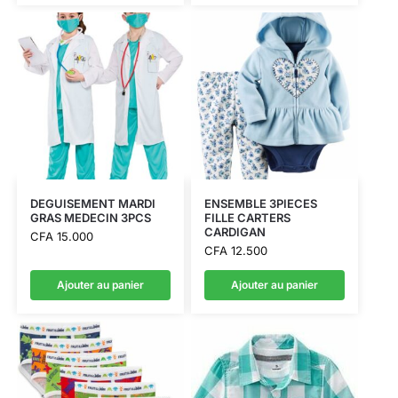
DEGUISEMENT MARDI
ENSEMBLE 3PIECES
GRAS MEDECIN 3PCS
FILLE CARTERS
CARDIGAN
CFA
15.000
CFA
12.500
Ajouter au panier
Ajouter au panier