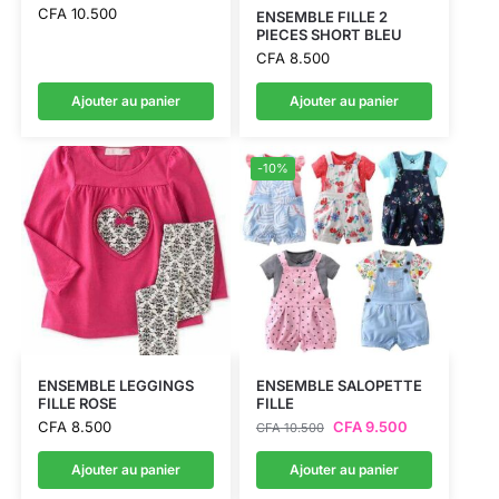
CFA
10.500
ENSEMBLE FILLE 2
PIECES SHORT BLEU
CFA
8.500
Ajouter au panier
Ajouter au panier
-10%
ENSEMBLE LEGGINGS
ENSEMBLE SALOPETTE
FILLE ROSE
FILLE
CFA
8.500
CFA
9.500
CFA
10.500
Ajouter au panier
Ajouter au panier