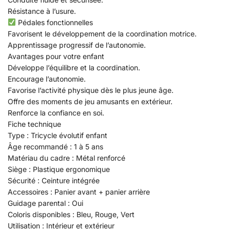
Résistance à l’usure.
Pédales fonctionnelles
Favorisent le développement de la coordination motrice.
Apprentissage progressif de l’autonomie.
Avantages pour votre enfant
Développe l’équilibre et la coordination.
Encourage l’autonomie.
Favorise l’activité physique dès le plus jeune âge.
Offre des moments de jeu amusants en extérieur.
Renforce la confiance en soi.
Fiche technique
Type : Tricycle évolutif enfant
Âge recommandé : 1 à 5 ans
Matériau du cadre : Métal renforcé
Siège : Plastique ergonomique
Sécurité : Ceinture intégrée
Accessoires : Panier avant + panier arrière
Guidage parental : Oui
Coloris disponibles : Bleu, Rouge, Vert
Utilisation : Intérieur et extérieur