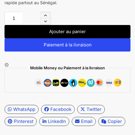
rapide partout au Sénégal.
Ajouter au panier
Paiement à la livraison
Mobile Money ou Paiement à la livraison
WhatsApp
Facebook
Twitter
Pinterest
LinkedIn
Email
Copier