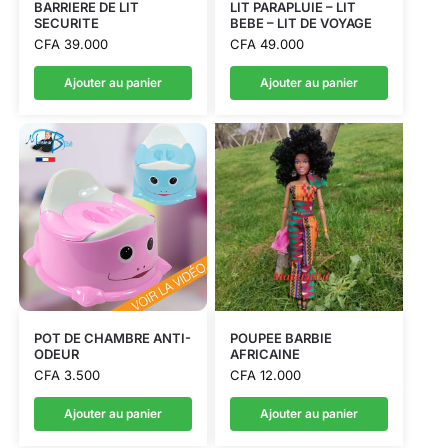
BARRIERE DE LIT
LIT PARAPLUIE – LIT
SECURITE
BEBE – LIT DE VOYAGE
CFA
39.000
CFA
49.000
Ajouter au panier
Ajouter au panier
POT DE CHAMBRE ANTI-
POUPEE BARBIE
ODEUR
AFRICAINE
CFA
3.500
CFA
12.000
Ajouter au panier
Ajouter au panier