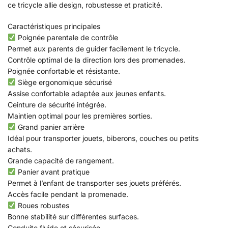
ce tricycle allie design, robustesse et praticité.
Caractéristiques principales
Poignée parentale de contrôle
Permet aux parents de guider facilement le tricycle.
Contrôle optimal de la direction lors des promenades.
Poignée confortable et résistante.
Siège ergonomique sécurisé
Assise confortable adaptée aux jeunes enfants.
Ceinture de sécurité intégrée.
Maintien optimal pour les premières sorties.
Grand panier arrière
Idéal pour transporter jouets, biberons, couches ou petits
achats.
Grande capacité de rangement.
Panier avant pratique
Permet à l’enfant de transporter ses jouets préférés.
Accès facile pendant la promenade.
Roues robustes
Bonne stabilité sur différentes surfaces.
Conduite fluide et sécurisée.