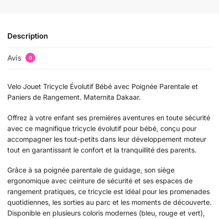
Description
Avis
0
Velo Jouet Tricycle Évolutif Bébé avec Poignée Parentale et
Paniers de Rangement. Maternita Dakaar.
Offrez à votre enfant ses premières aventures en toute sécurité
avec ce magnifique tricycle évolutif pour bébé, conçu pour
accompagner les tout-petits dans leur développement moteur
tout en garantissant le confort et la tranquillité des parents.
Grâce à sa poignée parentale de guidage, son siège
ergonomique avec ceinture de sécurité et ses espaces de
rangement pratiques, ce tricycle est idéal pour les promenades
quotidiennes, les sorties au parc et les moments de découverte.
Disponible en plusieurs coloris modernes (bleu, rouge et vert),