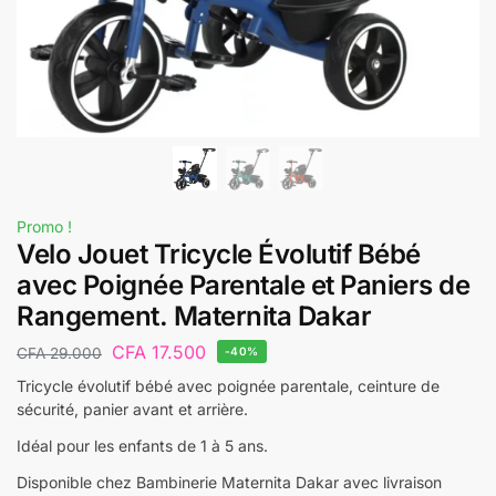
Promo !
Velo Jouet Tricycle Évolutif Bébé
avec Poignée Parentale et Paniers de
Rangement. Maternita Dakar
CFA
17.500
CFA
29.000
-40%
Tricycle évolutif bébé avec poignée parentale, ceinture de
sécurité, panier avant et arrière.
Idéal pour les enfants de 1 à 5 ans.
Disponible chez Bambinerie Maternita Dakar avec livraison