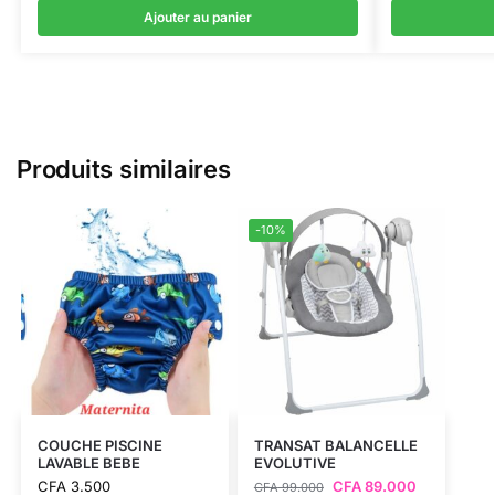
Ajouter au panier
Produits similaires
-10%
COUCHE PISCINE
TRANSAT BALANCELLE
LAVABLE BEBE
EVOLUTIVE
CFA
3.500
CFA
89.000
CFA
99.000