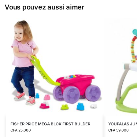
Vous pouvez aussi aimer
FISHER PRICE MEGA BLOK FIRST BULDER
YOUPALAS JU
CFA
25.000
CFA
59.000