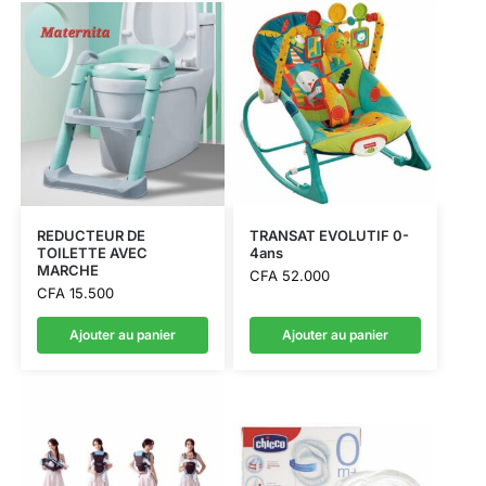
REDUCTEUR DE
TRANSAT EVOLUTIF 0-
TOILETTE AVEC
4ans
MARCHE
CFA
52.000
CFA
15.500
Ajouter au panier
Ajouter au panier