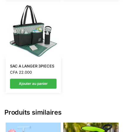
SAC A LANGER 3PIECES
CFA
22.000
Ajouter au panier
Produits similaires