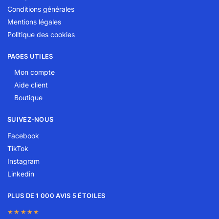
Conditions générales
Mentions légales
Politique des cookies
PAGES UTILES
Mon compte
Aide client
Boutique
SUIVEZ-NOUS
Facebook
TikTok
Instagram
Linkedin
PLUS DE 1 000 AVIS 5 ÉTOILES
★★★★★