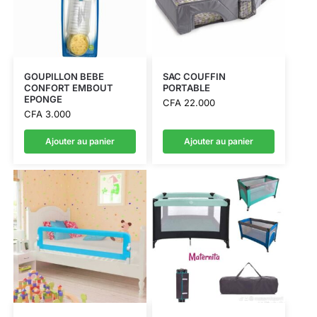
GOUPILLON BEBE
SAC COUFFIN
CONFORT EMBOUT
PORTABLE
EPONGE
CFA
22.000
CFA
3.000
Ajouter au panier
Ajouter au panier