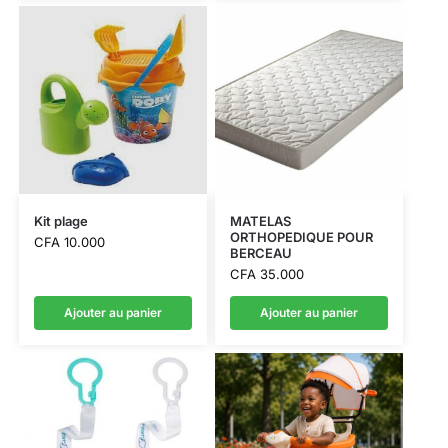
Kit plage
MATELAS
ORTHOPEDIQUE POUR
CFA
10.000
BERCEAU
CFA
35.000
Ajouter au panier
Ajouter au panier