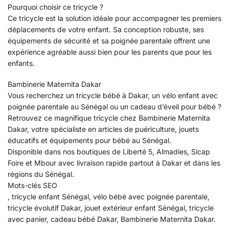
Pourquoi choisir ce tricycle ?
Ce tricycle est la solution idéale pour accompagner les premiers
déplacements de votre enfant. Sa conception robuste, ses
équipements de sécurité et sa poignée parentale offrent une
expérience agréable aussi bien pour les parents que pour les
enfants.
Bambinerie Maternita Dakar
Vous recherchez un tricycle bébé à Dakar, un vélo enfant avec
poignée parentale au Sénégal ou un cadeau d’éveil pour bébé ?
Retrouvez ce magnifique tricycle chez Bambinerie Maternita
Dakar, votre spécialiste en articles de puériculture, jouets
éducatifs et équipements pour bébé au Sénégal.
Disponible dans nos boutiques de Liberté 5, Almadies, Sicap
Foire et Mbour avec livraison rapide partout à Dakar et dans les
régions du Sénégal.
Mots-clés SEO
, tricycle enfant Sénégal, vélo bébé avec poignée parentale,
tricycle évolutif Dakar, jouet extérieur enfant Sénégal, tricycle
avec panier, cadeau bébé Dakar, Bambinerie Maternita Dakar.