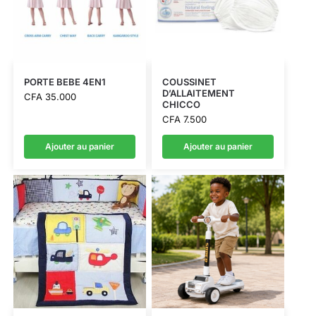
PORTE BEBE 4EN1
COUSSINET
D’ALLAITEMENT
CFA
35.000
CHICCO
CFA
7.500
Ajouter au panier
Ajouter au panier