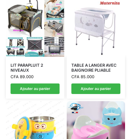
LIT PARAPLUIT 2
TABLE A LANGER AVEC
NIVEAUX
BAIGNOIRE PLIABLE
CFA
89.000
CFA
85.000
Ajouter au panier
Ajouter au panier