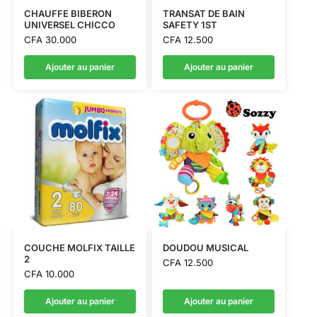
CHAUFFE BIBERON
TRANSAT DE BAIN
UNIVERSEL CHICCO
SAFETY 1ST
CFA
30.000
CFA
12.500
Ajouter au panier
Ajouter au panier
COUCHE MOLFIX TAILLE
DOUDOU MUSICAL
2
CFA
12.500
CFA
10.000
Ajouter au panier
Ajouter au panier