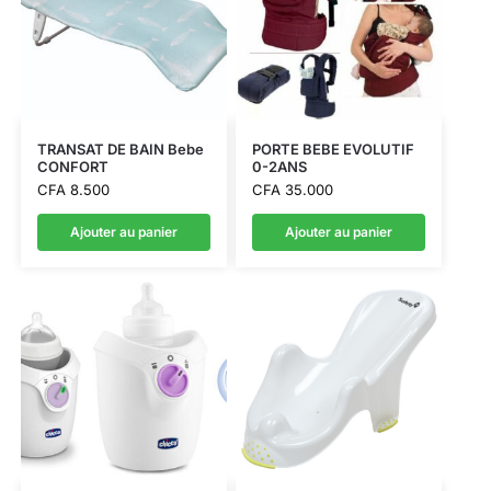
TRANSAT DE BAIN Bebe
PORTE BEBE EVOLUTIF
CONFORT
0-2ANS
CFA
8.500
CFA
35.000
Ajouter au panier
Ajouter au panier