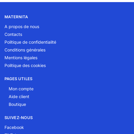
MATERNITA
A propos de nous
Contacts
Politique de confidentialité
Conditions générales
Mentions légales
Politique des cookies
PAGES UTILES
Mon compte
Aide client
Boutique
SUIVEZ-NOUS
Facebook