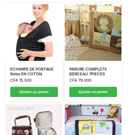
ECHARPE DE PORTAGE
PARURE COMPLETE
Bebe EN COTON
BERCEAU 7PIECES
CFA
15.500
CFA
79.000
Ajouter au panier
Ajouter au panier