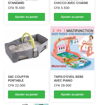
STANDARD
CHICCO AVEC CHAINE
CFA
15.500
CFA
5.500
Ajouter au panier
Ajouter au panier
SAC COUFFIN
TAPIS D’EVEIL BEBE
PORTABLE
AVEC PIANO
CFA
22.000
CFA
29.000
Ajouter au panier
Ajouter au panier