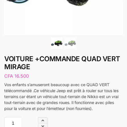
VOITURE +COMMANDE QUAD VERT
MIRAGE
CFA
16.500
Vos enfants s’amuseront beaucoup avec ce QUAD VERT
télécommandé .Ce véhicule Jeep est prêt à rouler sur tous les
terrains car étant un véhicule tout-terrain de Nikko est un vrai
tout-terrain avec de grandes roues. Il fonctionne avec piles
pour la voiture et pour l’émetteur (non fournies).