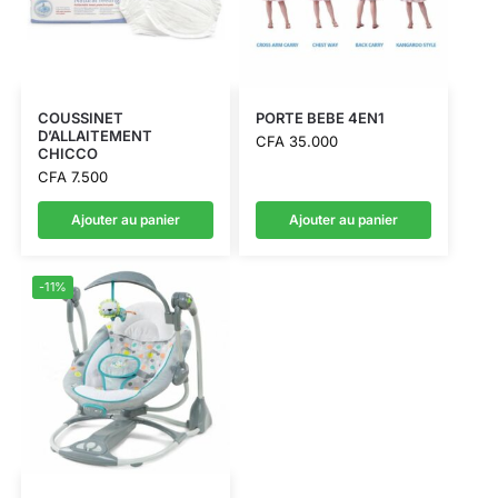
COUSSINET
PORTE BEBE 4EN1
D’ALLAITEMENT
CFA
35.000
CHICCO
CFA
7.500
Ajouter au panier
Ajouter au panier
-11%