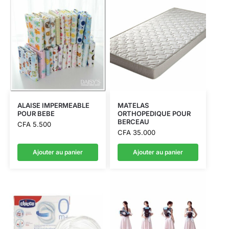
ALAISE IMPERMEABLE
MATELAS
POUR BEBE
ORTHOPEDIQUE POUR
BERCEAU
CFA
5.500
CFA
35.000
Ajouter au panier
Ajouter au panier