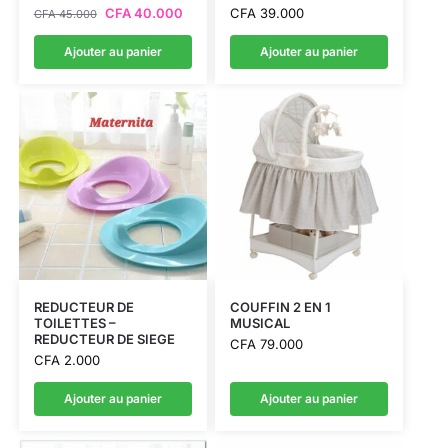
CFA
40.000
CFA
39.000
CFA
45.000
Ajouter au panier
Ajouter au panier
REDUCTEUR DE
COUFFIN 2 EN 1
TOILETTES –
MUSICAL
REDUCTEUR DE SIEGE
CFA
79.000
CFA
2.000
Ajouter au panier
Ajouter au panier