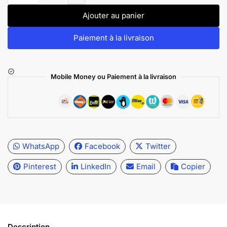
Ajouter au panier
Paiement à la livraison
Mobile Money ou Paiement à la livraison
WhatsApp
Facebook
Twitter
Pinterest
LinkedIn
Email
Copier
Description