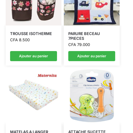
TROUSSE ISOTHERME
PARURE BECEAU
7PIECES
CFA
8.500
CFA
79.000
Ajouter au panier
Ajouter au panier
MATELAS A LANGER
ATTACHE SUCETTE