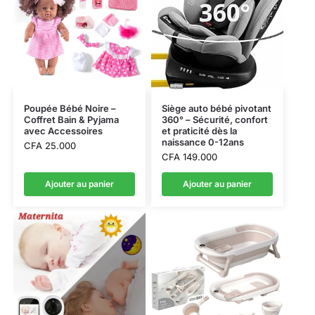
Poupée Bébé Noire –
Siège auto bébé pivotant
Coffret Bain & Pyjama
360° – Sécurité, confort
avec Accessoires
et praticité dès la
naissance 0-12ans
CFA
25.000
CFA
149.000
Ajouter au panier
Ajouter au panier