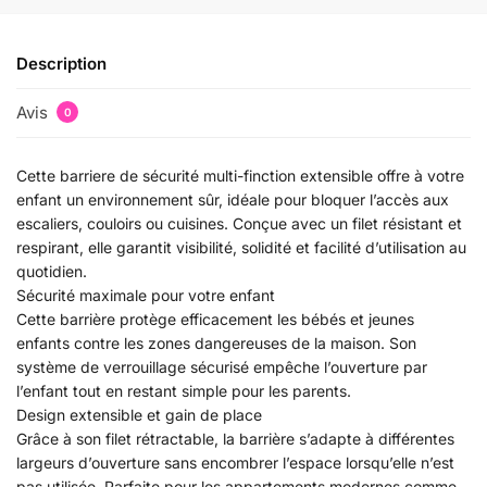
Description
Avis
0
Cette barriere de sécurité multi-finction extensible offre à votre
enfant un environnement sûr, idéale pour bloquer l’accès aux
escaliers, couloirs ou cuisines. Conçue avec un filet résistant et
respirant, elle garantit visibilité, solidité et facilité d’utilisation au
quotidien.
Sécurité maximale pour votre enfant
Cette barrière protège efficacement les bébés et jeunes
enfants contre les zones dangereuses de la maison. Son
système de verrouillage sécurisé empêche l’ouverture par
l’enfant tout en restant simple pour les parents.
Design extensible et gain de place
Grâce à son filet rétractable, la barrière s’adapte à différentes
largeurs d’ouverture sans encombrer l’espace lorsqu’elle n’est
pas utilisée. Parfaite pour les appartements modernes comme