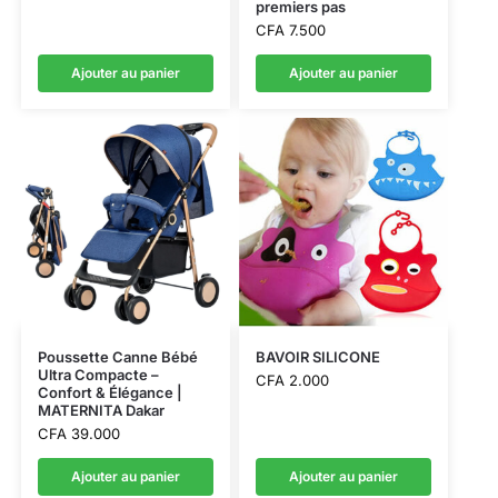
premiers pas
CFA
7.500
Ajouter au panier
Ajouter au panier
Poussette Canne Bébé
BAVOIR SILICONE
Ultra Compacte –
CFA
2.000
Confort & Élégance |
MATERNITA Dakar
CFA
39.000
Ajouter au panier
Ajouter au panier