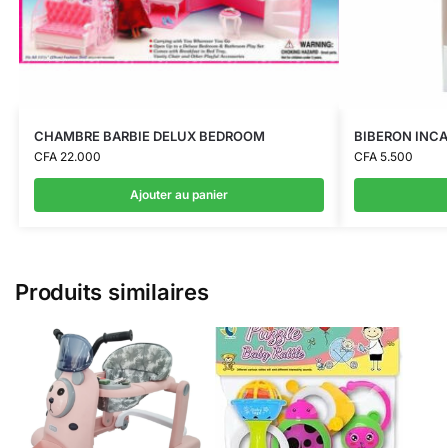
CHAMBRE BARBIE DELUX BEDROOM
BIBERON INC
CFA
22.000
CFA
5.500
Ajouter au panier
Produits similaires