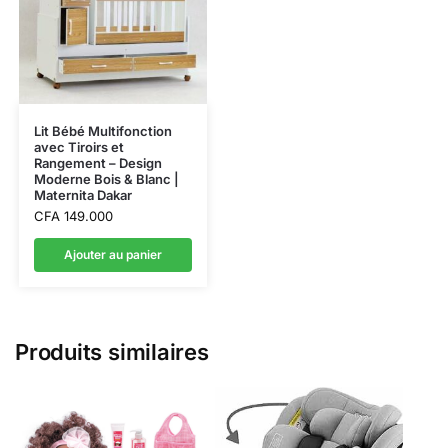
Lit Bébé Multifonction
avec Tiroirs et
Rangement – Design
Moderne Bois & Blanc |
Maternita Dakar
CFA
149.000
Ajouter au panier
Produits similaires