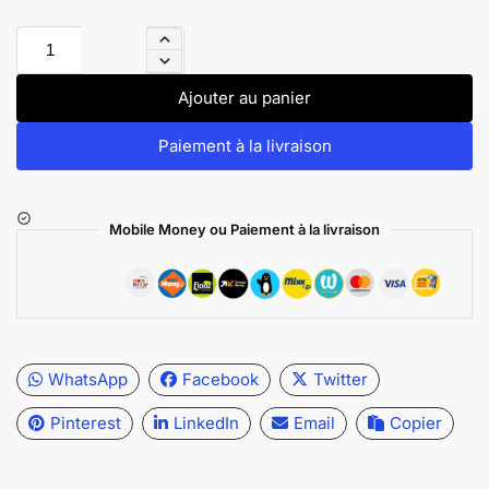
Ajouter au panier
Paiement à la livraison
Mobile Money ou Paiement à la livraison
WhatsApp
Facebook
Twitter
Pinterest
LinkedIn
Email
Copier