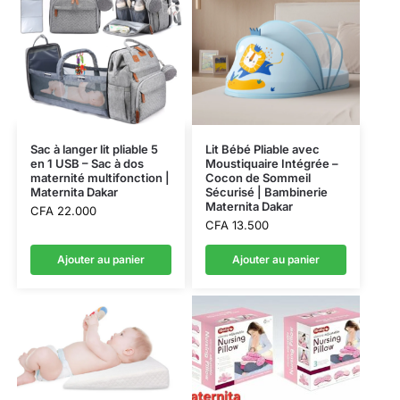
Sac à langer lit pliable 5
Lit Bébé Pliable avec
en 1 USB – Sac à dos
Moustiquaire Intégrée –
maternité multifonction |
Cocon de Sommeil
Maternita Dakar
Sécurisé | Bambinerie
Maternita Dakar
CFA
22.000
CFA
13.500
Ajouter au panier
Ajouter au panier