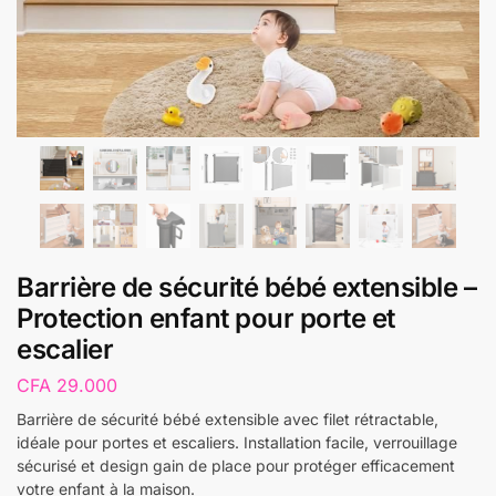
Barrière de sécurité bébé extensible –
Protection enfant pour porte et
escalier
CFA
29.000
Barrière de sécurité bébé extensible avec filet rétractable,
idéale pour portes et escaliers. Installation facile, verrouillage
sécurisé et design gain de place pour protéger efficacement
votre enfant à la maison.