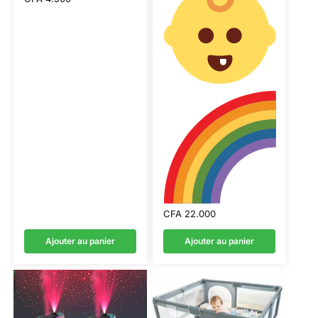
CFA
22.000
Ajouter au panier
Ajouter au panier