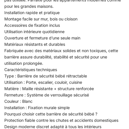
pour les grandes maisons.
Installation rapide et pratique
Montage facile sur mur, bois ou cloison
Accessoires de fixation inclus
Utilisation intérieure quotidienne
Ouverture et fermeture d’une seule main
Matériaux résistants et durables
Fabriquée avec des matériaux solides et non toxiques, cette
barrière assure durabilité, stabilité et sécurité pour une
utilisation prolongée.
Caractéristiques techniques
Type : Barrière de sécurité bébé rétractable
Utilisation : Porte, escalier, couloir, cuisine
Matière : Maille résistante + structure renforcée
Fermeture : Système de verrouillage sécurisé
Couleur : Blanc
Installation : Fixation murale simple
Pourquoi choisir cette barrière de sécurité bébé ?
Protection fiable contre les chutes et accidents domestiques
Design moderne discret adapté à tous les intérieurs