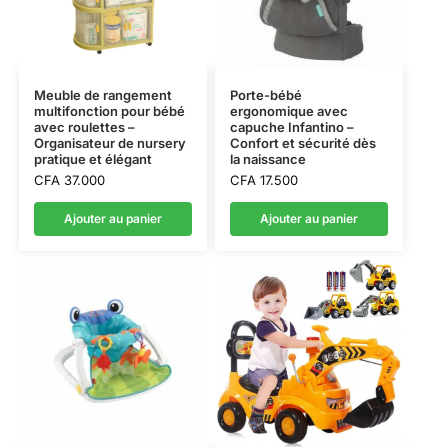
Meuble de rangement
Porte-bébé
multifonction pour bébé
ergonomique avec
avec roulettes –
capuche Infantino –
Organisateur de nursery
Confort et sécurité dès
pratique et élégant
la naissance
CFA
37.000
CFA
17.500
Ajouter au panier
Ajouter au panier