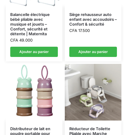
Balancelle électrique
Siège rehausseur auto
bébé pliable avec
enfant avec accoudoirs –
musique et jouets –
Confort & sécurité
Confort, sécurité et
CFA
17.500
détente | Maternita
CFA
49.000
Ajouter au panier
Ajouter au panier
Distributeur de lait en
Réducteur de Toilette
poudre portable pour
Pliable avec Marche