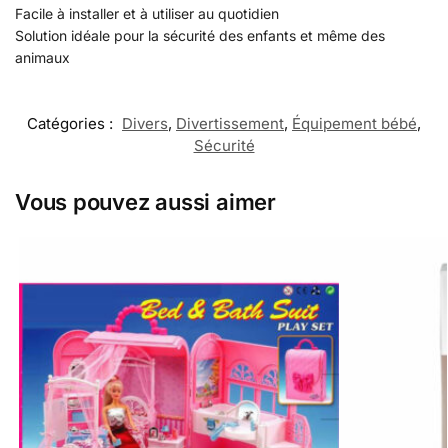
Facile à installer et à utiliser au quotidien
Solution idéale pour la sécurité des enfants et même des
animaux
Catégories :
Divers
,
Divertissement
,
Équipement bébé
,
Sécurité
Vous pouvez aussi aimer