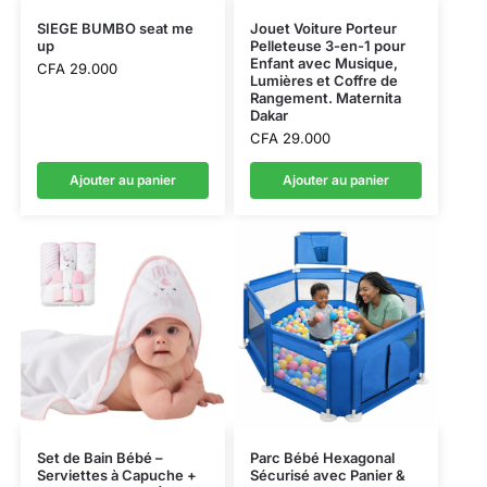
SIEGE BUMBO seat me
Jouet Voiture Porteur
up
Pelleteuse 3-en-1 pour
Enfant avec Musique,
CFA
29.000
Lumières et Coffre de
Rangement. Maternita
Dakar
CFA
29.000
Ajouter au panier
Ajouter au panier
Set de Bain Bébé –
Parc Bébé Hexagonal
Serviettes à Capuche +
Sécurisé avec Panier &