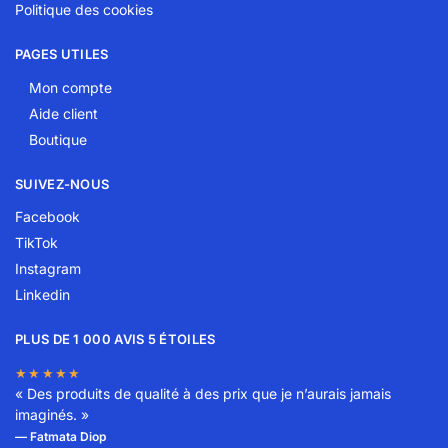
Politique des cookies
PAGES UTILES
Mon compte
Aide client
Boutique
SUIVEZ-NOUS
Facebook
TikTok
Instagram
Linkedin
PLUS DE 1 000 AVIS 5 ÉTOILES
★★★★★
« Des produits de qualité à des prix que je n’aurais jamais
imaginés. »
— Fatmata Diop