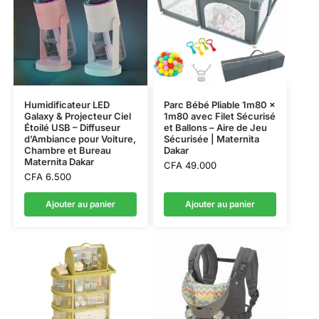
Humidificateur LED
Parc Bébé Pliable 1m80 x
Galaxy & Projecteur Ciel
1m80 avec Filet Sécurisé
Étoilé USB – Diffuseur
et Ballons – Aire de Jeu
d’Ambiance pour Voiture,
Sécurisée | Maternita
Chambre et Bureau
Dakar
Maternita Dakar
CFA
49.000
CFA
6.500
Ajouter au panier
Ajouter au panier