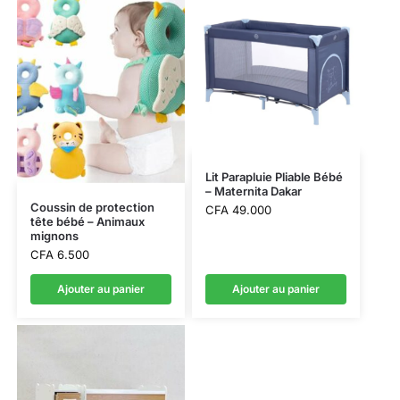
Lit Parapluie Pliable Bébé
– Maternita Dakar
Coussin de protection
CFA
49.000
tête bébé – Animaux
mignons
CFA
6.500
Ajouter au panier
Ajouter au panier