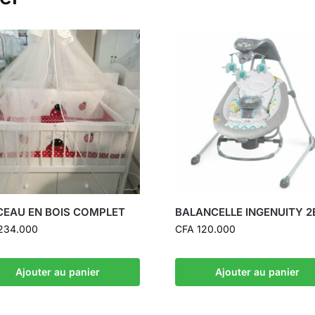
CEAU EN BOIS COMPLET
BALANCELLE INGENUITY 2
234.000
CFA
120.000
Ajouter au panier
Ajouter au panier