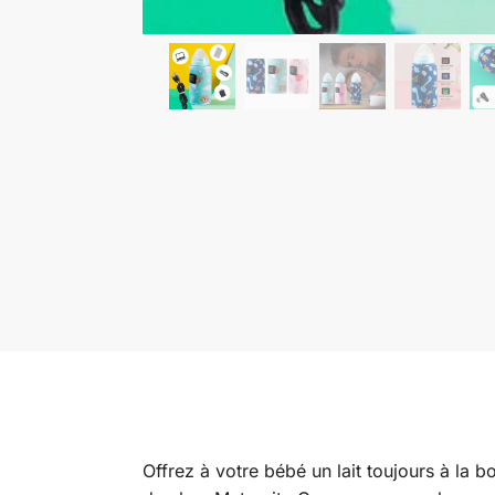
Offrez à votre bébé un lait toujours à la