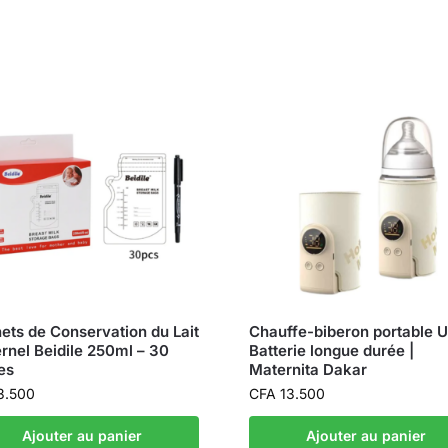
ets de Conservation du Lait
Chauffe-biberon portable 
rnel Beidile 250ml – 30
Batterie longue durée |
es
Maternita Dakar
3.500
CFA
13.500
Ajouter au panier
Ajouter au panier