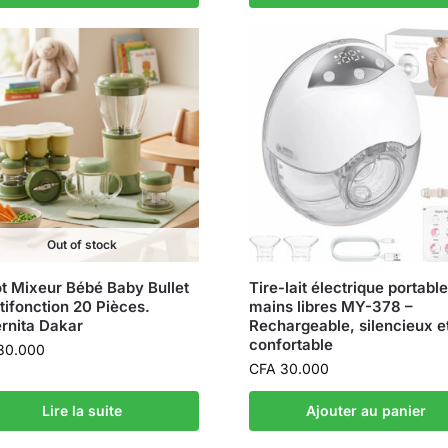
Out of stock
t Mixeur Bébé Baby Bullet
Tire-lait électrique portable
tifonction 20 Pièces.
mains libres MY-378 –
rnita Dakar
Rechargeable, silencieux e
confortable
30.000
CFA
30.000
Lire la suite
Ajouter au panier