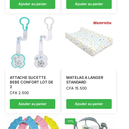
Ajouter au panier
Ajouter au panier
ATTACHE SUCETTE
MATELAS A LANGER
BEBE CONFORT LOT DE
STANDARD
2
CFA
15.500
CFA
2.500
Ajouter au panier
Ajouter au panier
-11%