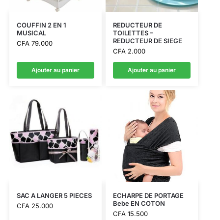
COUFFIN 2 EN 1
REDUCTEUR DE
MUSICAL
TOILETTES –
REDUCTEUR DE SIEGE
CFA
79.000
CFA
2.000
Ajouter au panier
Ajouter au panier
SAC A LANGER 5 PIECES
ECHARPE DE PORTAGE
Bebe EN COTON
CFA
25.000
CFA
15.500