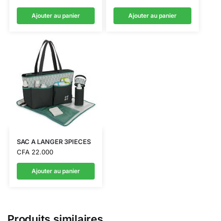
Ajouter au panier
Ajouter au panier
SAC A LANGER 3PIECES
CFA
22.000
Ajouter au panier
Produits similaires