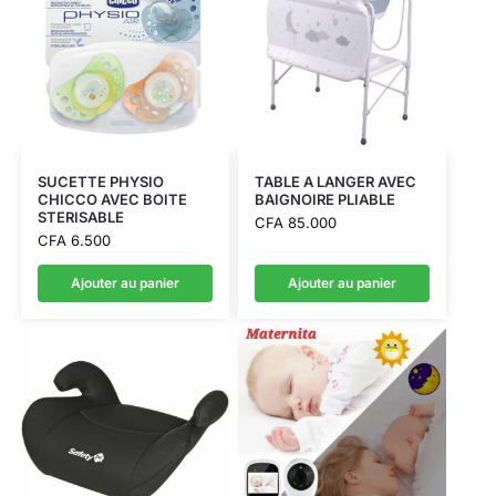
SUCETTE PHYSIO
TABLE A LANGER AVEC
CHICCO AVEC BOITE
BAIGNOIRE PLIABLE
STERISABLE
CFA
85.000
CFA
6.500
Ajouter au panier
Ajouter au panier