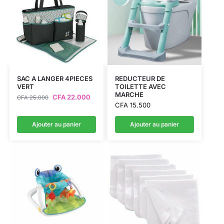
SAC A LANGER 4PIECES
REDUCTEUR DE
VERT
TOILETTE AVEC
MARCHE
CFA
22.000
CFA
25.000
CFA
15.500
Ajouter au panier
Ajouter au panier