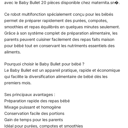
avec le Baby Bullet 20 pièces disponible chez maternita.sn⁠�.
Ce robot multifonction spécialement conçu pour les bébés
permet de préparer rapidement des purées, compotes,
smoothies et repas équilibrés en quelques minutes seulement.
Grâce à son système complet de préparation alimentaire, les
parents peuvent cuisiner facilement des repas faits maison
pour bébé tout en conservant les nutriments essentiels des
aliments.
Pourquoi choisir le Baby Bullet pour bébé ?
Le Baby Bullet est un appareil pratique, rapide et économique
qui facilite la diversification alimentaire de bébé dès les
premiers mois.
Ses principaux avantages :
Préparation rapide des repas bébé
Mixage puissant et homogène
Conservation facile des portions
Gain de temps pour les parents
Idéal pour purées, compotes et smoothies