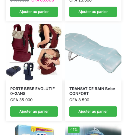
CFA
73.000
Ajouter au panier
Ajouter au panier
PORTE BEBE EVOLUTIF
TRANSAT DE BAIN Bebe
0-2ANS
CONFORT
CFA
35.000
CFA
8.500
Ajouter au panier
Ajouter au panier
-17%