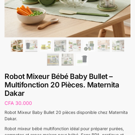
Robot Mixeur Bébé Baby Bullet –
Multifonction 20 Pièces. Maternita
Dakar
CFA
30.000
Robot Mixeur Baby Bullet 20 pièces disponible chez Maternita
Dakar.
Robot mixeur bébé multifonction idéal pour préparer purées,
compotes et repas maison pour bébé. Sans BPA, pratique et