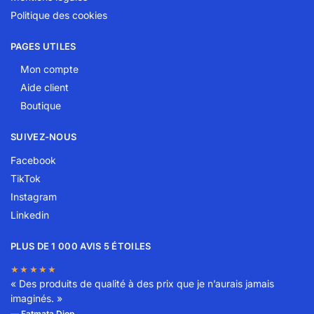
Politique des cookies
PAGES UTILES
Mon compte
Aide client
Boutique
SUIVEZ-NOUS
Facebook
TikTok
Instagram
Linkedin
PLUS DE 1 000 AVIS 5 ÉTOILES
★★★★★
« Des produits de qualité à des prix que je n’aurais jamais
imaginés. »
— Fatmata Diop