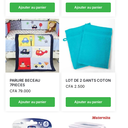
Ajouter au panier
Ajouter au panier
PARURE BECEAU
LOT DE 2 GANTS COTON
7PIECES
CFA
2.500
CFA
79.000
Ajouter au panier
Ajouter au panier