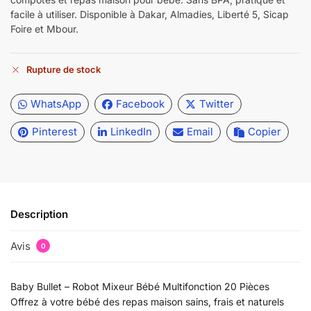
facile à utiliser. Disponible à Dakar, Almadies, Liberté 5, Sicap
Foire et Mbour.
Rupture de stock
WhatsApp
Facebook
Twitter
Pinterest
LinkedIn
Email
Copier
Description
Avis
0
Baby Bullet – Robot Mixeur Bébé Multifonction 20 Pièces
Offrez à votre bébé des repas maison sains, frais et naturels