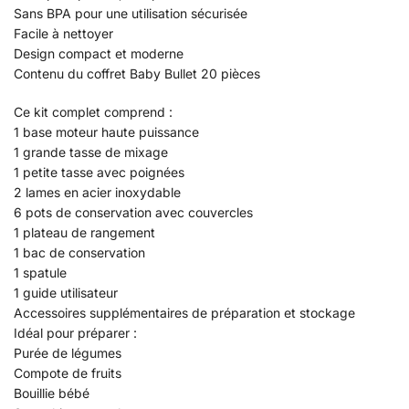
Sans BPA pour une utilisation sécurisée
Facile à nettoyer
Design compact et moderne
Contenu du coffret Baby Bullet 20 pièces
Ce kit complet comprend :
1 base moteur haute puissance
1 grande tasse de mixage
1 petite tasse avec poignées
2 lames en acier inoxydable
6 pots de conservation avec couvercles
1 plateau de rangement
1 bac de conservation
1 spatule
1 guide utilisateur
Accessoires supplémentaires de préparation et stockage
Idéal pour préparer :
Purée de légumes
Compote de fruits
Bouillie bébé