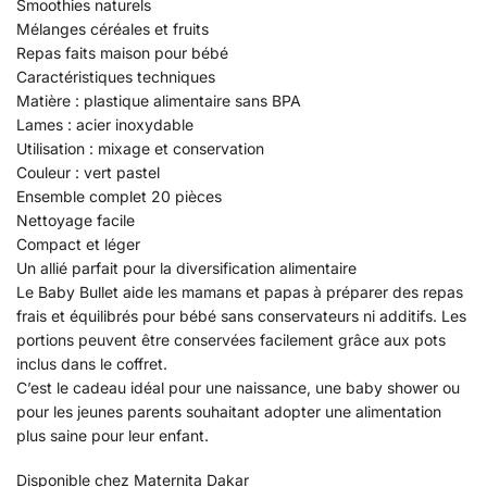
Smoothies naturels
Mélanges céréales et fruits
Repas faits maison pour bébé
Caractéristiques techniques
Matière : plastique alimentaire sans BPA
Lames : acier inoxydable
Utilisation : mixage et conservation
Couleur : vert pastel
Ensemble complet 20 pièces
Nettoyage facile
Compact et léger
Un allié parfait pour la diversification alimentaire
Le Baby Bullet aide les mamans et papas à préparer des repas
frais et équilibrés pour bébé sans conservateurs ni additifs. Les
portions peuvent être conservées facilement grâce aux pots
inclus dans le coffret.
C’est le cadeau idéal pour une naissance, une baby shower ou
pour les jeunes parents souhaitant adopter une alimentation
plus saine pour leur enfant.
Disponible chez Maternita Dakar