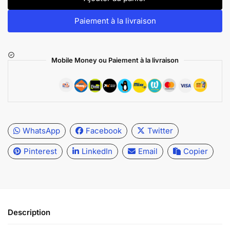
Paiement à la livraison
Mobile Money ou Paiement à la livraison
WhatsApp
Facebook
Twitter
Pinterest
LinkedIn
Email
Copier
Description