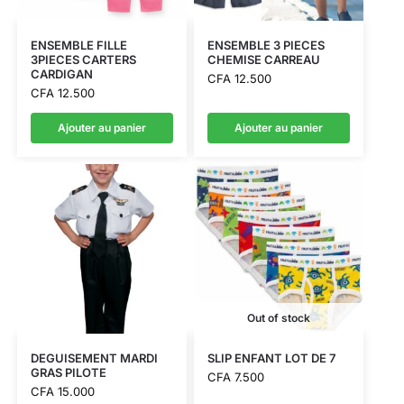
ENSEMBLE FILLE
ENSEMBLE 3 PIECES
3PIECES CARTERS
CHEMISE CARREAU
CARDIGAN
CFA
12.500
CFA
12.500
Ajouter au panier
Ajouter au panier
Out of stock
DEGUISEMENT MARDI
SLIP ENFANT LOT DE 7
GRAS PILOTE
CFA
7.500
CFA
15.000