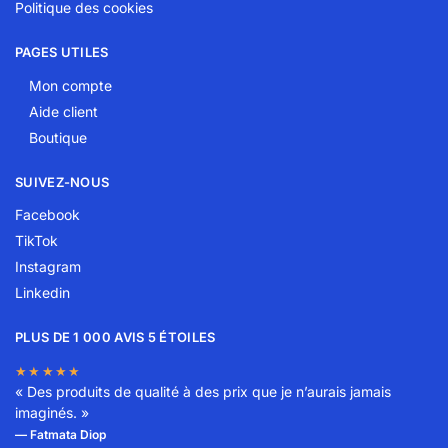
Politique des cookies
PAGES UTILES
Mon compte
Aide client
Boutique
SUIVEZ-NOUS
Facebook
TikTok
Instagram
Linkedin
PLUS DE 1 000 AVIS 5 ÉTOILES
★★★★★
« Des produits de qualité à des prix que je n’aurais jamais
imaginés. »
— Fatmata Diop