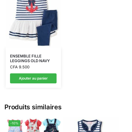
ENSEMBLE FILLE
LEGGINGS OLD NAVY
CFA
9.500
Ajouter au panier
Produits similaires
-10%