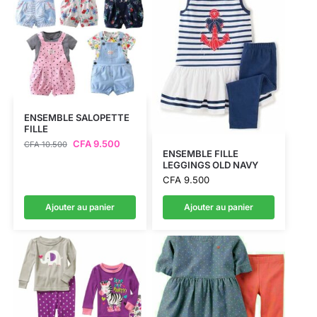
ENSEMBLE SALOPETTE
FILLE
CFA
9.500
CFA
10.500
ENSEMBLE FILLE
LEGGINGS OLD NAVY
CFA
9.500
Ajouter au panier
Ajouter au panier