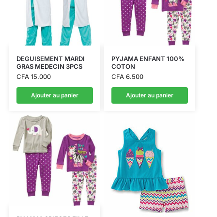
DEGUISEMENT MARDI
PYJAMA ENFANT 100%
GRAS MEDECIN 3PCS
COTON
CFA
15.000
CFA
6.500
Ajouter au panier
Ajouter au panier