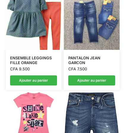
ENSEMBLE LEGGINGS
PANTALON JEAN
FILLE ORANGE
GARCON
CFA
9.500
CFA
7.500
Ajouter au panier
Ajouter au panier