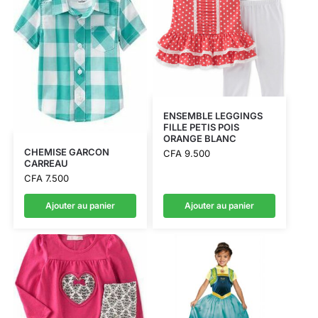
ENSEMBLE LEGGINGS
FILLE PETIS POIS
ORANGE BLANC
CHEMISE GARCON
CFA
9.500
CARREAU
CFA
7.500
Ajouter au panier
Ajouter au panier