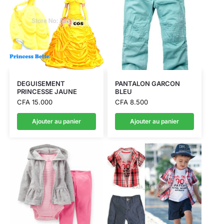
DEGUISEMENT
PANTALON GARCON
PRINCESSE JAUNE
BLEU
CFA
15.000
CFA
8.500
Ajouter au panier
Ajouter au panier