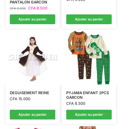
PANTALON GARCON
CFA
8.500
CFA
9.500
Ajouter au panier
Ajouter au panier
DEGUISEMENT REINE
PYJAMA ENFANT 2PCS
GARCON
CFA
15.000
CFA
6.500
Ajouter au panier
Ajouter au panier