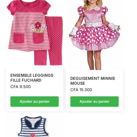
ENSEMBLE LEGGINGS
DEGUISEMENT MINNIE
FILLE FUCHARD
MOUSE
CFA
9.500
CFA
15.000
Ajouter au panier
Ajouter au panier