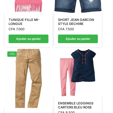
TUNIQUE FILLE MI-
SHORT JEAN GARCON
LONGUE
STYLE DECHIRE
CFA
7.000
CFA
7.500
Ajouter au panier
Ajouter au panier
-11%
ENSEMBLE LEGGINGS
CARTERS BLEU ROSE
CFA
9.500