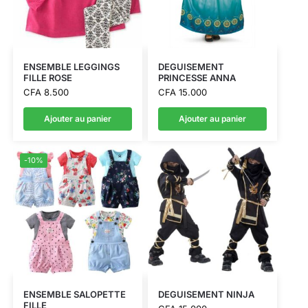
ENSEMBLE LEGGINGS
DEGUISEMENT
FILLE ROSE
PRINCESSE ANNA
CFA
8.500
CFA
15.000
Ajouter au panier
Ajouter au panier
-10%
ENSEMBLE SALOPETTE
DEGUISEMENT NINJA
FILLE