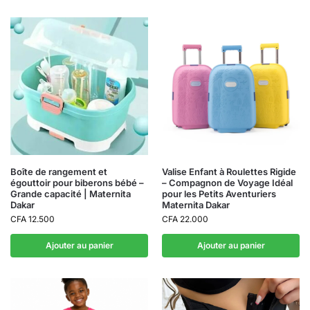
Boîte de rangement et
Valise Enfant à Roulettes Rigide
égouttoir pour biberons bébé –
– Compagnon de Voyage Idéal
Grande capacité | Maternita
pour les Petits Aventuriers
Dakar
Maternita Dakar
CFA
12.500
CFA
22.000
Ajouter au panier
Ajouter au panier