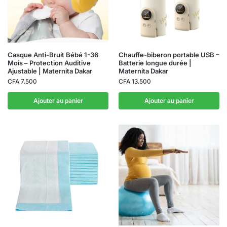
Casque Anti-Bruit Bébé 1-36
Chauffe-biberon portable USB –
Mois – Protection Auditive
Batterie longue durée |
Ajustable | Maternita Dakar
Maternita Dakar
CFA
7.500
CFA
13.500
Ajouter au panier
Ajouter au panier