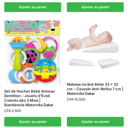
Ajouter au panier
Ajouter au panier
Matelas Incliné Bébé 33 x 32
cm – Coussin Anti-Reflux 7 cm |
Set de Hochet Bébé Anneau
Maternita Dakar
Dentition – Jouets d’Éveil
CFA
10.500
Colorés dès 3 Mois |
Bambinerie Maternita Dakar
CFA
5.500
Ajouter au panier
Ajouter au panier