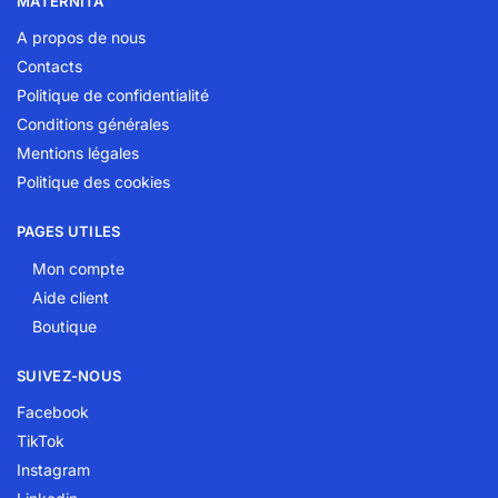
MATERNITA
A propos de nous
Contacts
Politique de confidentialité
Conditions générales
Mentions légales
Politique des cookies
PAGES UTILES
Mon compte
Aide client
Boutique
SUIVEZ-NOUS
Facebook
TikTok
Instagram