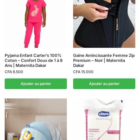
Pyjama Enfant Carter’s 100%
Gaine Amincissante Femme Zip
Coton – Confort Doux de 1 à 8
Premium – Noir | Maternita
Ans | Maternita Dakar
Dakar
CFA
6.500
CFA
15.000
Ajouter au panier
Ajouter au panier