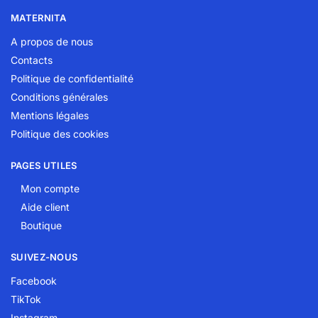
MATERNITA
A propos de nous
Contacts
Politique de confidentialité
Conditions générales
Mentions légales
Politique des cookies
PAGES UTILES
Mon compte
Aide client
Boutique
SUIVEZ-NOUS
Facebook
TikTok
Instagram