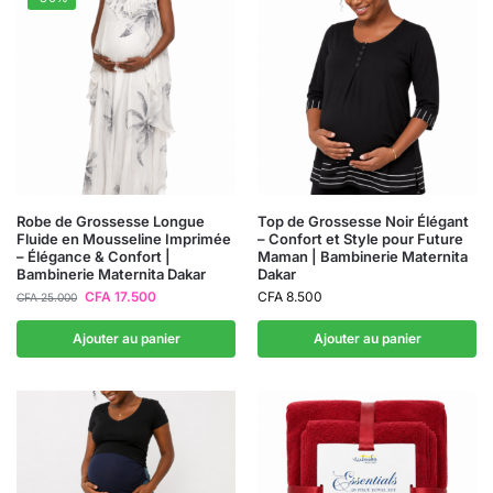
Robe de Grossesse Longue
Top de Grossesse Noir Élégant
Fluide en Mousseline Imprimée
– Confort et Style pour Future
– Élégance & Confort |
Maman | Bambinerie Maternita
Bambinerie Maternita Dakar
Dakar
CFA
17.500
CFA
8.500
CFA
25.000
Ajouter au panier
Ajouter au panier