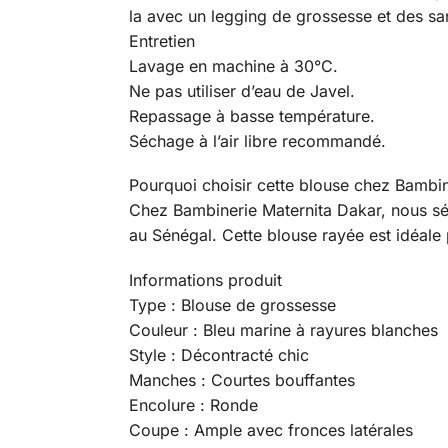
la avec un legging de grossesse et des sa
Entretien
Lavage en machine à 30°C.
Ne pas utiliser d’eau de Javel.
Repassage à basse température.
Séchage à l’air libre recommandé.
Pourquoi choisir cette blouse chez Bambin
Chez Bambinerie Maternita Dakar, nous sé
au Sénégal. Cette blouse rayée est idéale p
Informations produit
Type : Blouse de grossesse
Couleur : Bleu marine à rayures blanches
Style : Décontracté chic
Manches : Courtes bouffantes
Encolure : Ronde
Coupe : Ample avec fronces latérales