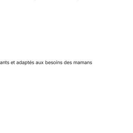
gants et adaptés aux besoins des mamans