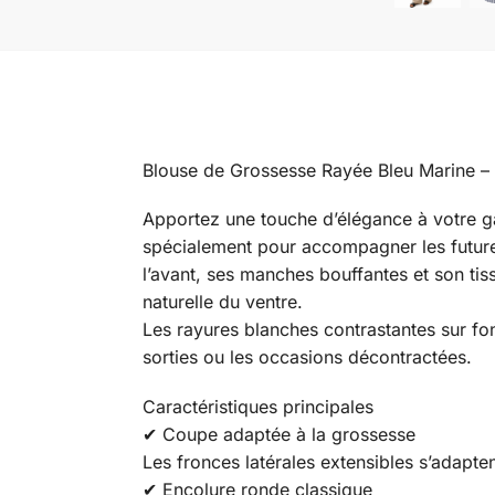
Blouse de Grossesse Rayée Bleu Marine –
Apportez une touche d’élégance à votre g
spécialement pour accompagner les futures 
l’avant, ses manches bouffantes et son tis
naturelle du ventre.
Les rayures blanches contrastantes sur fond
sorties ou les occasions décontractées.
Caractéristiques principales
✔ Coupe adaptée à la grossesse
Les fronces latérales extensibles s’adapte
✔ Encolure ronde classique