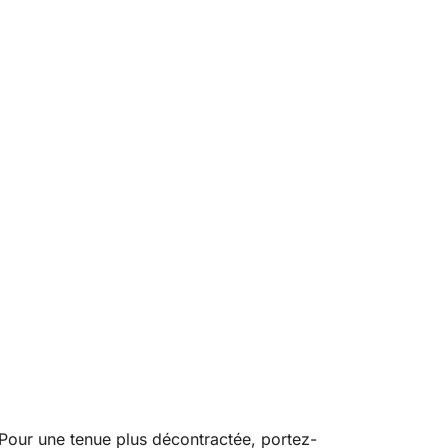
 Pour une tenue plus décontractée, portez-