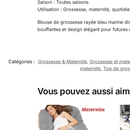
Saison : Toutes saisons
Utilisation : Grossesse, maternité, quotidie
Blouse de grossesse rayée bleu marine di
bouffantes et design élégant pour future
Catégories :
Grossesse & Maternité
,
Grossesse et mate
maternité
,
Top de gros
Vous pouvez aussi aim