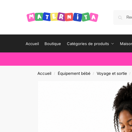
Accueil
Boutique
Catégories de produits
Maison
Accueil
Équipement bébé
Voyage et sortie
/
/
/