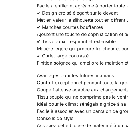
Facile à enfiler et agréable à porter toute 
✔ Design croisé élégant sur le devant
Met en valeur la silhouette tout en offran
✔ Manches courtes bouffantes
Ajoutent une touche de sophistication et 
✔ Tissu doux, respirant et extensible
Matière légère qui procure fraîcheur et c
✔ Ourlet large contrasté
Finition soignée qui améliore le maintien e
Avantages pour les futures mamans
Confort exceptionnel pendant toute la gro
Coupe flatteuse adaptée aux changements
Tissu souple qui ne comprime pas le ventr
Idéal pour le climat sénégalais grâce à sa 
Facile à associer avec un pantalon de gro
Conseils de style
Associez cette blouse de maternité à un p