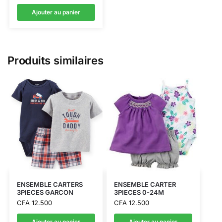
Ajouter au panier
Produits similaires
ENSEMBLE CARTERS
ENSEMBLE CARTER
3PIECES GARCON
3PIECES 0-24M
CFA
12.500
CFA
12.500
Ajouter au panier
Ajouter au panier