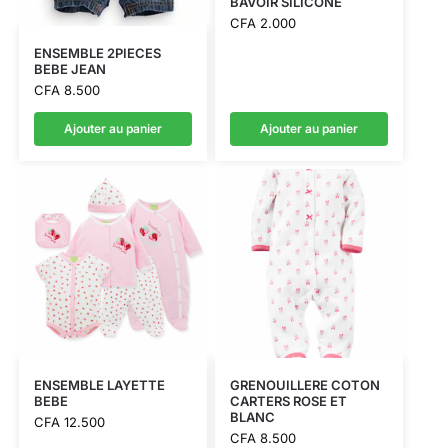
BAVOIR SILICONE
CFA
2.000
ENSEMBLE 2PIECES
BEBE JEAN
CFA
8.500
Ajouter au panier
Ajouter au panier
ENSEMBLE LAYETTE
GRENOUILLERE COTON
BEBE
CARTERS ROSE ET
BLANC
CFA
12.500
CFA
8.500