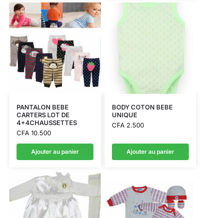
PANTALON BEBE
BODY COTON BEBE
CARTERS LOT DE
UNIQUE
4+4CHAUSSETTES
CFA
2.500
CFA
10.500
Ajouter au panier
Ajouter au panier