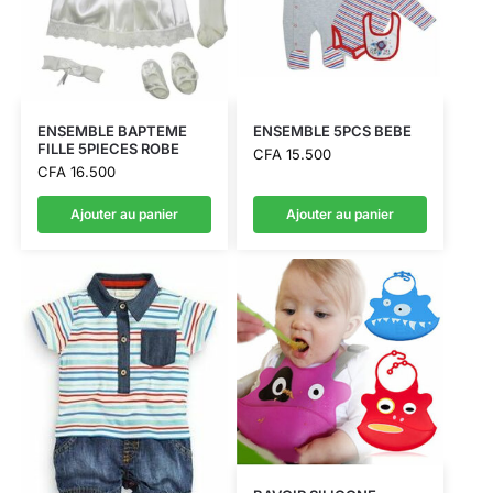
ENSEMBLE BAPTEME
ENSEMBLE 5PCS BEBE
FILLE 5PIECES ROBE
CFA
15.500
CFA
16.500
Ajouter au panier
Ajouter au panier