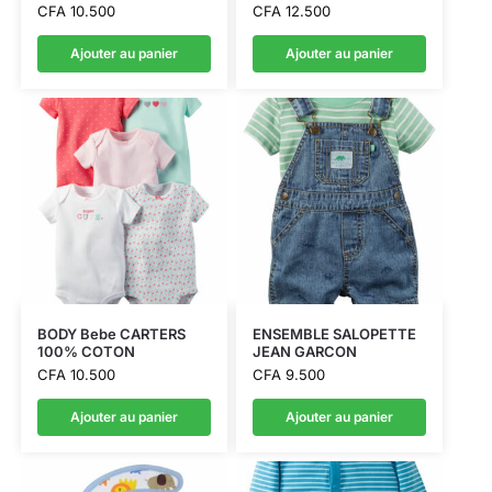
CFA
10.500
CFA
12.500
Ajouter au panier
Ajouter au panier
BODY Bebe CARTERS
ENSEMBLE SALOPETTE
100% COTON
JEAN GARCON
CFA
10.500
CFA
9.500
Ajouter au panier
Ajouter au panier