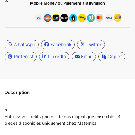
Mobile Money ou Paiement à la livraison
WhatsApp
Facebook
Twitter
Pinterest
LinkedIn
Email
Copier
Description
n
Habillez vos petits princes de nos magnifique ensembles 3
pieces disponibles uniquement chez Maternita.