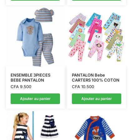
ENSEMBLE 3PIECES
PANTALON Bebe
BEBE PANTALON
CARTERS 100% COTON
CFA
9.500
CFA
10.500
Ajouter au panier
Ajouter au panier