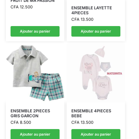
FRUIT DE MA PASSION
CFA
12.500
ENSEMBLE LAYETTE
4PIECES
CFA
13.500
Ajouter au panier
Ajouter au panier
ENSEMBLE 2PIECES
ENSEMBLE 4PIECES
GRIS GARCON
BEBE
CFA
8.500
CFA
13.500
Ajouter au panier
Ajouter au panier