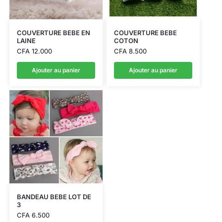
COUVERTURE BEBE EN
COUVERTURE BEBE
LAINE
COTON
CFA
12.000
CFA
8.500
Ajouter au panier
Ajouter au panier
BANDEAU BEBE LOT DE
3
CFA
6.500