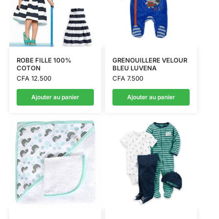
ROBE FILLE 100%
GRENOUILLERE VELOUR
COTON
BLEU LUVENA
CFA
12.500
CFA
7.500
Ajouter au panier
Ajouter au panier