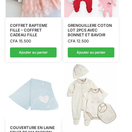
COFFRET BAPTEME
GRENOUILLERE COTON
FILLE – COFFRET
LOT 2PCS AVEC
CADEAU FILLE
BONNET ET BAVOIR
CFA
15.500
CFA
12.500
Ajouter au panier
Ajouter au panier
COUVERTURE EN LAINE