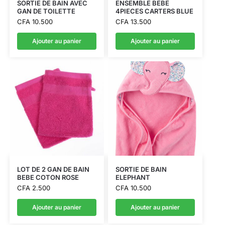
SORTIE DE BAIN AVEC
ENSEMBLE BEBE
GAN DE TOILETTE
4PIECES CARTERS BLUE
CFA
10.500
CFA
13.500
Ajouter au panier
Ajouter au panier
LOT DE 2 GAN DE BAIN
SORTIE DE BAIN
BEBE COTON ROSE
ELEPHANT
CFA
2.500
CFA
10.500
Ajouter au panier
Ajouter au panier