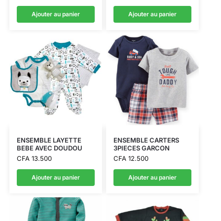
Ajouter au panier
Ajouter au panier
ENSEMBLE LAYETTE
ENSEMBLE CARTERS
BEBE AVEC DOUDOU
3PIECES GARCON
CFA
13.500
CFA
12.500
Ajouter au panier
Ajouter au panier