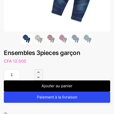
Ensembles 3pieces garçon
CFA
12.500
Ajouter au panier
Paiement à la livraison