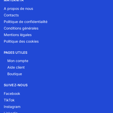
MATERNITA
A propos de nous
Contacts
Politique de confidentialité
Conditions générales
Mentions légales
Politique des cookies
PAGES UTILES
Mon compte
Aide client
Boutique
SUIVEZ-NOUS
Facebook
TikTok
Instagram