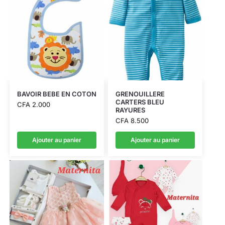
BAVOIR BEBE EN COTON
GRENOUILLERE
CARTERS BLEU
CFA
2.000
RAYURES
CFA
8.500
Ajouter au panier
Ajouter au panier