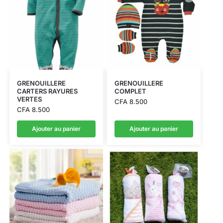
GRENOUILLERE
GRENOUILLERE
CARTERS RAYURES
COMPLET
VERTES
CFA
8.500
CFA
8.500
Ajouter au panier
Ajouter au panier