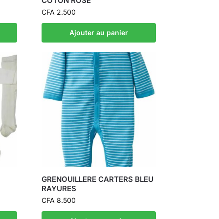
COTON ROSE
CFA
2.500
Ajouter au panier
GRENOUILLERE CARTERS BLEU
RAYURES
CFA
8.500