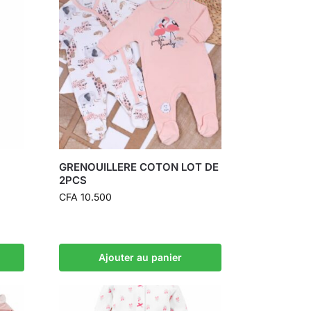
GRENOUILLERE COTON LOT DE
2PCS
CFA
10.500
Ajouter au panier