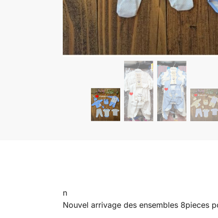
n
Nouvel arrivage des ensembles 8pieces po