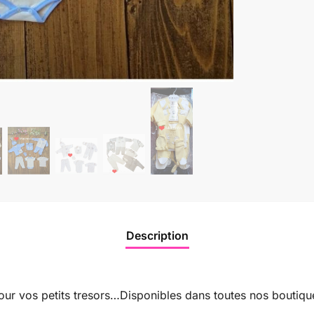
Description
ur vos petits tresors…Disponibles dans toutes nos boutiqu