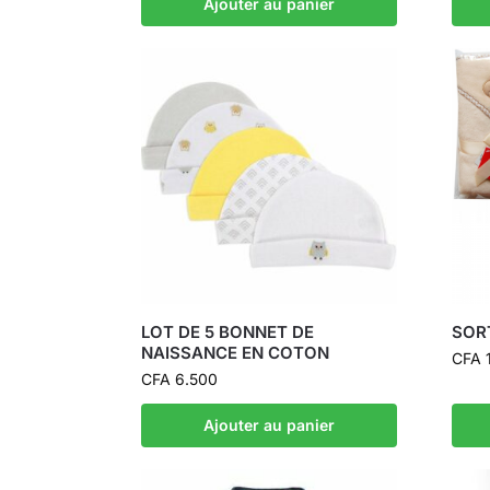
Ajouter au panier
LOT DE 5 BONNET DE
SORT
NAISSANCE EN COTON
CFA
CFA
6.500
Ajouter au panier