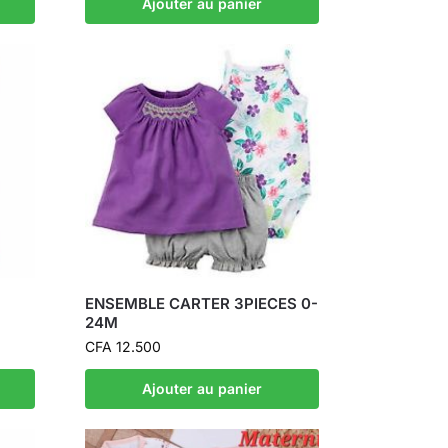
Ajouter au panier
ENSEMBLE CARTER 3PIECES 0-
24M
CFA
12.500
Ajouter au panier