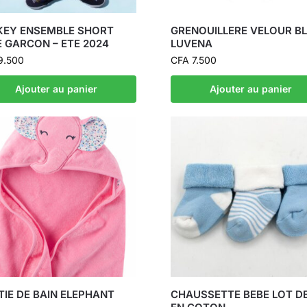
KEY ENSEMBLE SHORT
GRENOUILLERE VELOUR B
E GARCON – ETE 2024
LUVENA
9.500
CFA
7.500
Ajouter au panier
Ajouter au panier
TIE DE BAIN ELEPHANT
CHAUSSETTE BEBE LOT DE