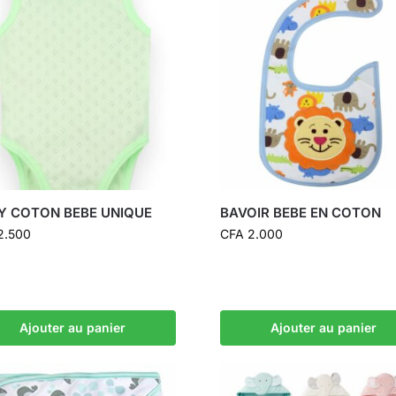
Y COTON BEBE UNIQUE
BAVOIR BEBE EN COTON
2.500
CFA
2.000
Ajouter au panier
Ajouter au panier