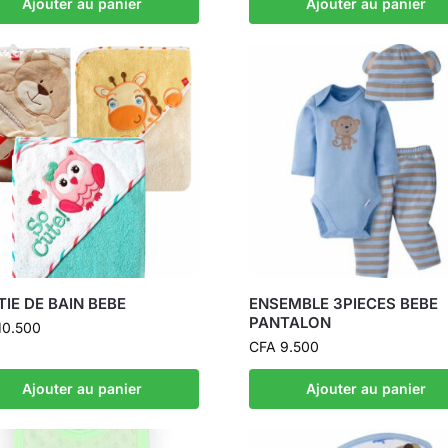
Ajouter au panier
Ajouter au panier
IE DE BAIN BEBE
ENSEMBLE 3PIECES BEBE
PANTALON
10.500
CFA
9.500
Ajouter au panier
Ajouter au panier