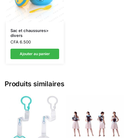
Sac et chaussures>
divers
CFA
6.500
Ajouter au panier
Produits similaires