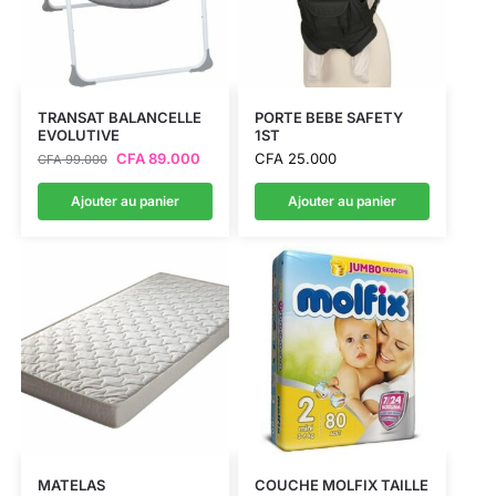
TRANSAT BALANCELLE
PORTE BEBE SAFETY
EVOLUTIVE
1ST
CFA
89.000
CFA
25.000
CFA
99.000
Ajouter au panier
Ajouter au panier
MATELAS
COUCHE MOLFIX TAILLE