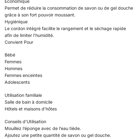
Économique
Permet de réduire la consommation de savon ou de gel douche
grâce à son fort pouvoir moussant.
Hygiénique
Le cordon intégré facilite le rangement et le séchage rapide
afin de limiter l’humidité.
Convient Pour
Bébé
Femmes
Hommes
Femmes enceintes
Adolescents
Utilisation familiale
Salle de bain à domicile
Hôtels et maisons d’hôtes
Conseils d’Utilisation
Mouillez l’éponge avec de l’eau tiède.
Ajoutez une petite quantité de savon ou gel douche.