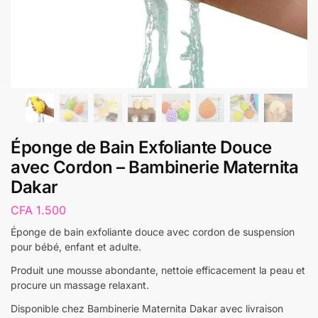
Éponge de Bain Exfoliante Douce
avec Cordon – Bambinerie Maternita
Dakar
CFA
1.500
Éponge de bain exfoliante douce avec cordon de suspension
pour bébé, enfant et adulte.
Produit une mousse abondante, nettoie efficacement la peau et
procure un massage relaxant.
Disponible chez Bambinerie Maternita Dakar avec livraison