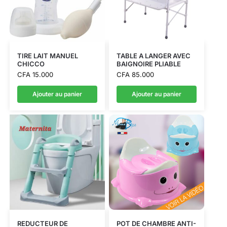
TIRE LAIT MANUEL
TABLE A LANGER AVEC
CHICCO
BAIGNOIRE PLIABLE
CFA
15.000
CFA
85.000
Ajouter au panier
Ajouter au panier
REDUCTEUR DE
POT DE CHAMBRE ANTI-