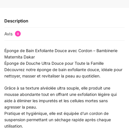
Description
Avis
0
Éponge de Bain Exfoliante Douce avec Cordon – Bambinerie
Maternita Dakar
Éponge de Douche Ultra Douce pour Toute la Famille
Découvrez notre éponge de bain exfoliante douce, idéale pour
nettoyer, masser et revitaliser la peau au quotidien.
Grâce à sa texture alvéolée ultra souple, elle produit une
mousse abondante tout en offrant une exfoliation légère qui
aide à éliminer les impuretés et les cellules mortes sans
agresser la peau.
Pratique et hygiénique, elle est équipée d’un cordon de
suspension permettant un séchage rapide après chaque
utilisation.