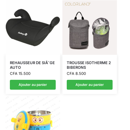
REHAUSSEUR DE SIÃˆGE
TROUSSE ISOTHERME 2
AUTO
BIBERONS
CFA
15.500
CFA
8.500
Ajouter au panier
Ajouter au panier