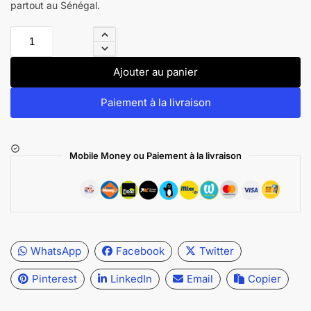
partout au Sénégal.
Ajouter au panier
Paiement à la livraison
Mobile Money ou Paiement à la livraison
WhatsApp
Facebook
Twitter
Pinterest
LinkedIn
Email
Copier