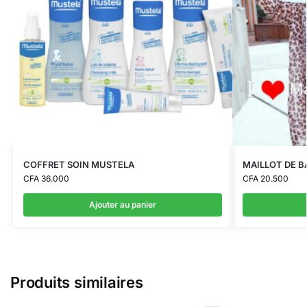
COFFRET SOIN MUSTELA
MAILLOT DE B
CFA
36.000
CFA
20.500
Ajouter au panier
Produits similaires