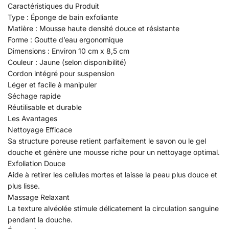
Caractéristiques du Produit
Type : Éponge de bain exfoliante
Matière : Mousse haute densité douce et résistante
Forme : Goutte d’eau ergonomique
Dimensions : Environ 10 cm x 8,5 cm
Couleur : Jaune (selon disponibilité)
Cordon intégré pour suspension
Léger et facile à manipuler
Séchage rapide
Réutilisable et durable
Les Avantages
Nettoyage Efficace
Sa structure poreuse retient parfaitement le savon ou le gel
douche et génère une mousse riche pour un nettoyage optimal.
Exfoliation Douce
Aide à retirer les cellules mortes et laisse la peau plus douce et
plus lisse.
Massage Relaxant
La texture alvéolée stimule délicatement la circulation sanguine
pendant la douche.