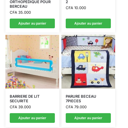
ORTHOPEDIQUE POUR
2
BERCEAU
CFA
10.000
CFA
35.000
Ajouter au panier
Ajouter au panier
BARRIERE DE LIT
PARURE BECEAU
SECURITE
7PIECES
CFA
39.000
CFA
79.000
Ajouter au panier
Ajouter au panier