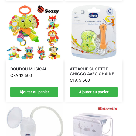
DOUDOU MUSICAL
ATTACHE SUCETTE
CHICCO AVEC CHAINE
CFA
12.500
CFA
5.500
Ajouter au panier
Ajouter au panier