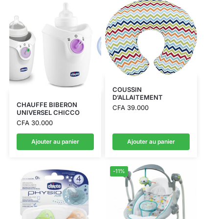
COUSSIN
D’ALLAITEMENT
CHAUFFE BIBERON
CFA
39.000
UNIVERSEL CHICCO
CFA
30.000
Ajouter au panier
Ajouter au panier
-11%