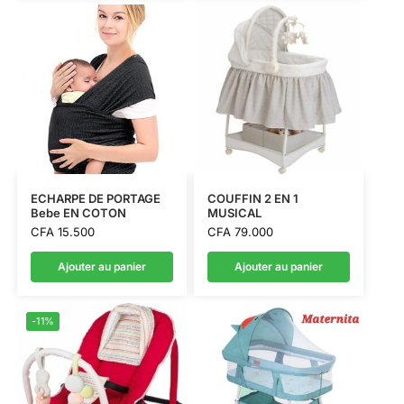
ECHARPE DE PORTAGE
COUFFIN 2 EN 1
Bebe EN COTON
MUSICAL
CFA
15.500
CFA
79.000
Ajouter au panier
Ajouter au panier
-11%