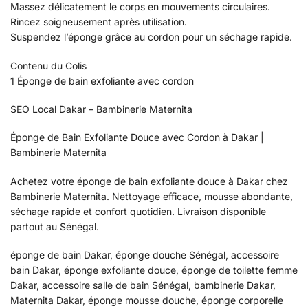
Massez délicatement le corps en mouvements circulaires.
Rincez soigneusement après utilisation.
Suspendez l’éponge grâce au cordon pour un séchage rapide.
Contenu du Colis
1 Éponge de bain exfoliante avec cordon
SEO Local Dakar – Bambinerie Maternita
Éponge de Bain Exfoliante Douce avec Cordon à Dakar |
Bambinerie Maternita
Achetez votre éponge de bain exfoliante douce à Dakar chez
Bambinerie Maternita. Nettoyage efficace, mousse abondante,
séchage rapide et confort quotidien. Livraison disponible
partout au Sénégal.
éponge de bain Dakar, éponge douche Sénégal, accessoire
bain Dakar, éponge exfoliante douce, éponge de toilette femme
Dakar, accessoire salle de bain Sénégal, bambinerie Dakar,
Maternita Dakar, éponge mousse douche, éponge corporelle