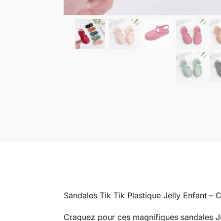
Sandales Tik Tik Plastique Jelly Enfant – C
Craquez pour ces magnifiques sandales Jell