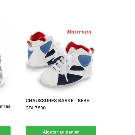
CHAUSSURES BASKET BEBE
ur les
CFA
7.500
Ajouter au panier