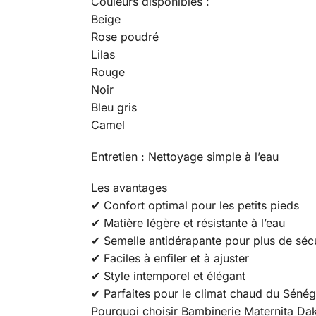
Couleurs disponibles :
Beige
Rose poudré
Lilas
Rouge
Noir
Bleu gris
Camel
Entretien : Nettoyage simple à l’eau
Les avantages
✔ Confort optimal pour les petits pieds
✔ Matière légère et résistante à l’eau
✔ Semelle antidérapante pour plus de sécu
✔ Faciles à enfiler et à ajuster
✔ Style intemporel et élégant
✔ Parfaites pour le climat chaud du Sénég
Pourquoi choisir Bambinerie Maternita Dak