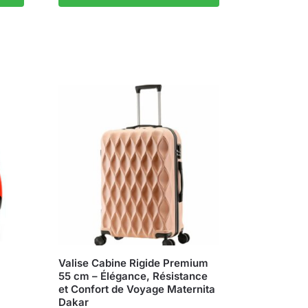
Valise Cabine Rigide Premium
55 cm – Élégance, Résistance
et Confort de Voyage Maternita
Dakar