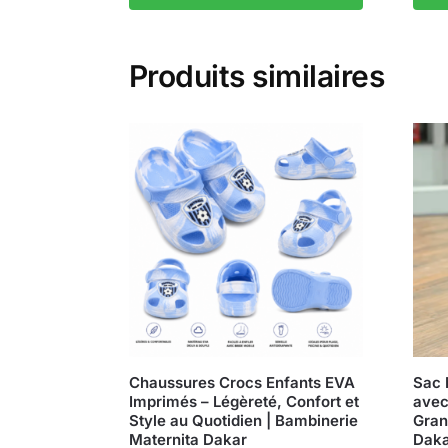
Produits similaires
Chaussures Crocs Enfants EVA
Sac 
Imprimés – Légèreté, Confort et
avec
Style au Quotidien | Bambinerie
Gran
Maternita Dakar
Dak