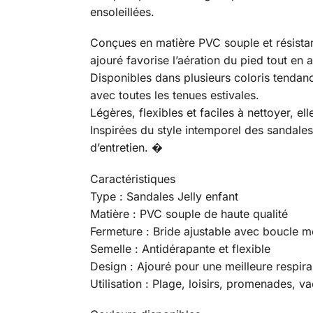
ensoleillées.
Conçues en matière PVC souple et résistant
ajouré favorise l’aération du pied tout en 
Disponibles dans plusieurs coloris tendanc
avec toutes les tenues estivales.
Légères, flexibles et faciles à nettoyer, el
Inspirées du style intemporel des sandales 
d’entretien. �
Caractéristiques
Type : Sandales Jelly enfant
Matière : PVC souple de haute qualité
Fermeture : Bride ajustable avec boucle m
Semelle : Antidérapante et flexible
Design : Ajouré pour une meilleure respirab
Utilisation : Plage, loisirs, promenades, v