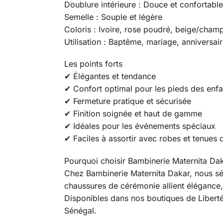
Doublure intérieure : Douce et confortable
Semelle : Souple et légère
Coloris : Ivoire, rose poudré, beige/cha
Utilisation : Baptême, mariage, anniversai
Les points forts
✔ Élégantes et tendance
✔ Confort optimal pour les pieds des enfa
✔ Fermeture pratique et sécurisée
✔ Finition soignée et haut de gamme
✔ Idéales pour les événements spéciaux
✔ Faciles à assortir avec robes et tenues
Pourquoi choisir Bambinerie Maternita Dak
Chez Bambinerie Maternita Dakar, nous sé
chaussures de cérémonie allient élégance,
Disponibles dans nos boutiques de Liberté 
Sénégal.