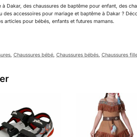
e à Dakar, des chaussures de baptême pour enfant, des cha
ou des accessoires pour mariage et baptême à Dakar ? Déco
es articles pour bébés, enfants et futures mamans.
ures
,
Chaussures bébé
,
Chaussures bébés
,
Chaussures fill
er