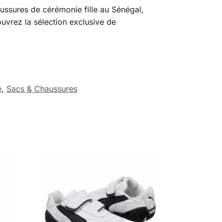
ussures de cérémonie fille au Sénégal,
uvrez la sélection exclusive de
e
,
Sacs & Chaussures