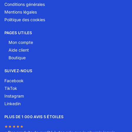
Conditions générales
Mentions légales
Politique des cookies
PAGES UTILES
Mon compte
Aide client
Boutique
SUIVEZ-NOUS
Facebook
TikTok
Instagram
Linkedin
PLUS DE 1 000 AVIS 5 ÉTOILES
★★★★★