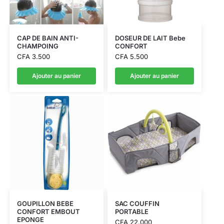
CAP DE BAIN ANTI-
DOSEUR DE LAIT Bebe
CHAMPOING
CONFORT
CFA
3.500
CFA
5.500
Ajouter au panier
Ajouter au panier
GOUPILLON BEBE
SAC COUFFIN
CONFORT EMBOUT
PORTABLE
EPONGE
CFA
22.000