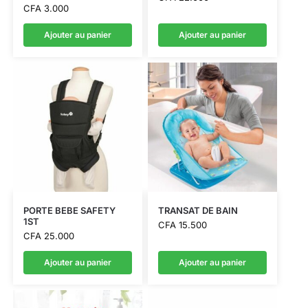
CFA
3.000
Ajouter au panier
Ajouter au panier
PORTE BEBE SAFETY
TRANSAT DE BAIN
1ST
CFA
15.500
CFA
25.000
Ajouter au panier
Ajouter au panier