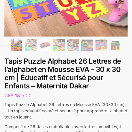
Tapis Puzzle Alphabet 26 Lettres de
l’alphabet en Mousse EVA – 30 x 30
cm | Éducatif et Sécurisé pour
Enfants – Maternita Dakar
CFA
18.500
Tapis Puzzle Alphabet 26 Lettres en Mousse EVA (30×30 cm)
– Un tapis éducatif coloré et sécurisé pour apprendre l’alphabet
tout en jouant.
Composé de 26 dalles emboîtables avec lettres amovibles, il