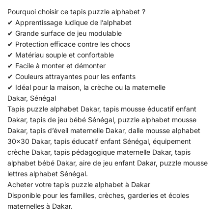
Pourquoi choisir ce tapis puzzle alphabet ?
✔ Apprentissage ludique de l’alphabet
✔ Grande surface de jeu modulable
✔ Protection efficace contre les chocs
✔ Matériau souple et confortable
✔ Facile à monter et démonter
✔ Couleurs attrayantes pour les enfants
✔ Idéal pour la maison, la crèche ou la maternelle
Dakar, Sénégal
Tapis puzzle alphabet Dakar, tapis mousse éducatif enfant
Dakar, tapis de jeu bébé Sénégal, puzzle alphabet mousse
Dakar, tapis d’éveil maternelle Dakar, dalle mousse alphabet
30×30 Dakar, tapis éducatif enfant Sénégal, équipement
crèche Dakar, tapis pédagogique maternelle Dakar, tapis
alphabet bébé Dakar, aire de jeu enfant Dakar, puzzle mousse
lettres alphabet Sénégal.
Acheter votre tapis puzzle alphabet à Dakar
Disponible pour les familles, crèches, garderies et écoles
maternelles à Dakar.