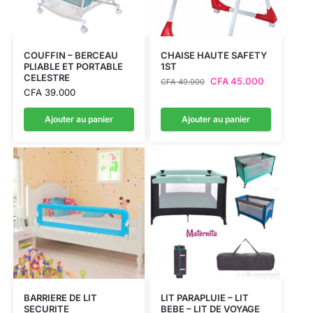
COUFFIN – BERCEAU
CHAISE HAUTE SAFETY
PLIABLE ET PORTABLE
1ST
CELESTRE
CFA
45.000
CFA
49.000
CFA
39.000
Ajouter au panier
Ajouter au panier
BARRIERE DE LIT
LIT PARAPLUIE – LIT
SECURITE
BEBE – LIT DE VOYAGE