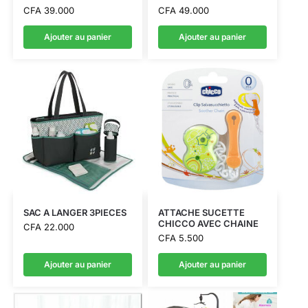
CFA
39.000
CFA
49.000
Ajouter au panier
Ajouter au panier
SAC A LANGER 3PIECES
ATTACHE SUCETTE
CHICCO AVEC CHAINE
CFA
22.000
CFA
5.500
Ajouter au panier
Ajouter au panier