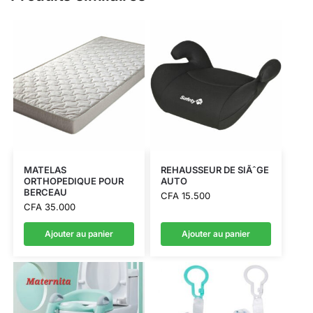
MATELAS
REHAUSSEUR DE SIÃˆGE
ORTHOPEDIQUE POUR
AUTO
BERCEAU
CFA
15.500
CFA
35.000
Ajouter au panier
Ajouter au panier