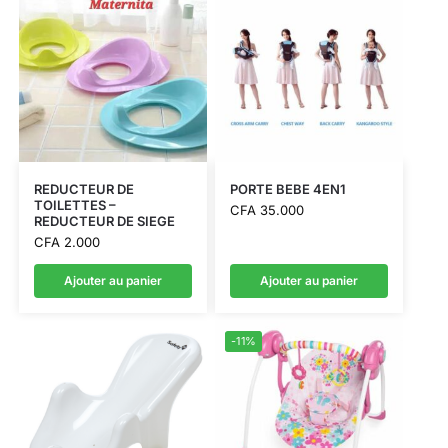
REDUCTEUR DE
PORTE BEBE 4EN1
TOILETTES –
CFA
35.000
REDUCTEUR DE SIEGE
CFA
2.000
Ajouter au panier
Ajouter au panier
-11%