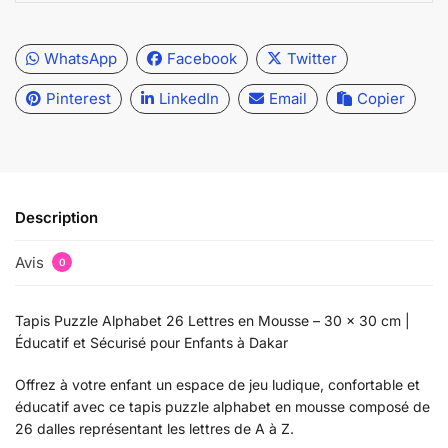
WhatsApp
Facebook
Twitter
Pinterest
LinkedIn
Email
Copier
Description
Avis
0
Tapis Puzzle Alphabet 26 Lettres en Mousse – 30 x 30 cm |
Éducatif et Sécurisé pour Enfants à Dakar
Offrez à votre enfant un espace de jeu ludique, confortable et
éducatif avec ce tapis puzzle alphabet en mousse composé de
26 dalles représentant les lettres de A à Z.