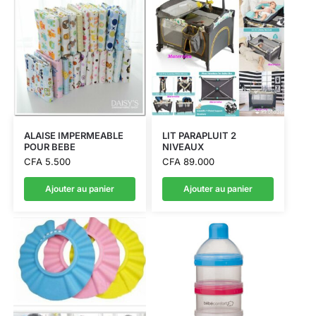
ALAISE IMPERMEABLE
LIT PARAPLUIT 2
POUR BEBE
NIVEAUX
CFA
5.500
CFA
89.000
Ajouter au panier
Ajouter au panier