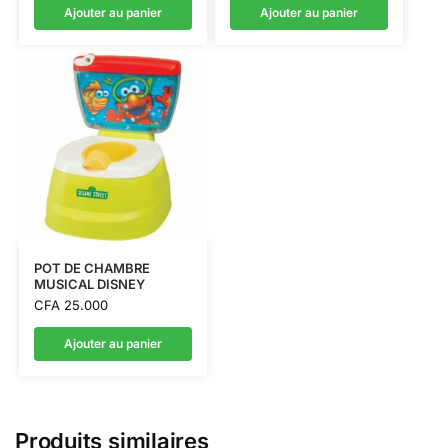
Ajouter au panier
Ajouter au panier
POT DE CHAMBRE
MUSICAL DISNEY
CFA
25.000
Ajouter au panier
Produits similaires