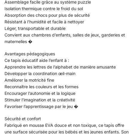
Assemblage facile grâce au système puzzle
Isolation thermique contre le froid du sol
Absorption des chocs pour plus de sécurité
Résistant à l’humidité et facile à nettoyer
Léger, transportable et durable
Convient aux chambres d’enfants, salles de jeux, garderies et
maternelles �
Avantages pédagogiques
Ce tapis éducatif aide l’enfant à :
Apprendre les lettres de l’alphabet de manière amusante
Développer la coordination œil-main
Améliorer la motricité fine
Reconnaître les couleurs et les formes
Encourager l’autonomie et la logique
Stimuler l’imagination et la créativité
Favoriser l’apprentissage par le jeu �
Sécurité et confort
Fabriqué en mousse EVA douce et non toxique, ce tapis offre
une surface sécurisée pour les bébés et les jeunes enfants. Son