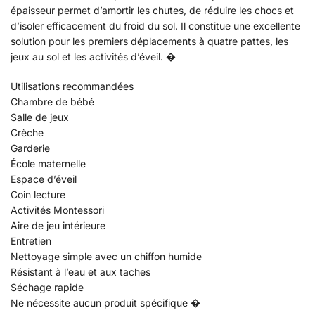
épaisseur permet d’amortir les chutes, de réduire les chocs et
d’isoler efficacement du froid du sol. Il constitue une excellente
solution pour les premiers déplacements à quatre pattes, les
jeux au sol et les activités d’éveil. �
Utilisations recommandées
Chambre de bébé
Salle de jeux
Crèche
Garderie
École maternelle
Espace d’éveil
Coin lecture
Activités Montessori
Aire de jeu intérieure
Entretien
Nettoyage simple avec un chiffon humide
Résistant à l’eau et aux taches
Séchage rapide
Ne nécessite aucun produit spécifique �