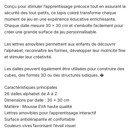
Conçu pour stimuler l’apprentissage précoce tout en assurant la
sécurité des tout-petits, ce tapis coloré transforme chaque
moment de jeu en une expérience éducative enrichissante.
Chaque dalle mesure 30 x 30 cm et s’emboîte facilement pour
créer une grande surface de jeu personnalisable.
Les lettres amovibles permettent aux enfants de découvrir
l’alphabet, reconnaître les formes, développer leur motricité fine
et stimuler leur créativité.
Les dalles peuvent également être utilisées pour construire des
cubes, des formes 3D ou des structures ludiques. �
Caractéristiques principales
26 dalles alphabet de A à Z
Dimensions par dalle : 30 x 30 cm
Matière : Mousse EVA haute qualité
Lettres amovibles pour l’apprentissage interactif
Surface antidérapante et confortable
Couleurs vives favorisant l’éveil visuel