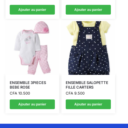
Ajouter au panier
Ajouter au panier
ENSEMBLE 3PIECES
ENSEMBLE SALOPETTE
BEBE ROSE
FILLE CARTERS
CFA
10.500
CFA
9.500
Ajouter au panier
Ajouter au panier