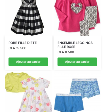
ROBE FILLE D’ETE
ENSEMBLE LEGGINGS
FILLE ROSE
CFA
15.500
CFA
8.500
Ajouter au panier
Ajouter au panier