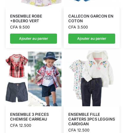
ENSEMBLE ROBE
CALLECON GARCON EN
+BOLERO VERT
COTON
CFA
9.500
CFA
3.500
Ajouter au panier
Ajouter au panier
ENSEMBLE 3 PIECES
ENSEMBLE FILLE
CHEMISE CARREAU
CARTERS 3PCS LEGGINS
CARDIGAN
CFA
12.500
CFA
12.500