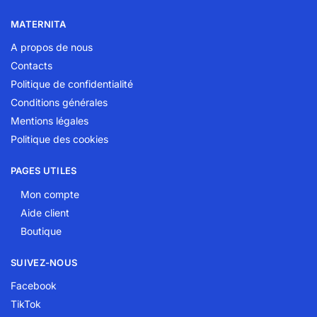
MATERNITA
A propos de nous
Contacts
Politique de confidentialité
Conditions générales
Mentions légales
Politique des cookies
PAGES UTILES
Mon compte
Aide client
Boutique
SUIVEZ-NOUS
Facebook
TikTok