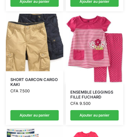
Ajouter au panier
Ajouter au panier
SHORT GARCON CARGO
KAKI
CFA
7.500
ENSEMBLE LEGGINGS
FILLE FUCHARD
CFA
9.500
Ajouter au panier
Ajouter au panier