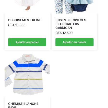
DEGUISEMENT REINE
ENSEMBLE 3PIECES
FILLE CARTERS
CFA
15.000
CARDIGAN
CFA
12.500
Ajouter au panier
Ajouter au panier
CHEMISE BLANCHE
RAYE