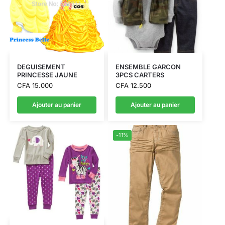
DEGUISEMENT
ENSEMBLE GARCON
PRINCESSE JAUNE
3PCS CARTERS
CFA
15.000
CFA
12.500
Ajouter au panier
Ajouter au panier
-11%