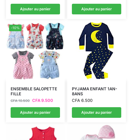
Ajouter au panier
Ajouter au panier
-10%
ENSEMBLE SALOPETTE
PYJAMA ENFANT 1AN-
FILLE
8ANS
CFA
9.500
CFA
6.500
CFA
10.500
Ajouter au panier
Ajouter au panier