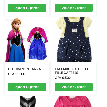
Ajouter au panier
Ajouter au panier
DEGUISEMENT ANNA
ENSEMBLE SALOPETTE
FILLE CARTERS
CFA
15.000
CFA
9.500
Ajouter au panier
Ajouter au panier