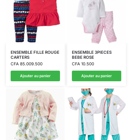
ENSEMBLE FILLE ROUGE
ENSEMBLE 3PIECES
CARTERS
BEBE ROSE
CFA
85.009.500
CFA
10.500
Ajouter au panier
Ajouter au panier