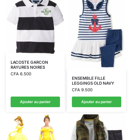
LACOSTE GARCON
RAYURES NOIRES
CFA
6.500
ENSEMBLE FILLE
LEGGINGS OLD NAVY
CFA
9.500
Ajouter au panier
Ajouter au panier