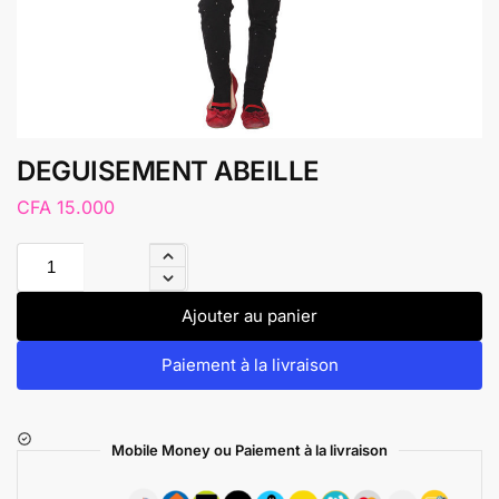
DEGUISEMENT ABEILLE
CFA
15.000
Ajouter au panier
Paiement à la livraison
Mobile Money ou Paiement à la livraison