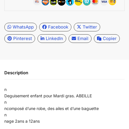
WhatsApp
Facebook
Twitter
Pinterest
LinkedIn
Email
Copier
Description
n
Deguisement enfant pour Mardi gras. ABEILLE
n
ncomposé d’une robe, des ailes et d’une baguette
n
nage 2ans a 12ans