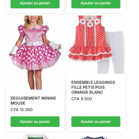
Ajouter au panier
Ajouter au panier
ENSEMBLE LEGGINGS
FILLE PETIS POIS
ORANGE BLANC
DEGUISEMENT MINNIE
CFA
9.500
MOUSE
CFA
15.000
Ajouter au panier
Ajouter au panier