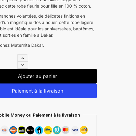
ec cette robe fleurie pour fille en 100 % coton.
anches volantées, de délicates finitions en
 d’un magnifique dos à nouer, cette robe légère
ble est idéale pour les anniversaires, baptêmes,
 sorties en famille à Dakar.
 chez Maternita Dakar.
Ajouter au panier
Paiement à la livraison
bile Money ou Paiement à la livraison