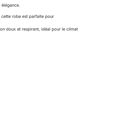
t élégance.
 cette robe est parfaite pour
n doux et respirant, idéal pour le climat