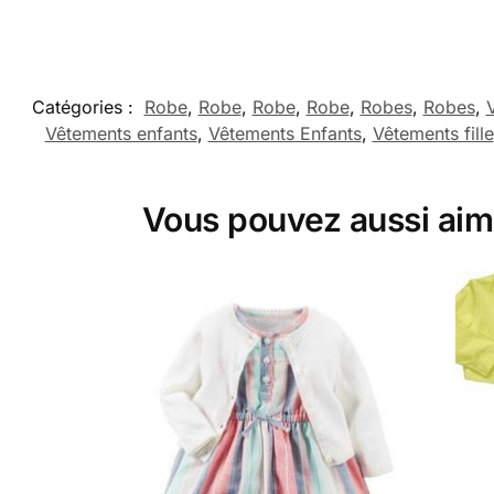
Catégories :
Robe
,
Robe
,
Robe
,
Robe
,
Robes
,
Robes
,
Vêtements enfants
,
Vêtements Enfants
,
Vêtements fille
Vous pouvez aussi aim