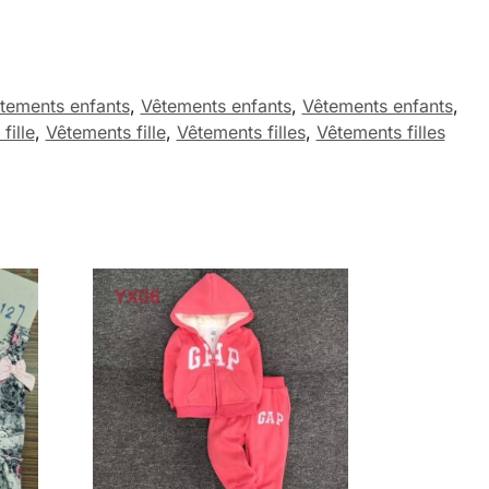
tements enfants
,
Vêtements enfants
,
Vêtements enfants
,
fille
,
Vêtements fille
,
Vêtements filles
,
Vêtements filles