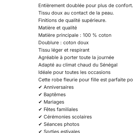
Entièrement doublée pour plus de confort
Tissu doux au contact de la peau.
Finitions de qualité supérieure.
Matière et qualité
Matière principale : 100 % coton
Doublure : coton doux
Tissu léger et respirant
Agréable à porter toute la journée
Adapté au climat chaud du Sénégal
Idéale pour toutes les occasions
Cette robe fleurie pour fille est parfaite po
✔ Anniversaires
✔ Baptêmes
✔ Mariages
✔ Fêtes familiales
✔ Cérémonies scolaires
✔ Séances photos
✔ Sorties estivales