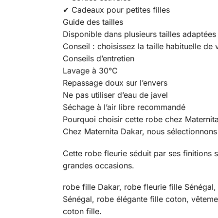
✔ Cadeaux pour petites filles
Guide des tailles
Disponible dans plusieurs tailles adaptées 
Conseil : choisissez la taille habituelle de 
Conseils d’entretien
Lavage à 30°C
Repassage doux sur l’envers
Ne pas utiliser d’eau de javel
Séchage à l’air libre recommandé
Pourquoi choisir cette robe chez Maternit
Chez Maternita Dakar, nous sélectionnons d
Cette robe fleurie séduit par ses finitions
grandes occasions.
robe fille Dakar, robe fleurie fille Sénéga
Sénégal, robe élégante fille coton, vêteme
coton fille.