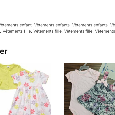
Vêtements enfant
,
Vêtements enfants
,
Vêtements enfants
,
Vê
,
Vêtements fille
,
Vêtements fille
,
Vêtements fille
,
Vêtements 
er