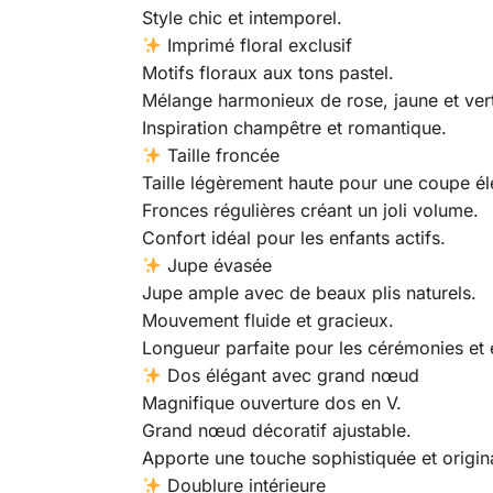
Style chic et intemporel.
Imprimé floral exclusif
Motifs floraux aux tons pastel.
Mélange harmonieux de rose, jaune et ver
Inspiration champêtre et romantique.
Taille froncée
Taille légèrement haute pour une coupe él
Fronces régulières créant un joli volume.
Confort idéal pour les enfants actifs.
Jupe évasée
Jupe ample avec de beaux plis naturels.
Mouvement fluide et gracieux.
Longueur parfaite pour les cérémonies et
Dos élégant avec grand nœud
Magnifique ouverture dos en V.
Grand nœud décoratif ajustable.
Apporte une touche sophistiquée et origin
Doublure intérieure