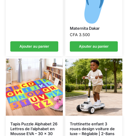
Maternita Dakar
CFA
3.500
Ajouter au panier
Ajouter au panier
Tapis Puzzle Alphabet 26
Trottinette enfant 3
Lettres de l’alphabet en
roues design voiture de
Mousse EVA – 30 x 30
luxe – Réglable | 2-8ans