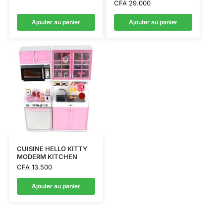
CFA
29.000
Ajouter au panier
Ajouter au panier
CUISINE HELLO KITTY
MODERM KITCHEN
CFA
13.500
Ajouter au panier