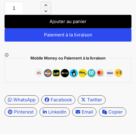
Ajouter au panier
Paiement à la livraison
Mobile Money ou Paiement à la livraison
WhatsApp
Facebook
Twitter
Pinterest
LinkedIn
Email
Copier