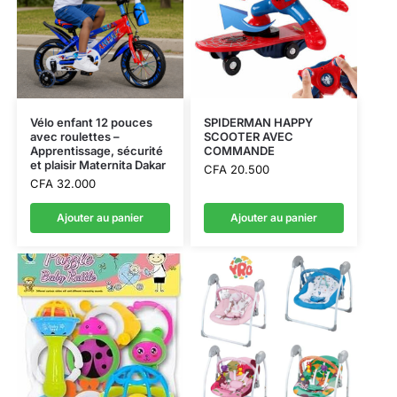
Vélo enfant 12 pouces
SPIDERMAN HAPPY
avec roulettes –
SCOOTER AVEC
Apprentissage, sécurité
COMMANDE
et plaisir Maternita Dakar
CFA
20.500
CFA
32.000
Ajouter au panier
Ajouter au panier