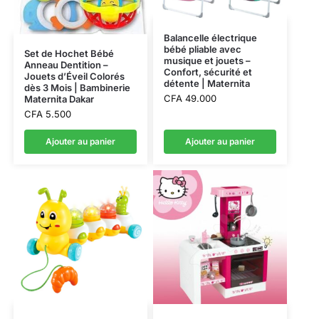
Balancelle électrique
bébé pliable avec
Set de Hochet Bébé
musique et jouets –
Anneau Dentition –
Confort, sécurité et
Jouets d’Éveil Colorés
détente | Maternita
dès 3 Mois | Bambinerie
CFA
49.000
Maternita Dakar
CFA
5.500
Ajouter au panier
Ajouter au panier