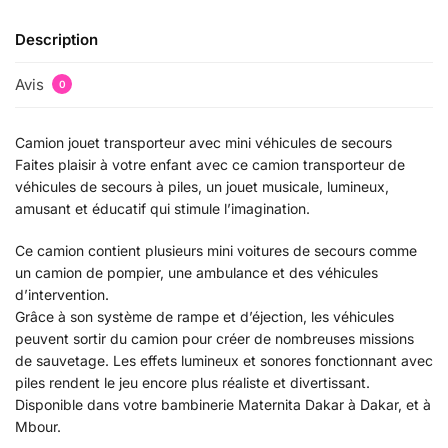
Description
Avis
0
Camion jouet transporteur avec mini véhicules de secours
Faites plaisir à votre enfant avec ce camion transporteur de
véhicules de secours à piles, un jouet musicale, lumineux,
amusant et éducatif qui stimule l’imagination.
Ce camion contient plusieurs mini voitures de secours comme
un camion de pompier, une ambulance et des véhicules
d’intervention.
Grâce à son système de rampe et d’éjection, les véhicules
peuvent sortir du camion pour créer de nombreuses missions
de sauvetage. Les effets lumineux et sonores fonctionnant avec
piles rendent le jeu encore plus réaliste et divertissant.
Disponible dans votre bambinerie Maternita Dakar à Dakar, et à
Mbour.