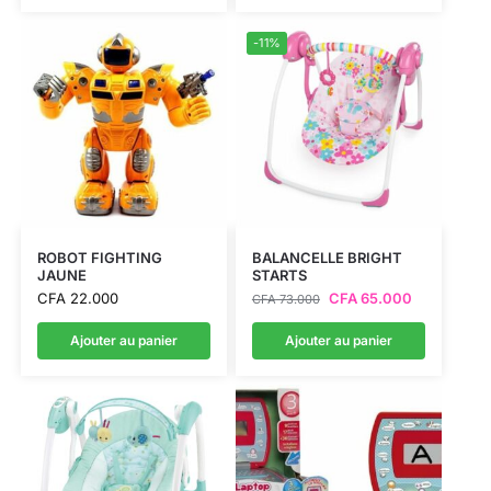
-11%
ROBOT FIGHTING
BALANCELLE BRIGHT
JAUNE
STARTS
CFA
22.000
CFA
65.000
CFA
73.000
Ajouter au panier
Ajouter au panier