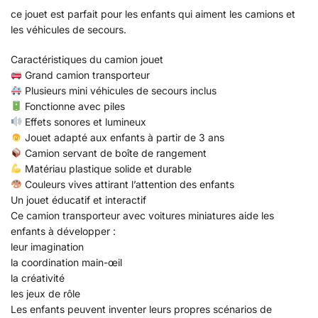
ce jouet est parfait pour les enfants qui aiment les camions et
les véhicules de secours.
Caractéristiques du camion jouet
Grand camion transporteur
Plusieurs mini véhicules de secours inclus
Fonctionne avec piles
Effets sonores et lumineux
Jouet adapté aux enfants à partir de 3 ans
Camion servant de boîte de rangement
Matériau plastique solide et durable
Couleurs vives attirant l’attention des enfants
Un jouet éducatif et interactif
Ce camion transporteur avec voitures miniatures aide les
enfants à développer :
leur imagination
la coordination main-œil
la créativité
les jeux de rôle
Les enfants peuvent inventer leurs propres scénarios de