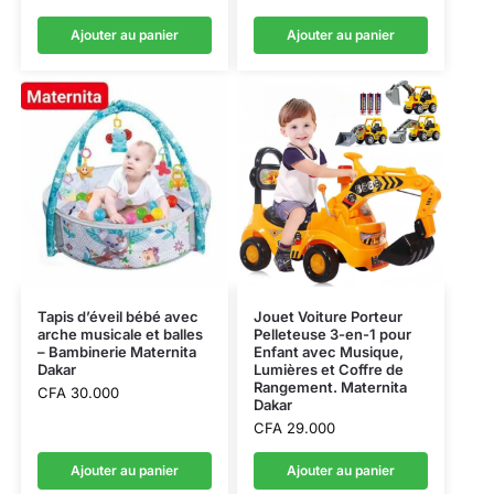
Ajouter au panier
Ajouter au panier
Tapis d’éveil bébé avec
Jouet Voiture Porteur
arche musicale et balles
Pelleteuse 3-en-1 pour
– Bambinerie Maternita
Enfant avec Musique,
Dakar
Lumières et Coffre de
Rangement. Maternita
CFA
30.000
Dakar
CFA
29.000
Ajouter au panier
Ajouter au panier