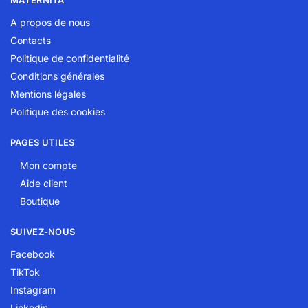
A propos de nous
Contacts
Politique de confidentialité
Conditions générales
Mentions légales
Politique des cookies
PAGES UTILES
Mon compte
Aide client
Boutique
SUIVEZ-NOUS
Facebook
TikTok
Instagram
Linkedin