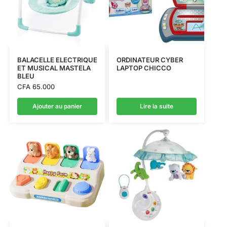
BALACELLE ELECTRIQUE
ORDINATEUR CYBER
ET MUSICAL MASTELA
LAPTOP CHICCO
BLEU
CFA
65.000
Ajouter au panier
Lire la suite