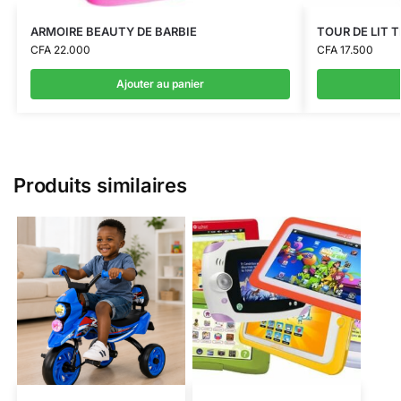
ARMOIRE BEAUTY DE BARBIE
TOUR DE LIT 
CFA
22.000
CFA
17.500
Ajouter au panier
Produits similaires