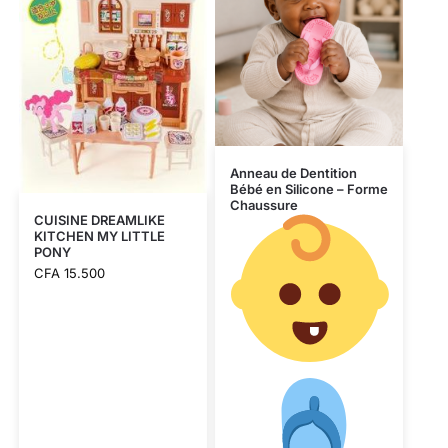
Anneau de Dentition
Bébé en Silicone – Forme
Chaussure
CUISINE DREAMLIKE
KITCHEN MY LITTLE
PONY
CFA
15.500