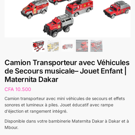
Camion Transporteur avec Véhicules
de Secours musicale– Jouet Enfant |
Maternita Dakar
CFA
10.500
Camion transporteur avec mini véhicules de secours et effets
sonores et lumineux à piles. Jouet éducatif avec rampe
d’éjection et rangement intégré.
Disponible dans votre bambinerie Maternita Dakar à Dakar et à
Mbour.