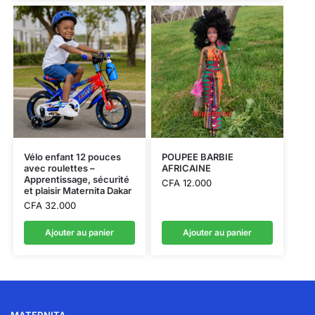
Vélo enfant 12 pouces
POUPEE BARBIE
avec roulettes –
AFRICAINE
Apprentissage, sécurité
CFA
12.000
et plaisir Maternita Dakar
CFA
32.000
Ajouter au panier
Ajouter au panier
MATERNITA