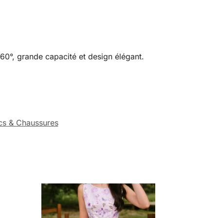
60°, grande capacité et design élégant.
cs & Chaussures