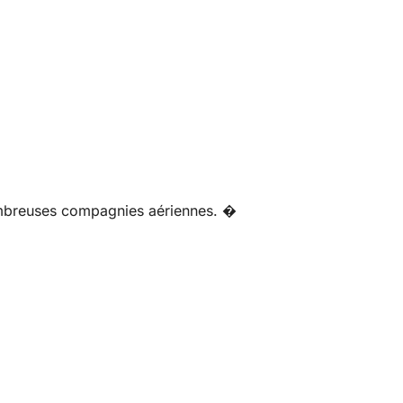
nombreuses compagnies aériennes. �