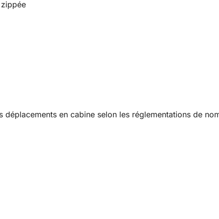
 zippée
les déplacements en cabine selon les réglementations de 