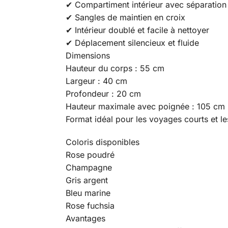
✔ Compartiment intérieur avec séparation
✔ Sangles de maintien en croix
✔ Intérieur doublé et facile à nettoyer
✔ Déplacement silencieux et fluide
Dimensions
Hauteur du corps : 55 cm
Largeur : 40 cm
Profondeur : 20 cm
Hauteur maximale avec poignée : 105 cm
Format idéal pour les voyages courts et 
Coloris disponibles
Rose poudré
Champagne
Gris argent
Bleu marine
Rose fuchsia
Avantages