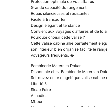
Protection optimale de vos affaires
Grande capacité de rangement
Roues silencieuses et résistantes
Facile à transporter
Design élégant et tendance
Convient aux voyages d’affaires et de lois
Pourquoi choisir cette valise ?
Cette valise cabine allie parfaitement élég
son intérieur bien organisé facilite le ra
voyageurs fréquents. �
Bambinerie Maternita Dakar
Disponible chez Bambinerie Maternita Dakar
Retrouvez cette magnifique valise cabine 
Liberté 5
Sicap Foire
Almadies
Mbour