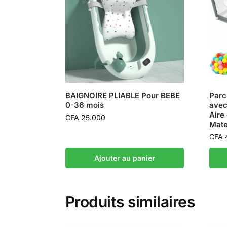
BAIGNOIRE PLIABLE Pour BEBE
Parc
0-36 mois
avec
Aire
CFA
25.000
Mate
CFA
Ajouter au panier
Produits similaires