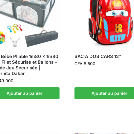
 Bébé Pliable 1m80 x 1m80
SAC A DOS CARS 12″
 Filet Sécurisé et Ballons –
CFA
8.500
 de Jeu Sécurisée |
rnita Dakar
49.000
Ajouter au panier
Ajouter au panier