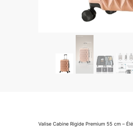
Valise Cabine Rigide Premium 55 cm – Élé