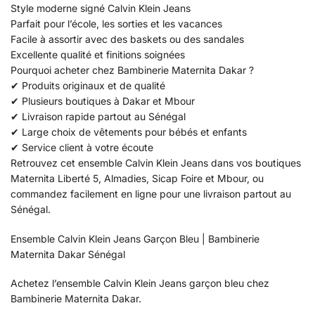
Style moderne signé Calvin Klein Jeans
Parfait pour l’école, les sorties et les vacances
Facile à assortir avec des baskets ou des sandales
Excellente qualité et finitions soignées
Pourquoi acheter chez Bambinerie Maternita Dakar ?
✔ Produits originaux et de qualité
✔ Plusieurs boutiques à Dakar et Mbour
✔ Livraison rapide partout au Sénégal
✔ Large choix de vêtements pour bébés et enfants
✔ Service client à votre écoute
Retrouvez cet ensemble Calvin Klein Jeans dans vos boutiques
Maternita Liberté 5, Almadies, Sicap Foire et Mbour, ou
commandez facilement en ligne pour une livraison partout au
Sénégal.
Ensemble Calvin Klein Jeans Garçon Bleu | Bambinerie
Maternita Dakar Sénégal
Achetez l’ensemble Calvin Klein Jeans garçon bleu chez
Bambinerie Maternita Dakar.