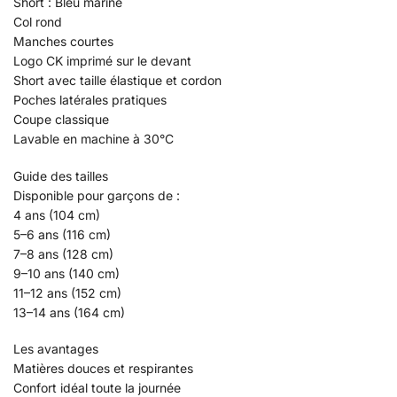
Short : Bleu marine
Col rond
Manches courtes
Logo CK imprimé sur le devant
Short avec taille élastique et cordon
Poches latérales pratiques
Coupe classique
Lavable en machine à 30°C
Guide des tailles
Disponible pour garçons de :
4 ans (104 cm)
5–6 ans (116 cm)
7–8 ans (128 cm)
9–10 ans (140 cm)
11–12 ans (152 cm)
13–14 ans (164 cm)
Les avantages
Matières douces et respirantes
Confort idéal toute la journée