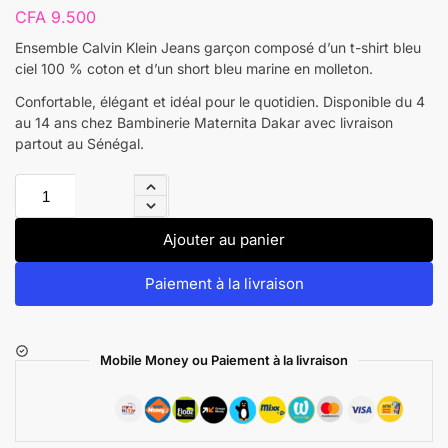
CFA
9.500
Ensemble Calvin Klein Jeans garçon composé d’un t-shirt bleu
ciel 100 % coton et d’un short bleu marine en molleton.
Confortable, élégant et idéal pour le quotidien. Disponible du 4
au 14 ans chez Bambinerie Maternita Dakar avec livraison
partout au Sénégal.
Ajouter au panier
Paiement à la livraison
Mobile Money ou Paiement à la livraison