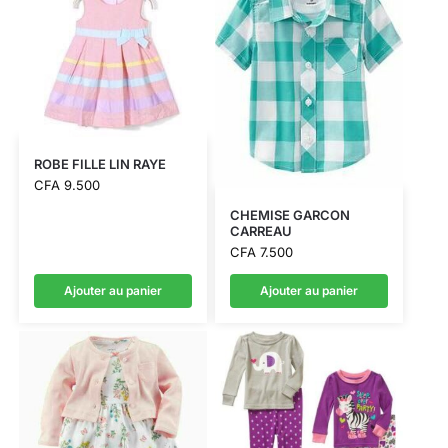
ROBE FILLE LIN RAYE
CFA
9.500
CHEMISE GARCON
CARREAU
CFA
7.500
Ajouter au panier
Ajouter au panier