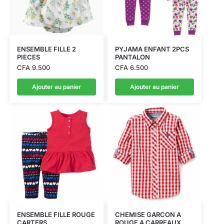
ENSEMBLE FILLE 2
PYJAMA ENFANT 2PCS
PIECES
PANTALON
CFA
9.500
CFA
6.500
Ajouter au panier
Ajouter au panier
ENSEMBLE FILLE ROUGE
CHEMISE GARCON A
CARTERS
ROUGE A CARREAUX