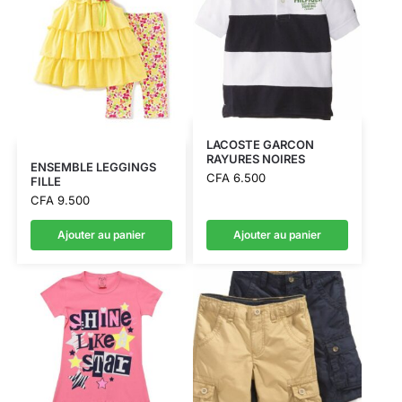
LACOSTE GARCON
RAYURES NOIRES
ENSEMBLE LEGGINGS
CFA
6.500
FILLE
CFA
9.500
Ajouter au panier
Ajouter au panier