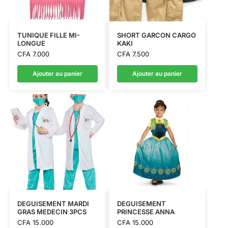
TUNIQUE FILLE MI-
SHORT GARCON CARGO
LONGUE
KAKI
CFA
7.000
CFA
7.500
Ajouter au panier
Ajouter au panier
DEGUISEMENT MARDI
DEGUISEMENT
GRAS MEDECIN 3PCS
PRINCESSE ANNA
CFA
15.000
CFA
15.000