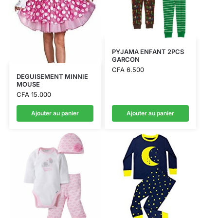
PYJAMA ENFANT 2PCS
GARCON
CFA
6.500
DEGUISEMENT MINNIE
MOUSE
CFA
15.000
Ajouter au panier
Ajouter au panier