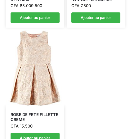
CFA
85.009.500
CFA
7.500
Ajouter au panier
Ajouter au panier
ROBE DE FETE FILLETTE
CREME
CFA
15.500
Ajouter au panier