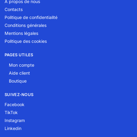
A propos de nous
Contacts
Politique de confidentialité
Conditions générales
Mentions légales
Politique des cookies
PAGES UTILES
Mon compte
Aide client
Boutique
SUIVEZ-NOUS
Facebook
TikTok
Instagram
Linkedin