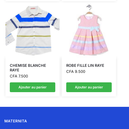
CHEMISE BLANCHE
ROBE FILLE LIN RAYE
RAYE
CFA
9.500
CFA
7.500
Ajouter au panier
Ajouter au panier
MATERNITA