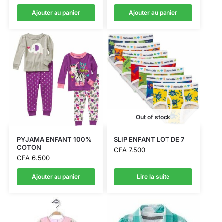
Ajouter au panier
Ajouter au panier
Out of stock
PYJAMA ENFANT 100%
SLIP ENFANT LOT DE 7
COTON
CFA
7.500
CFA
6.500
Ajouter au panier
Lire la suite