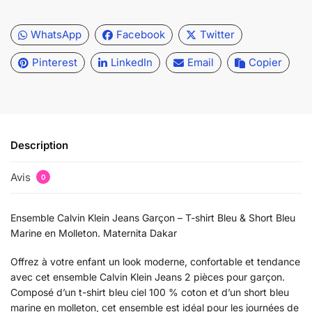
WhatsApp
Facebook
Twitter
Pinterest
LinkedIn
Email
Copier
Description
Avis
0
Ensemble Calvin Klein Jeans Garçon – T-shirt Bleu & Short Bleu
Marine en Molleton. Maternita Dakar
Offrez à votre enfant un look moderne, confortable et tendance
avec cet ensemble Calvin Klein Jeans 2 pièces pour garçon.
Composé d’un t-shirt bleu ciel 100 % coton et d’un short bleu
marine en molleton, cet ensemble est idéal pour les journées de