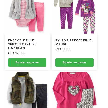
ENSEMBLE FILLE
PYJAMA 2PIECES FILLE
3PIECES CARTERS
MAUVE
CARDIGAN
CFA
6.500
CFA
12.500
Ajouter au panier
Ajouter au panier