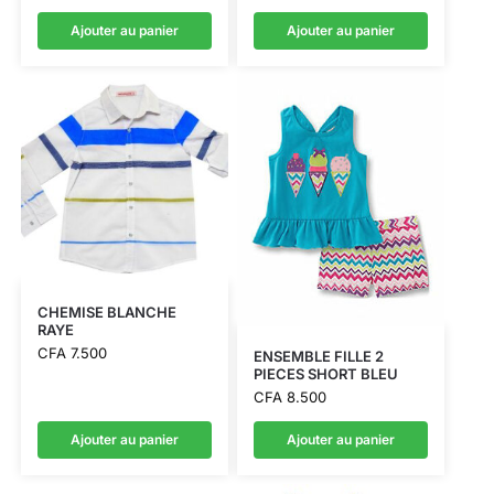
Ajouter au panier
Ajouter au panier
CHEMISE BLANCHE
RAYE
CFA
7.500
ENSEMBLE FILLE 2
PIECES SHORT BLEU
CFA
8.500
Ajouter au panier
Ajouter au panier