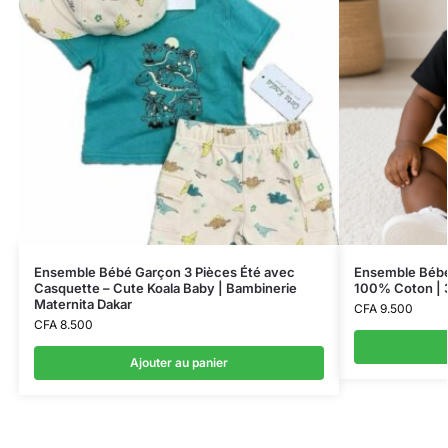
Ensemble Bébé Garçon 3 Pièces Été avec
Ensemble Bébé 
Casquette – Cute Koala Baby | Bambinerie
100% Coton | 3
Maternita Dakar
CFA
9.500
CFA
8.500
Ajouter au panier