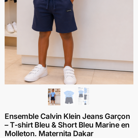
Ensemble Calvin Klein Jeans Garçon
– T-shirt Bleu & Short Bleu Marine en
Molleton. Maternita Dakar